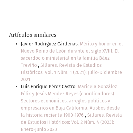
Artículos similares
Javier Rodríguez Cárdenas,
Mérito y honor en el
Nuevo Reino de León durante el siglo XVIII. El
sacerdocio ministerial en la familia Báez
Treviño
,
Sillares. Revista de Estudios
Históricos: Vol. 1 Núm. 1 (2021): Julio-Diciembre
2021
Luis Enrique Pérez Castro,
Maricela González
Félix y Jesús Méndez Reyes (coordinadores).
Sectores económicos, arreglos políticos y
empresarios en Baja California. Atisbos desde
la historia reciente 1900-1976
,
Sillares. Revista
de Estudios Históricos: Vol. 2 Núm. 4 (2023):
Enero-Junio 2023