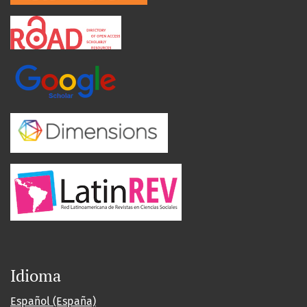
Idioma
Español (España)