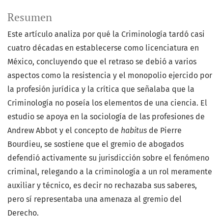
Resumen
Este artículo analiza por qué la Criminología tardó casi
cuatro décadas en establecerse como licenciatura en
México, concluyendo que el retraso se debió a varios
aspectos como la resistencia y el monopolio ejercido por
la profesión jurídica y la crítica que señalaba que la
Criminología no poseía los elementos de una ciencia. El
estudio se apoya en la sociología de las profesiones de
Andrew Abbot y el concepto de
habitus
de Pierre
Bourdieu, se sostiene que el gremio de abogados
defendió activamente su jurisdicción sobre el fenómeno
criminal, relegando a la criminología a un rol meramente
auxiliar y técnico, es decir no rechazaba sus saberes,
pero sí representaba una amenaza al gremio del
Derecho.