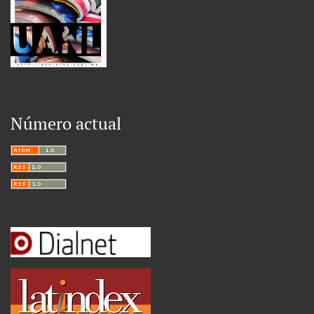
Número actual