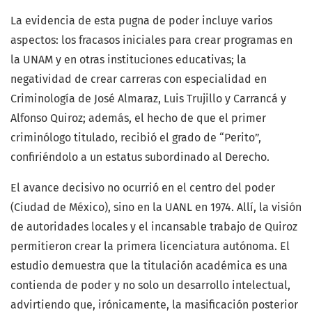
La evidencia de esta pugna de poder incluye varios
aspectos: los fracasos iniciales para crear programas en
la UNAM y en otras instituciones educativas; la
negatividad de crear carreras con especialidad en
Criminología de José Almaraz, Luis Trujillo y Carrancá y
Alfonso Quiroz; además, el hecho de que el primer
criminólogo titulado, recibió el grado de “Perito”,
confiriéndolo a un estatus subordinado al Derecho.
El avance decisivo no ocurrió en el centro del poder
(Ciudad de México), sino en la UANL en 1974. Allí, la visión
de autoridades locales y el incansable trabajo de Quiroz
permitieron crear la primera licenciatura autónoma. El
estudio demuestra que la titulación académica es una
contienda de poder y no solo un desarrollo intelectual,
advirtiendo que, irónicamente, la masificación posterior