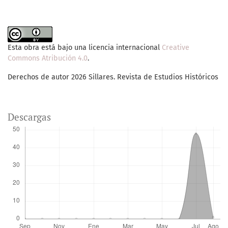
Esta obra está bajo una licencia internacional
Creative
Commons Atribución 4.0
.
Derechos de autor 2026 Sillares. Revista de Estudios Históricos
Descargas