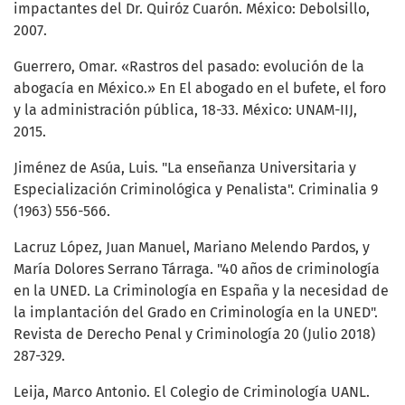
impactantes del Dr. Quiróz Cuarón. México: Debolsillo,
2007.
Guerrero, Omar. «Rastros del pasado: evolución de la
abogacía en México.» En El abogado en el bufete, el foro
y la administración pública, 18-33. México: UNAM-IIJ,
2015.
Jiménez de Asúa, Luis. "La enseñanza Universitaria y
Especialización Criminológica y Penalista". Criminalia 9
(1963) 556-566.
Lacruz López, Juan Manuel, Mariano Melendo Pardos, y
María Dolores Serrano Tárraga. "40 años de criminología
en la UNED. La Criminología en España y la necesidad de
la implantación del Grado en Criminología en la UNED".
Revista de Derecho Penal y Criminología 20 (Julio 2018)
287-329.
Leija, Marco Antonio. El Colegio de Criminología UANL.