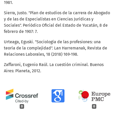
1981.
Sierra, Justo. "Plan de estudios de la carrera de Abogado
y de las de Especialistas en Ciencias Jurídicas y
Sociales". Periódico Oficial del Estado de Yucatán, 8 de
febrero de 1907: 7.
Urteaga, Eguski. "Sociología de las profesiones: una
teoría de la complejidad". Lan Harremanak, Revista de
Relaciones Laborales, 18 (2018) 169-198.
Zaffaroni, Eugenio Raúl. La cuestión criminal. Buenos
Aires: Planeta, 2012.
0
0