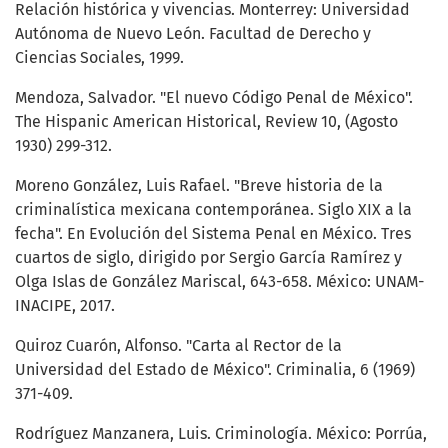
Relación histórica y vivencias. Monterrey: Universidad
Autónoma de Nuevo León. Facultad de Derecho y
Ciencias Sociales, 1999.
Mendoza, Salvador. "El nuevo Código Penal de México".
The Hispanic American Historical, Review 10, (Agosto
1930) 299-312.
Moreno González, Luis Rafael. "Breve historia de la
criminalística mexicana contemporánea. Siglo XIX a la
fecha". En Evolución del Sistema Penal en México. Tres
cuartos de siglo, dirigido por Sergio García Ramírez y
Olga Islas de González Mariscal, 643-658. México: UNAM-
INACIPE, 2017.
Quiroz Cuarón, Alfonso. "Carta al Rector de la
Universidad del Estado de México". Criminalia, 6 (1969)
371-409.
Rodríguez Manzanera, Luis. Criminología. México: Porrúa,