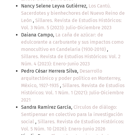
Nancy Selene Leyva Gutiérrez,
Los Cantú.
Sacerdotes y bienhechores del Nuevo Reino de
León
,
Sillares. Revista de Estudios Históricos:
Vol. 3 Núm. 5 (2023): Julio-Diciembre 2023
Daiana Campo,
La caña de azúcar: de
edulcorante a carburante y sus impactos como
monocultivo en Candelaria (1930-2010)
,
Sillares. Revista de Estudios Históricos: Vol. 2
Núm. 4 (2023): Enero-Junio 2023
Pedro César Herrera Silva,
Desarrollo
arquitectónico y poder político en Monterrey,
México, 1927-1935
,
Sillares. Revista de Estudios
Históricos: Vol. 1 Núm. 1 (2021): Julio-Diciembre
2021
Sandra Ramírez García,
Círculos de diálogo:
Sentipensar en colectivo para la investigación
social
,
Sillares. Revista de Estudios Históricos:
Vol. 5 Núm. 10 (2026): Enero-Junio 2026