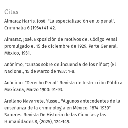
Citas
Almaraz Harris, José. "La especialización en lo penal",
Criminalia 6 (1934) 41-42.
Almaraz, José. Exposición de motivos del Código Penal
promulgado el 15 de diciembre de 1929. Parte General.
México, 1931.
Anónimo, "Cursos sobre delincuencia de los niños", (El
Nacional, 15 de Marzo de 1937: 1-8.
Anónimo. "Derecho Penal" Revista de Instrucción Pública
Mexicana, Marzo 1900: 91-93.
Arellano Navarrete, Yussel. "Algunos antecedentes de la
enseñanza de la criminología en México, 1874-1939"
Saberes. Revista De Historia de las Ciencias y las
Humanidades 8, (2025), 124-149.