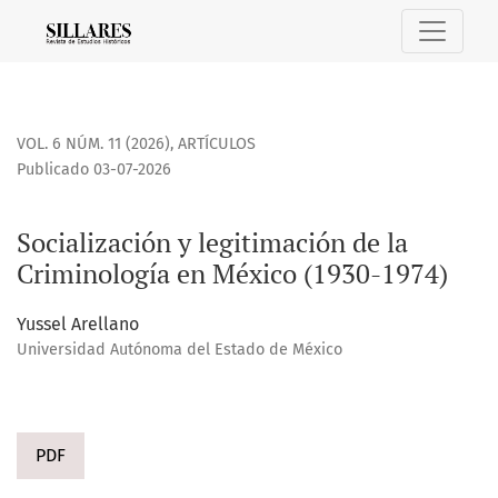
Socialización y legitimación de la Criminología en México (
VOL. 6 NÚM. 11 (2026)
,
ARTÍCULOS
Publicado 03-07-2026
Socialización y legitimación de la
Criminología en México (1930-1974)
Yussel Arellano
Universidad Autónoma del Estado de México
PDF