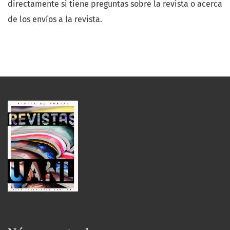
directamente si tiene preguntas sobre la revista o acerca
de los envíos a la revista.