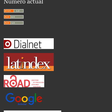
Número actual