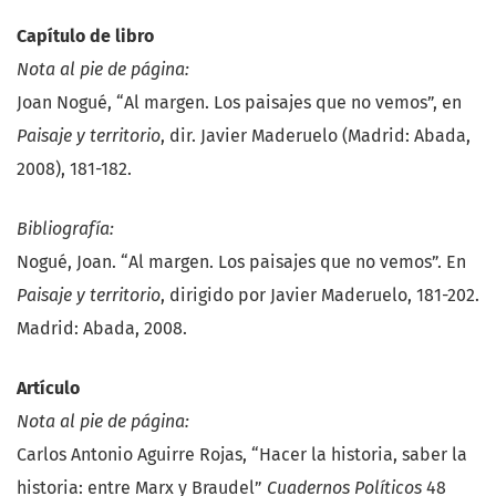
Capítulo de libro
Nota al pie de página:
Joan Nogué, “Al margen. Los paisajes que no vemos”, en
Paisaje y territorio
, dir. Javier Maderuelo (Madrid: Abada,
2008), 181-182.
Bibliografía:
Nogué, Joan. “Al margen. Los paisajes que no vemos”. En
Paisaje y territorio
, dirigido por Javier Maderuelo, 181-202.
Madrid: Abada, 2008.
Artículo
Nota al pie de página:
Carlos Antonio Aguirre Rojas, “Hacer la historia, saber la
historia: entre Marx y Braudel”
Cuadernos Políticos
48