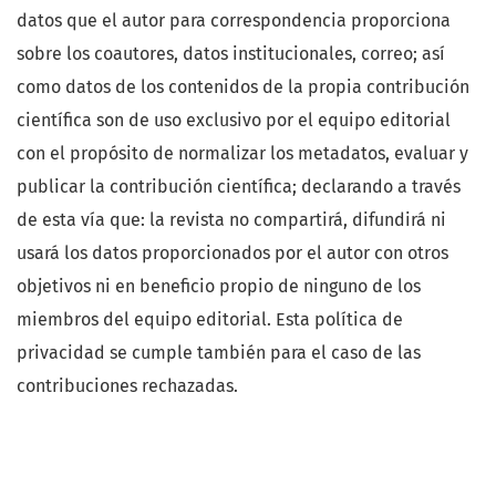
datos que el autor para correspondencia proporciona
sobre los coautores, datos institucionales, correo; así
como datos de los contenidos de la propia contribución
científica son de uso exclusivo por el equipo editorial
con el propósito de normalizar los metadatos, evaluar y
publicar la contribución científica; declarando a través
de esta vía que: la revista no compartirá, difundirá ni
usará los datos proporcionados por el autor con otros
objetivos ni en beneficio propio de ninguno de los
miembros del equipo editorial. Esta política de
privacidad se cumple también para el caso de las
contribuciones rechazadas.