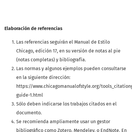
Elaboración de referencias
Las referencias seguirán el Manual de Estilo
Chicago, edición 17, en su versión de notas al pie
(notas completas) y bibliografía.
Las normas y algunos ejemplos pueden consultarse
en la siguiente dirección:
https://www.chicagomanualofstyle.org/tools_citation
guide-1.html
Sólo deben indicarse los trabajos citados en el
documento.
Se recomienda ampliamente usar un gestor
bibliográfico como Zotero, Mendeley, o EndNote. En