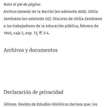
Nota al pie de página:
Archivo General de la Nación (en adelante AGN). Otilia
Zambrano (en adelante OZ). Discurso de Otilia Zambrano
a los trabajadores de la educación pública, febrero de
1940, caja 2, exp. 12, ff. 3-4.
Archivos y documentos
Declaración de privacidad
Sillares. Revista de Estudios Históricos
declara que: los