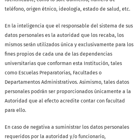
teléfono, origen étnico, ideología, estado de salud, etc.
En la inteligencia que el responsable del sistema de sus
datos personales es la autoridad que los recaba, los
mismos serán utilizados única y exclusivamente para los
fines propios de cada una de las dependencias
universitarias que conforman esta Institución, tales
como Escuelas Preparatorias, Facultades o
Departamentos Administrativos. Asimismo, tales datos
personales podrán ser proporcionados únicamente a la
Autoridad que al efecto acredite contar con facultad
para ello.
En caso de negativa a suministrar los datos personales
requeridos por la autoridad y/o funcionario,