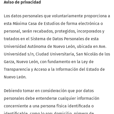
Aviso de privacidad
Los datos personales que voluntariamente proporciona a
esta Máxima Casa de Estudios de forma electrónica o
personal, serán recabados, protegidos, incorporados y
tratados en el Sistema de Datos Personales de esta
Universidad Autónoma de Nuevo León, ubicada en Ave.
Universidad s/n, Ciudad Universitaria, San Nicolás de los
Garza, Nuevo León, con fundamento en la Ley de
Transparencia y Acceso a la Información del Estado de
Nuevo León.
Debiendo tomar en consideración que por datos
personales debe entenderse cualquier información
concerniente a una persona física identificada o
identificable, como lo son: domicilio, número de