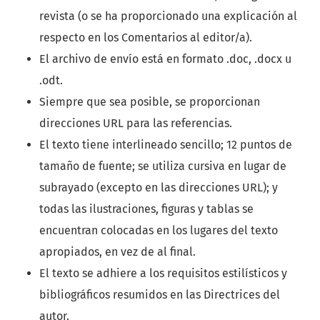
revista (o se ha proporcionado una explicación al
respecto en los Comentarios al editor/a).
El archivo de envío está en formato .doc, .docx u
.odt.
Siempre que sea posible, se proporcionan
direcciones URL para las referencias.
El texto tiene interlineado sencillo; 12 puntos de
tamaño de fuente; se utiliza cursiva en lugar de
subrayado (excepto en las direcciones URL); y
todas las ilustraciones, figuras y tablas se
encuentran colocadas en los lugares del texto
apropiados, en vez de al final.
El texto se adhiere a los requisitos estilísticos y
bibliográficos resumidos en las Directrices del
autor.