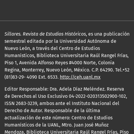
Sillares. Revista de Estudios Históricos
, es una publicación
semestral editada por la Universidad Autónoma de
Nuevo León, a través del Centro de Estudios
Humanísticos, Biblioteca Universitaria Raúl Rangel Frías,
Piso 1, Avenida Alfonso Reyes #4000 Norte, Colonia
Regina, Monterrey, Nuevo León, México. C.P. 64290. Tel.+52
(81)83-29- 4090 Ext. 6533.
http://ceh.uanl.mx
Editor Responsable: Dra. Adela Díaz Meléndez. Reserva
de Derechos al Uso Exclusivo 04-2022-020313502900-102,
ISSN 2683-3239, ambos ante el Instituto Nacional del
Derecho de Autor. Responsable de la última
actualización de este número: Centro de Estudios
Humanísticos de la UANL, Mtro. Juan José Muñoz
Mendoza, Biblioteca Universitaria Raúl Rangel Frías, Piso