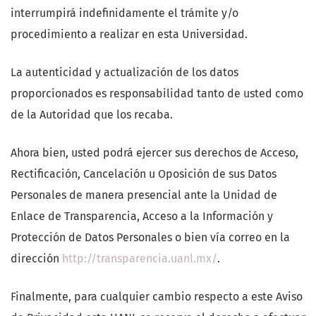
interrumpirá indefinidamente el trámite y/o
procedimiento a realizar en esta Universidad.
La autenticidad y actualización de los datos
proporcionados es responsabilidad tanto de usted como
de la Autoridad que los recaba.
Ahora bien, usted podrá ejercer sus derechos de Acceso,
Rectificación, Cancelación u Oposición de sus Datos
Personales de manera presencial ante la Unidad de
Enlace de Transparencia, Acceso a la Información y
Protección de Datos Personales o bien vía correo en la
dirección
http://transparencia.uanl.mx/
.
Finalmente, para cualquier cambio respecto a este Aviso