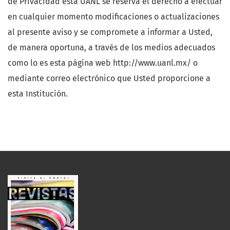
de Privacidad esta UANL se reserva el derecho a efectuar
en cualquier momento modificaciones o actualizaciones
al presente aviso y se compromete a informar a Usted,
de manera oportuna, a través de los medios adecuados
como lo es esta página web http://www.uanl.mx/ o
mediante correo electrónico que Usted proporcione a
esta Institución.