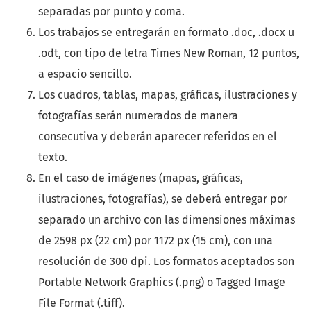
separadas por punto y coma.
Los trabajos se entregarán en formato .doc, .docx u
.odt, con tipo de letra Times New Roman, 12 puntos,
a espacio sencillo.
Los cuadros, tablas, mapas, gráficas, ilustraciones y
fotografías serán numerados de manera
consecutiva y deberán aparecer referidos en el
texto.
En el caso de imágenes (mapas, gráficas,
ilustraciones, fotografías), se deberá entregar por
separado un archivo con las dimensiones máximas
de 2598 px (22 cm) por 1172 px (15 cm), con una
resolución de 300 dpi. Los formatos aceptados son
Portable Network Graphics (.png) o Tagged Image
File Format (.tiff).