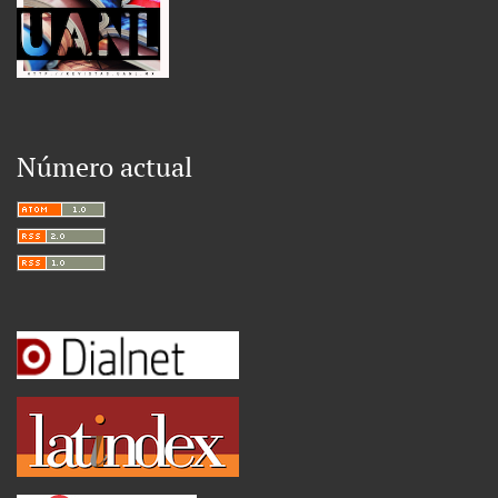
Número actual