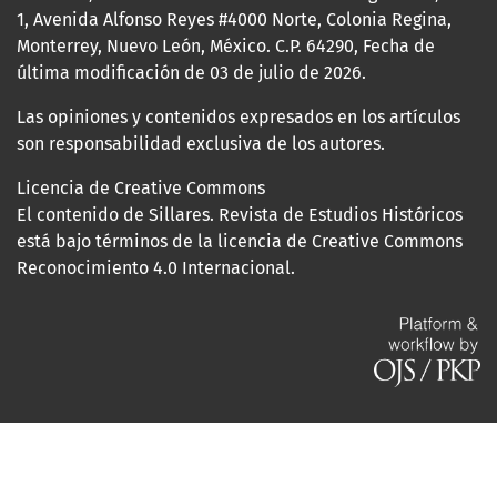
1, Avenida Alfonso Reyes #4000 Norte, Colonia Regina,
Monterrey, Nuevo León, México. C.P. 64290, Fecha de
última modificación de 03 de julio de 2026.
Las opiniones y contenidos expresados en los artículos
son responsabilidad exclusiva de los autores.
Licencia de Creative Commons
El contenido de Sillares. Revista de Estudios Históricos
está bajo términos de la licencia de Creative Commons
Reconocimiento 4.0 Internacional.