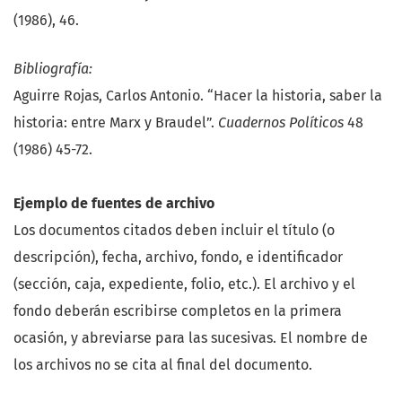
(1986), 46.
Bibliografía:
Aguirre Rojas, Carlos Antonio. “Hacer la historia, saber la
historia: entre Marx y Braudel”.
Cuadernos Políticos
48
(1986) 45-72.
Ejemplo de fuentes de archivo
Los documentos citados deben incluir el título (o
descripción), fecha, archivo, fondo, e identificador
(sección, caja, expediente, folio, etc.). El archivo y el
fondo deberán escribirse completos en la primera
ocasión, y abreviarse para las sucesivas. El nombre de
los archivos no se cita al final del documento.