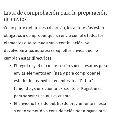
Lista de comprobación para la preparación
de envíos
Como parte del proceso de envío, los autores/as están
obligados a comprobar que su envío cumpla todos los
elementos que se muestran a continuación. Se
devolverán a los autores/as aquellos envíos que no
cumplan estas directrices.
El registro y el inicio de sesión son necesarios para
enviar elementos en línea y para comprobar el
estado de los envíos recientes. Ir a "Entrar"
teniendo ya una cuenta existente o "Registrarse"
para generar una nueva cuenta.
El envío no ha sido publicado previamente ni está
siendo sometido a consideración por ninguna otra