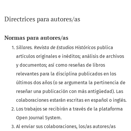
Directrices para autores/as
Normas para autores/as
Sillares. Revista de Estudios Históricos
publica
artículos originales e inéditos; análisis de archivos
y documentos; así como reseñas de libros
relevantes para la disciplina publicados en los
últimos dos años (o se argumenta la pertinencia de
reseñar una publicación con más antigüedad). Las
colaboraciones estarán escritas en español o inglés.
Los trabajos se recibirán a través de la plataforma
Open Journal System.
Al enviar sus colaboraciones, los/as autores/as