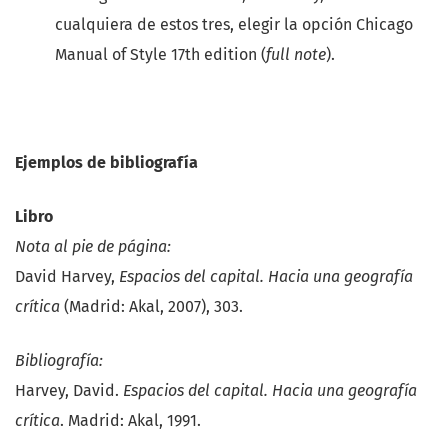
cualquiera de estos tres, elegir la opción Chicago
Manual of Style 17th edition (
full note
).
Ejemplos de bibliografía
Libro
Nota al pie de página:
David Harvey,
Espacios del capital. Hacia una geografía
crítica
(Madrid: Akal, 2007), 303.
Bibliografía:
Harvey, David.
Espacios del capital. Hacia una geografía
crítica
. Madrid: Akal, 1991.