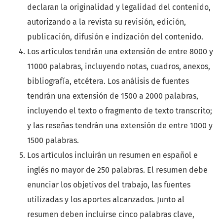
declaran la originalidad y legalidad del contenido,
autorizando a la revista su revisión, edición,
publicación, difusión e indización del contenido.
Los artículos tendrán una extensión de entre 8000 y
11000 palabras, incluyendo notas, cuadros, anexos,
bibliografía, etcétera. Los análisis de fuentes
tendrán una extensión de 1500 a 2000 palabras,
incluyendo el texto o fragmento de texto transcrito;
y las reseñas tendrán una extensión de entre 1000 y
1500 palabras.
Los artículos incluirán un resumen en español e
inglés no mayor de 250 palabras. El resumen debe
enunciar los objetivos del trabajo, las fuentes
utilizadas y los aportes alcanzados. Junto al
resumen deben incluirse cinco palabras clave,