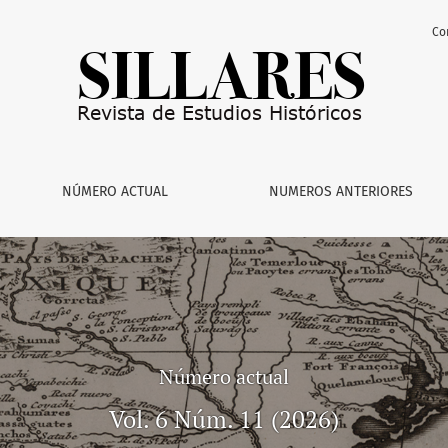
Co
stóricos
NÚMERO ACTUAL
NUMEROS ANTERIORES
Número actual
Vol. 6 Núm. 11 (2026)