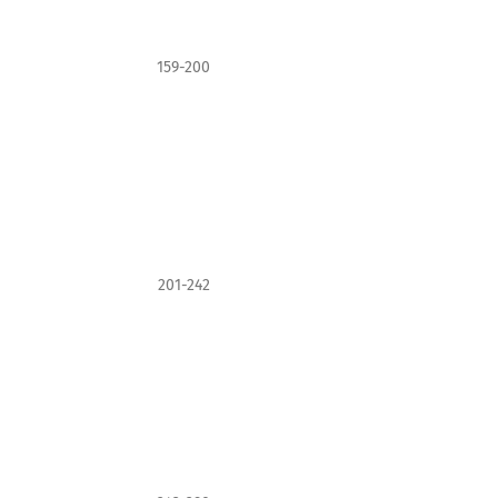
159-200
201-242