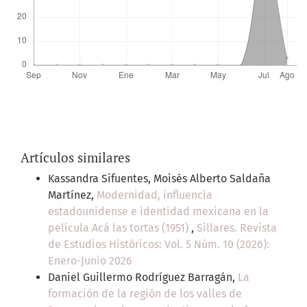
Artículos similares
Kassandra Sifuentes, Moisés Alberto Saldaña
Martínez,
Modernidad, influencia
estadounidense e identidad mexicana en la
película Acá las tortas (1951)
,
Sillares. Revista
de Estudios Históricos: Vol. 5 Núm. 10 (2026):
Enero-Junio 2026
Daniel Guillermo Rodríguez Barragán,
La
formación de la región de los valles de