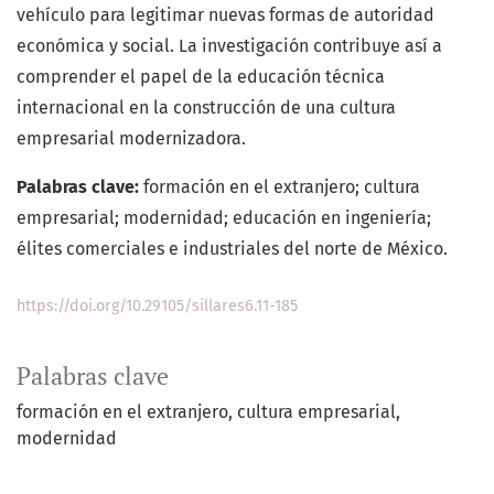
vehículo para legitimar nuevas formas de autoridad
económica y social. La investigación contribuye así a
comprender el papel de la educación técnica
internacional en la construcción de una cultura
empresarial modernizadora.
Palabras clave:
formación en el extranjero; cultura
empresarial; modernidad; educación en ingeniería;
élites comerciales e industriales del norte de México.
https://doi.org/10.29105/sillares6.11-185
Palabras clave
formación en el extranjero
cultura empresarial
modernidad