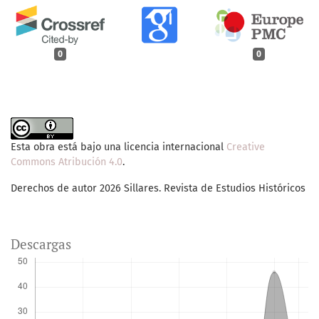
0
0
Esta obra está bajo una licencia internacional
Creative
Commons Atribución 4.0
.
Derechos de autor 2026 Sillares. Revista de Estudios Históricos
Descargas