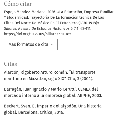
Cómo citar
Espejo Mendez, Mariana. 2026. «La Educación, Empresa Familiar
Y Modernidad: Trayectoria De La formación técnica De Las
Elites Del Norte De México En El Extranjero (1870-1918)».
Sillares. Revista De Estudios Históricos
6 (11):42-111.
https://doi.org/10.29105/sillares6.11-185.
Más formatos de cita
Citas
Alarcón, Rigoberto Arturo Román. “El transporte
marítimo en Mazatlán, siglo XIX”. Clío, 3 (2004).
Barragán, Juan Ignacio y Mario Cerutti. CEMEX del
mercado interno a la empresa global. ABPHE, 2003.
Beckert, Sven. El imperio del algodón. Una historia
global. Barcelona: Crítica, 2016.