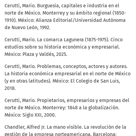
Cerutti, Mario. Burguesía, capitales e industria en el
norte de México. Monterrey y su ámbito regional (1850-
1910). México: Alianza Editorial/Universidad Autónoma
de Nuevo León, 1992.
Cerutti, Mario. La comarca Lagunera (1875-1975). Cinco
estudios sobre su historia económica y empresarial.
México: Plaza y Valdés, 2025.
Cerutti, Mario. Problemas, conceptos, actores y autores.
La historia económica empresarial en el norte de México
(y en otras latitudes). México: El Colegio de San Luis,
2018.
Cerutti, Mario. Propietarios, empresarios y empresas del
norte de México. Monterrey: 1848 a la globalización.
México: Siglo XXI, 2000.
Chandler, Alfred Jr. La mano visible. La revolución de la
gestión de la empresa norteamericana. Barcelona: