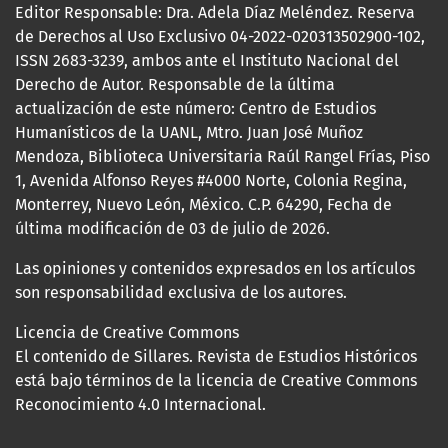
Editor Responsable: Dra. Adela Díaz Meléndez. Reserva
de Derechos al Uso Exclusivo 04-2022-020313502900-102,
ISSN 2683-3239, ambos ante el Instituto Nacional del
Derecho de Autor. Responsable de la última
actualización de este número: Centro de Estudios
Humanísticos de la UANL, Mtro. Juan José Muñoz
Mendoza, Biblioteca Universitaria Raúl Rangel Frías, Piso
1, Avenida Alfonso Reyes #4000 Norte, Colonia Regina,
Monterrey, Nuevo León, México. C.P. 64290, Fecha de
última modificación de 03 de julio de 2026.
Las opiniones y contenidos expresados en los artículos
son responsabilidad exclusiva de los autores.
Licencia de Creative Commons
El contenido de Sillares. Revista de Estudios Históricos
está bajo términos de la licencia de Creative Commons
Reconocimiento 4.0 Internacional.