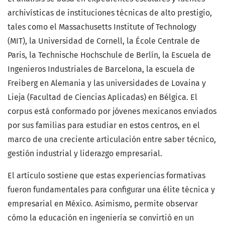
archivísticas de instituciones técnicas de alto prestigio,
tales como el Massachusetts Institute of Technology
(MIT), la Universidad de Cornell, la École Centrale de
Paris, la Technische Hochschule de Berlín, la Escuela de
Ingenieros Industriales de Barcelona, la escuela de
Freiberg en Alemania y las universidades de Lovaina y
Lieja (Facultad de Ciencias Aplicadas) en Bélgica. El
corpus está conformado por jóvenes mexicanos enviados
por sus familias para estudiar en estos centros, en el
marco de una creciente articulación entre saber técnico,
gestión industrial y liderazgo empresarial.
El artículo sostiene que estas experiencias formativas
fueron fundamentales para configurar una élite técnica y
empresarial en México. Asimismo, permite observar
cómo la educación en ingeniería se convirtió en un