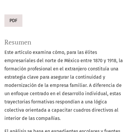
PDF
Resumen
Este artículo examina cómo, para las élites
empresariales del norte de México entre 1870 y 1918, la
formación profesional en el extranjero constituía una
estrategia clave para asegurar la continuidad y
modernización de la empresa familiar. A diferencia de
un enfoque centrado en el desarrollo individual, estas
trayectorias formativas respondían a una lógica
colectiva orientada a capacitar cuadros directivos al
interior de las compañías.
El análisis se basa en expedientes escolares y fuentes