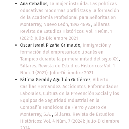
Ana Ceballos,
La mujer instruida. Las políticas
educativas modernas porfiristas y la formación
de la Academia Profesional para Señoritas en
Monterrey, Nuevo León, 1892-1895
,
Sillares.
Revista de Estudios Históricos: Vol. 1 Núm. 1
(2021): Julio-Diciembre 2021
Oscar Israel Pizaña Grimaldo,
Inmigración y
formación del empresariado libanés en
Tampico durante la primera mitad del siglo XX
,
Sillares. Revista de Estudios Históricos: Vol. 1
Núm. 1 (2021): Julio-Diciembre 2021
Fátima Geraldy Aguillón Gutiérrez,
Alberto
Casillas Hernández. Accidentes, Enfermedades
Laborales, Cultura de la Prevención Social y los
Equipos de Seguridad Industrial en la
Compañía Fundidora de Fierro y Acero de
Monterrey, S.A.
,
Sillares. Revista de Estudios
Históricos: Vol. 4 Núm. 7 (2024): Julio-Diciembre
2024