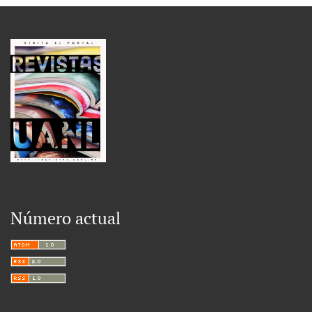
Número actual