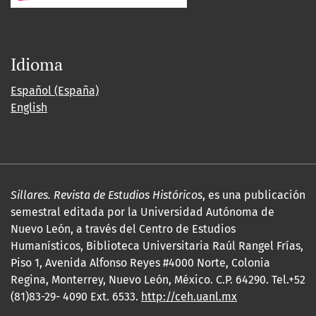
Idioma
Español (España)
English
Sillares. Revista de Estudios Históricos
, es una publicación
semestral editada por la Universidad Autónoma de
Nuevo León, a través del Centro de Estudios
Humanísticos, Biblioteca Universitaria Raúl Rangel Frías,
Piso 1, Avenida Alfonso Reyes #4000 Norte, Colonia
Regina, Monterrey, Nuevo León, México. C.P. 64290. Tel.+52
(81)83-29- 4090 Ext. 6533.
http://ceh.uanl.mx