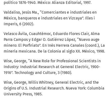
político 1876-1940. México: Alianza Editorial, 1997.
Valdaliso, Jesús Ma., “Comerciantes e industriales en
México, banqueros e industriales en Vizcaya”. Illes i
Imperis, 6 (2002).
Velasco Ávila, Cuauhtémoc, Eduardo Flores Clair, Alma
Parra Campos y Edgar O. Gutiérrez López, “Nuevo auge
minero: El Porfiriato”. En Inés Herrera Canales (coord.), La
minería mexicana. De la Colonia al siglo XX. México, 1998.
Wise, George, “A New Role for Professional Scientists in
Industry: Industrial Research at General Electric, 1900-
1916”. Technology and Culture, 3 (1980).
Wise, George, Willis Whitney, General Electric, and the
Origins of U.S. Industrial Research. Nueva York: Columbia
University Press, 1985.