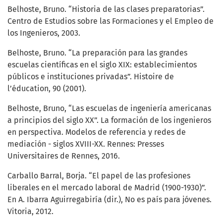
Belhoste, Bruno. “Historia de las clases preparatorias”.
Centro de Estudios sobre las Formaciones y el Empleo de
los Ingenieros, 2003.
Belhoste, Bruno. “La preparación para las grandes
escuelas científicas en el siglo XIX: establecimientos
públicos e instituciones privadas”. Histoire de
l’éducation, 90 (2001).
Belhoste, Bruno, “Las escuelas de ingeniería americanas
a principios del siglo XX”. La formación de los ingenieros
en perspectiva. Modelos de referencia y redes de
mediación - siglos XVIII-XX. Rennes: Presses
Universitaires de Rennes, 2016.
Carballo Barral, Borja. “El papel de las profesiones
liberales en el mercado laboral de Madrid (1900-1930)”.
En A. Ibarra Aguirregabiría (dir.), No es país para jóvenes.
Vitoria, 2012.