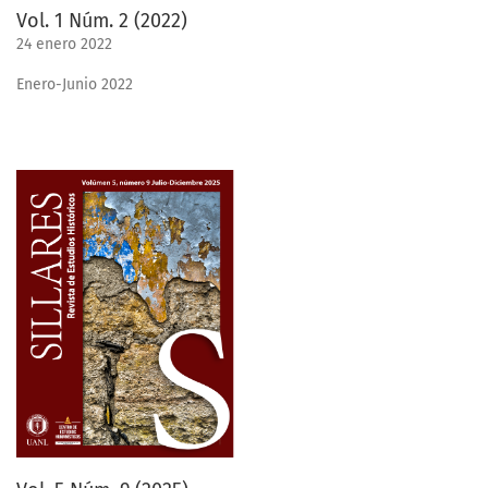
Vol. 1 Núm. 2 (2022)
24 enero 2022
Enero-Junio 2022