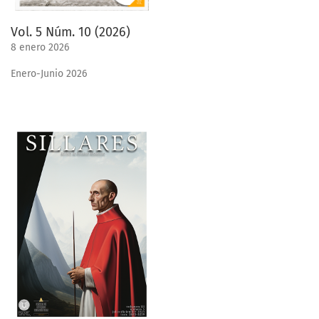
Vol. 5 Núm. 10 (2026)
8 enero 2026
Enero-Junio 2026