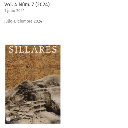
Vol. 4 Núm. 7 (2024)
1 julio 2024
Julio-Diciembre 2024