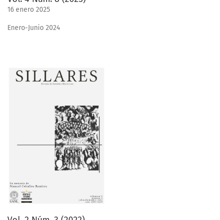
16 enero 2025
Enero-Junio 2024