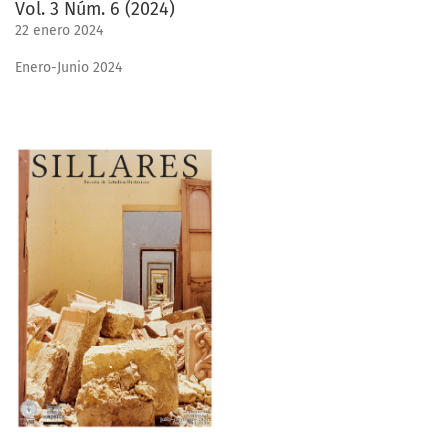
Vol. 3 Núm. 6 (2024)
22 enero 2024
Enero-Junio 2024