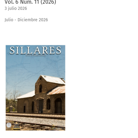
Vol. 6 Núm. 11 (2026)
3 julio 2026
Julio - Diciembre 2026