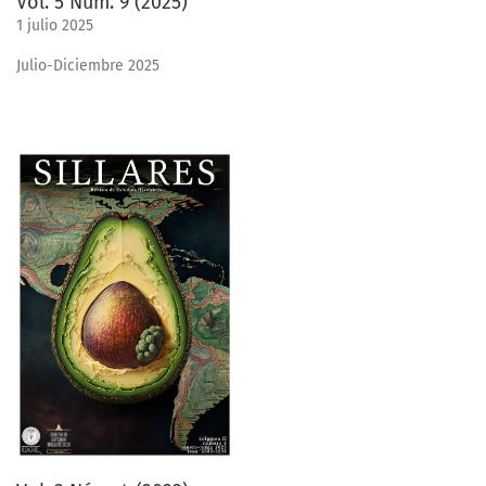
Vol. 5 Núm. 9 (2025)
1 julio 2025
Julio-Diciembre 2025