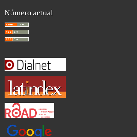
Número actual