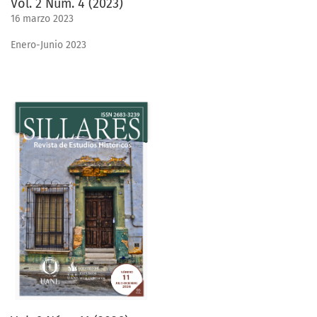
Vol. 2 Núm. 4 (2023)
16 marzo 2023
Enero-Junio 2023