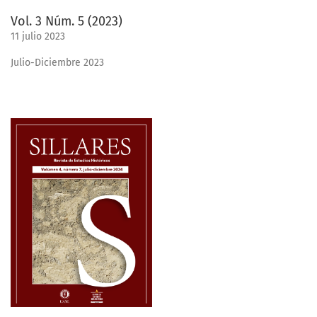
Vol. 3 Núm. 5 (2023)
11 julio 2023
Julio-Diciembre 2023