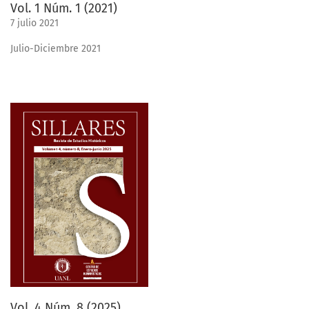
Vol. 1 Núm. 1 (2021)
7 julio 2021
Julio-Diciembre 2021
Vol. 4 Núm. 8 (2025)