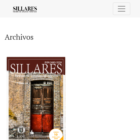
Archivos
Archivos