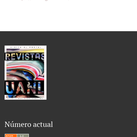
Número actual