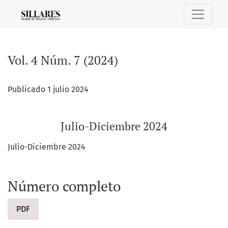
Vol. 4 Núm. 7 (2024): Julio-Diciembre 2024
Vol. 4 Núm. 7 (2024)
Publicado 1 julio 2024
Julio-Diciembre 2024
Julio-Diciembre 2024
Número completo
PDF