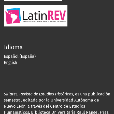
Idioma
Español (España)
English
Sillares. Revista de Estudios Históricos
, es una publicación
semestral editada por la Universidad Autónoma de
Nuevo León, a través del Centro de Estudios
Humanísticos, Biblioteca Universitaria Raúl Rangel Frías,