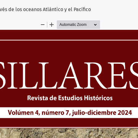
vés de los oceanos Atlántico y el Pacífico