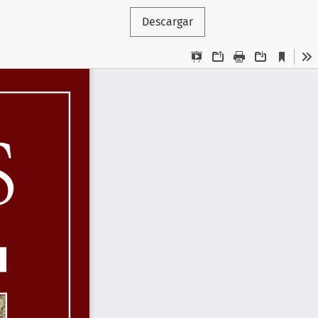
Descargar