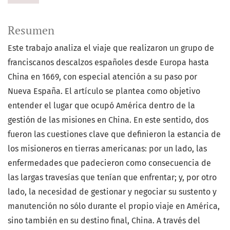
Resumen
Este trabajo analiza el viaje que realizaron un grupo de
franciscanos descalzos españoles desde Europa hasta
China en 1669, con especial atención a su paso por
Nueva España. El artículo se plantea como objetivo
entender el lugar que ocupó América dentro de la
gestión de las misiones en China. En este sentido, dos
fueron las cuestiones clave que definieron la estancia de
los misioneros en tierras americanas: por un lado, las
enfermedades que padecieron como consecuencia de
las largas travesías que tenían que enfrentar; y, por otro
lado, la necesidad de gestionar y negociar su sustento y
manutención no sólo durante el propio viaje en América,
sino también en su destino final, China. A través del