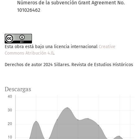
Números de la subvención Grant Agreement No.
101026462
Esta obra está bajo una licencia internacional
Creative
Commons Atribución 4.0
.
Derechos de autor 2024 Sillares. Revista de Estudios Históricos
Descargas