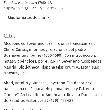
Estudios Históricos
4 (7):10-42.
https://doi.org/10.29105/sillares4.7-141.
Más formatos de cita
Citas
Alcobendas, Severiano. Las misiones franciscanas en
China: Cartas, informes y relaciones del padre
Buenaventura Ibáñez (1650-1690). Con introducción,
notas y apéndices, por el R.P. Fr. Severiano Alcobendas.
Madrid: Bibliotheca Hispana Missionum V., Estanislao
Maestre, 1933.
Abad, Antolín y Sánchez, Cayetano. “La descalcez
franciscana en España, Hispanoamérica y Extremo
Oriente”. Archivo Ibero-Americano. Revista Franciscana
de Estudios Históricos 59 (1999) 457-788.