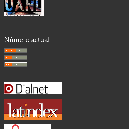
Número actual