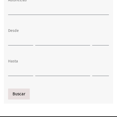
Autores/as
Desde
Hasta
Buscar