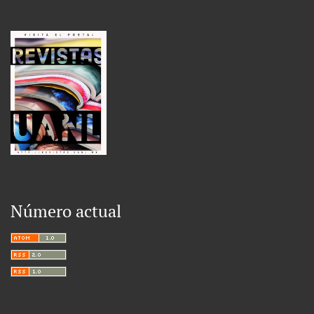
Número actual