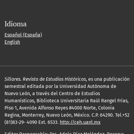
Idioma
Español (España)
English
Sillares. Revista de Estudios Históricos
, es una publicación
semestral editada por la Universidad Autónoma de
Nuevo León, a través del Centro de Estudios
Humanísticos, Biblioteca Universitaria Raúl Rangel Frías,
Piso 1, Avenida Alfonso Reyes #4000 Norte, Colonia
Regina, Monterrey, Nuevo León, México. C.P. 64290. Tel.+52
(81)83-29- 4090 Ext. 6533.
http://ceh.uanl.mx