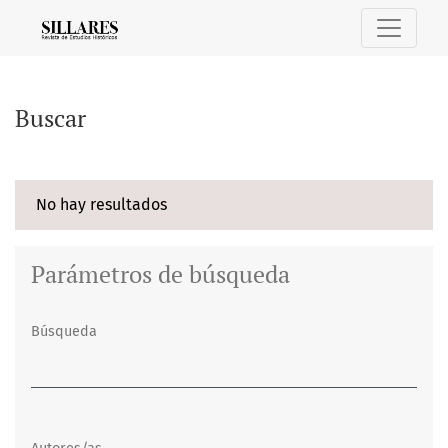
Buscar
Buscar
No hay resultados
Parámetros de búsqueda
Búsqueda