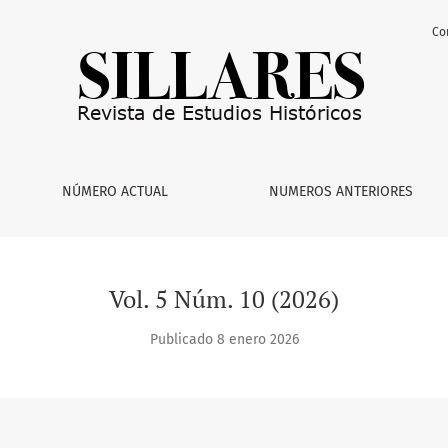
Co
NÚMERO ACTUAL
NUMEROS ANTERIORES
Vol. 5 Núm. 10 (2026)
Publicado 8 enero 2026