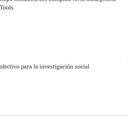
 Tools
lectivo para la investigación social