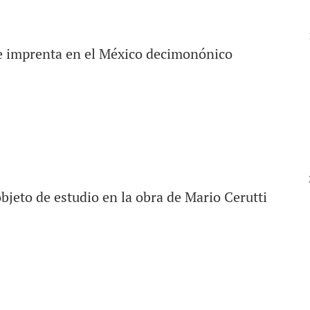
a e imprenta en el México decimonónico
jeto de estudio en la obra de Mario Cerutti