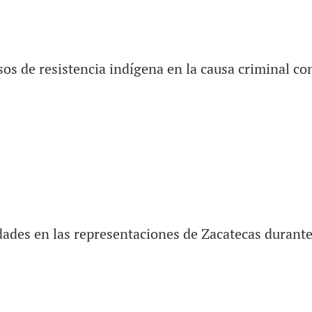
sos de resistencia indígena en la causa criminal co
dades en las representaciones de Zacatecas durante