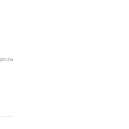
201-234