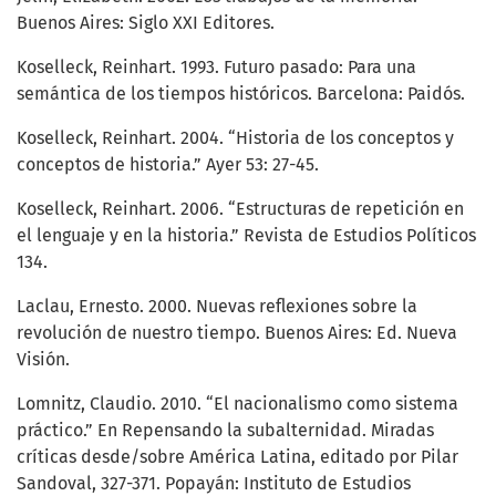
Buenos Aires: Siglo XXI Editores.
Koselleck, Reinhart. 1993. Futuro pasado: Para una
semántica de los tiempos históricos. Barcelona: Paidós.
Koselleck, Reinhart. 2004. “Historia de los conceptos y
conceptos de historia.” Ayer 53: 27-45.
Koselleck, Reinhart. 2006. “Estructuras de repetición en
el lenguaje y en la historia.” Revista de Estudios Políticos
134.
Laclau, Ernesto. 2000. Nuevas reflexiones sobre la
revolución de nuestro tiempo. Buenos Aires: Ed. Nueva
Visión.
Lomnitz, Claudio. 2010. “El nacionalismo como sistema
práctico.” En Repensando la subalternidad. Miradas
críticas desde/sobre América Latina, editado por Pilar
Sandoval, 327-371. Popayán: Instituto de Estudios