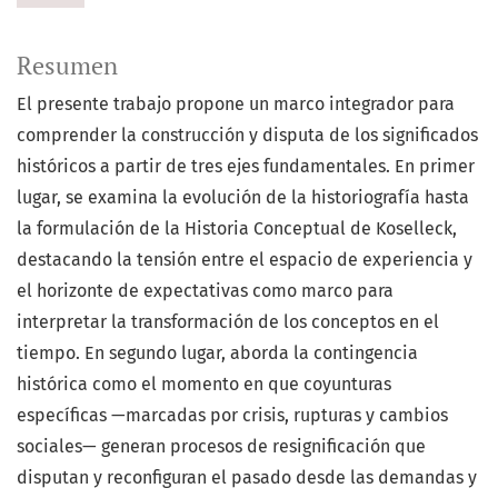
Resumen
El presente trabajo propone un marco integrador para
comprender la construcción y disputa de los significados
históricos a partir de tres ejes fundamentales. En primer
lugar, se examina la evolución de la historiografía hasta
la formulación de la Historia Conceptual de Koselleck,
destacando la tensión entre el espacio de experiencia y
el horizonte de expectativas como marco para
interpretar la transformación de los conceptos en el
tiempo. En segundo lugar, aborda la contingencia
histórica como el momento en que coyunturas
específicas —marcadas por crisis, rupturas y cambios
sociales— generan procesos de resignificación que
disputan y reconfiguran el pasado desde las demandas y