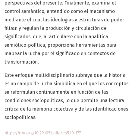
perspectivas del presente. Finalmente, examina el
control semántico, entendido como el mecanismo
mediante el cual las ideologías y estructuras de poder
filtran y regulan la producción y circulación de
significados, que, al articularse con la analítica
semiótico-política, proporciona herramientas para
mapear la lucha por el significado en contextos de
transformación.
Este enfoque multidisciplinario subraya que la historia
es un campo de lucha simbólica en el que los conceptos
se reformulan continuamente en función de las
condiciones sociopolíticas, lo que permite una lectura
crítica de la memoria colectiva y de las identificaciones
sociopolíticas.
https://doi.org/10.29105/sillares5.10-177