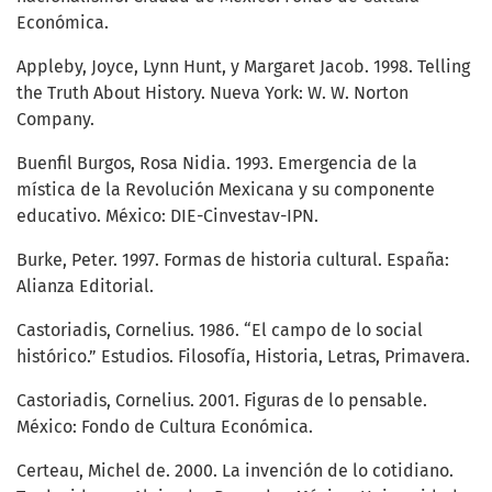
Económica.
Appleby, Joyce, Lynn Hunt, y Margaret Jacob. 1998. Telling
the Truth About History. Nueva York: W. W. Norton
Company.
Buenfil Burgos, Rosa Nidia. 1993. Emergencia de la
mística de la Revolución Mexicana y su componente
educativo. México: DIE-Cinvestav-IPN.
Burke, Peter. 1997. Formas de historia cultural. España:
Alianza Editorial.
Castoriadis, Cornelius. 1986. “El campo de lo social
histórico.” Estudios. Filosofía, Historia, Letras, Primavera.
Castoriadis, Cornelius. 2001. Figuras de lo pensable.
México: Fondo de Cultura Económica.
Certeau, Michel de. 2000. La invención de lo cotidiano.