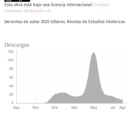
Esta obra está bajo una licencia internacional
Creative
Commons Atribución 4.0
.
Derechos de autor 2025 Sillares. Revista de Estudios Históricos
Descargas