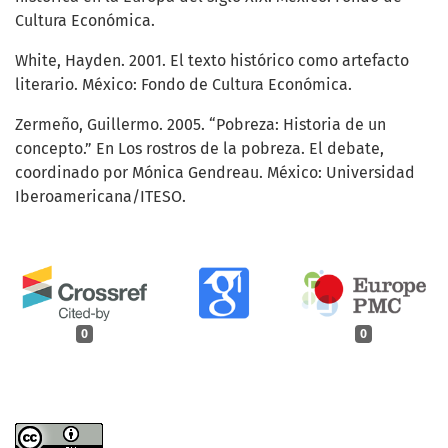
Cultura Económica.
White, Hayden. 2001. El texto histórico como artefacto
literario. México: Fondo de Cultura Económica.
Zermeño, Guillermo. 2005. “Pobreza: Historia de un
concepto.” En Los rostros de la pobreza. El debate,
coordinado por Mónica Gendreau. México: Universidad
Iberoamericana/ITESO.
0
0