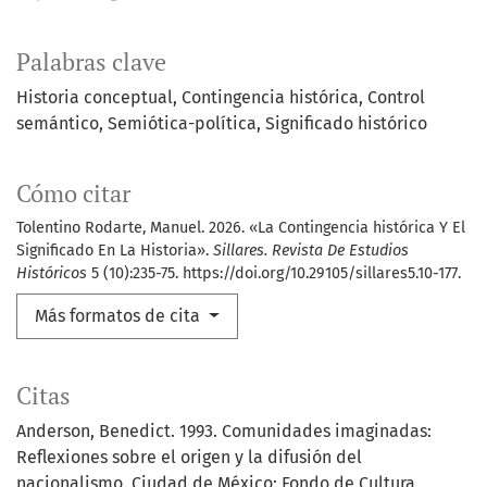
Palabras clave
Historia conceptual
Contingencia histórica
Control
semántico
Semiótica-política
Significado histórico
Cómo citar
Tolentino Rodarte, Manuel. 2026. «La Contingencia histórica Y El
Significado En La Historia».
Sillares. Revista De Estudios
Históricos
5 (10):235-75. https://doi.org/10.29105/sillares5.10-177.
Más formatos de cita
Citas
Anderson, Benedict. 1993. Comunidades imaginadas:
Reflexiones sobre el origen y la difusión del
nacionalismo. Ciudad de México: Fondo de Cultura