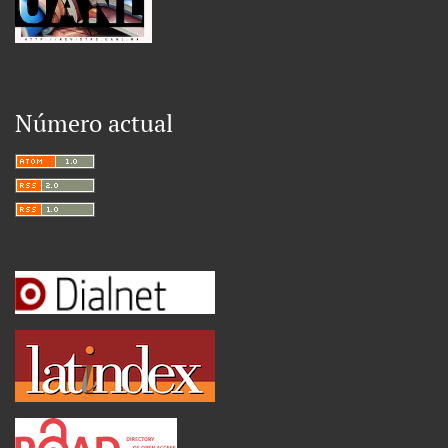
Número actual