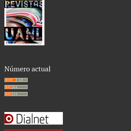
Número actual