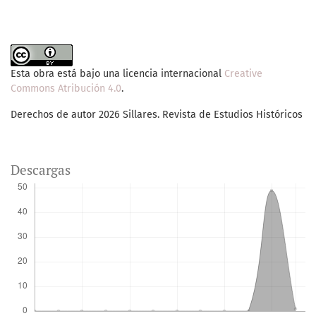
Esta obra está bajo una licencia internacional
Creative
Commons Atribución 4.0
.
Derechos de autor 2026 Sillares. Revista de Estudios Históricos
Descargas