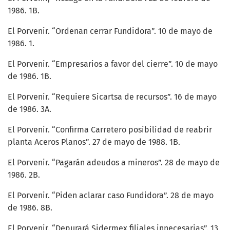
1986. 1B.
El Porvenir. “Ordenan cerrar Fundidora”. 10 de mayo de
1986. 1.
El Porvenir. “Empresarios a favor del cierre”. 10 de mayo
de 1986. 1B.
El Porvenir. “Requiere Sicartsa de recursos”. 16 de mayo
de 1986. 3A.
El Porvenir. “Confirma Carretero posibilidad de reabrir
planta Aceros Planos”. 27 de mayo de 1988. 1B.
El Porvenir. “Pagarán adeudos a mineros”. 28 de mayo de
1986. 2B.
El Porvenir. “Piden aclarar caso Fundidora”. 28 de mayo
de 1986. 8B.
El Porvenir. “Depurará Sidermex filiales innecesarias”. 13