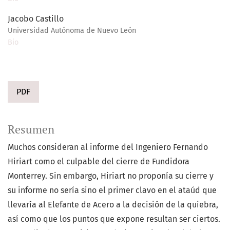
Jacobo Castillo
Universidad Autónoma de Nuevo León
Bio
PDF
Resumen
Muchos consideran al informe del Ingeniero Fernando
Hiriart como el culpable del cierre de Fundidora
Monterrey. Sin embargo, Hiriart no proponía su cierre y
su informe no sería sino el primer clavo en el ataúd que
llevaría al Elefante de Acero a la decisión de la quiebra,
así como que los puntos que expone resultan ser ciertos.