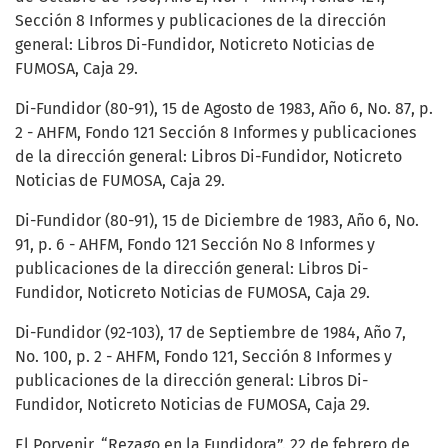
Sección 8 Informes y publicaciones de la dirección
general: Libros Di-Fundidor, Noticreto Noticias de
FUMOSA, Caja 29.
Di-Fundidor (80-91), 15 de Agosto de 1983, Año 6, No. 87, p.
2 - AHFM, Fondo 121 Sección 8 Informes y publicaciones
de la dirección general: Libros Di-Fundidor, Noticreto
Noticias de FUMOSA, Caja 29.
Di-Fundidor (80-91), 15 de Diciembre de 1983, Año 6, No.
91, p. 6 - AHFM, Fondo 121 Sección No 8 Informes y
publicaciones de la dirección general: Libros Di-
Fundidor, Noticreto Noticias de FUMOSA, Caja 29.
Di-Fundidor (92-103), 17 de Septiembre de 1984, Año 7,
No. 100, p. 2 - AHFM, Fondo 121, Sección 8 Informes y
publicaciones de la dirección general: Libros Di-
Fundidor, Noticreto Noticias de FUMOSA, Caja 29.
El Porvenir, “Rezago en la Fundidora”. 22 de febrero de