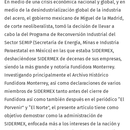
En medio de una crisis económica nacional y global, y en
medio de la desindustrialización global de la industria
del acero, el gobierno mexicano de Miguel de la Madrid,
de corte neoliberalista, tomó la decisión de llevar a
cabo la del Programa de Reconversión Industrial del
Sector SEMIP (Secretaría de Energía, Minas e Industria
Paraestatal en México) en las que estaba SIDERMEX,
deshaciéndose SIDERMEX de decenas de sus empresas,
siendo la más grande y notoria Fundidora Monterrey.
Investigando principalmente el Archivo Histórico
Fundidora Monterrey, así como declaraciones de varios
miembros de SIDERMEX tanto antes del cierre de
Fundidora así como también después en el periódico “El
Porvenir” y “El Norte”, el presente artículo tiene como
objetivo demostrar como la administración de
SIDERMEX, enfocada más a los intereses de la nación y