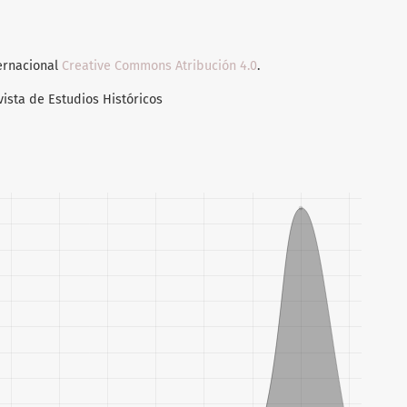
ternacional
Creative Commons Atribución 4.0
.
vista de Estudios Históricos