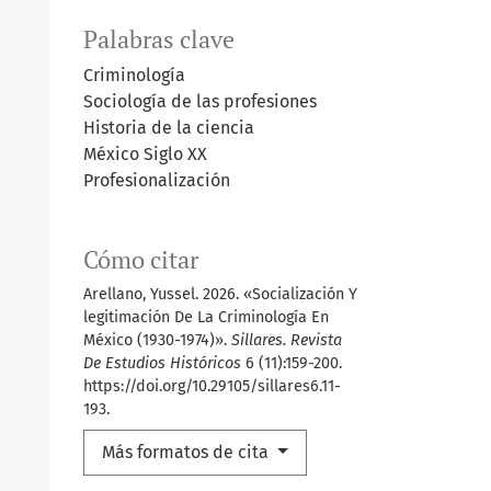
Palabras clave
Criminología
Sociología de las profesiones
Historia de la ciencia
México Siglo XX
Profesionalización
Cómo citar
Arellano, Yussel. 2026. «Socialización Y
legitimación De La Criminología En
México (1930-1974)».
Sillares. Revista
De Estudios Históricos
6 (11):159-200.
https://doi.org/10.29105/sillares6.11-
193.
Más formatos de cita