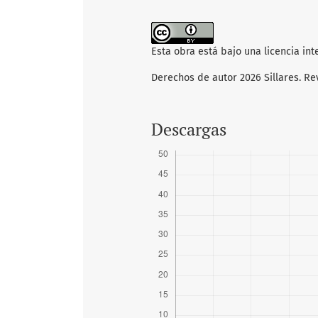
Esta obra está bajo una licencia in
Derechos de autor 2026 Sillares. Re
Descargas