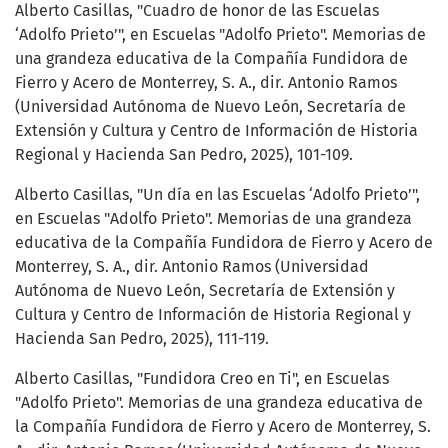
Alberto Casillas, "Cuadro de honor de las Escuelas
‘Adolfo Prieto’", en Escuelas "Adolfo Prieto". Memorias de
una grandeza educativa de la Compañía Fundidora de
Fierro y Acero de Monterrey, S. A., dir. Antonio Ramos
(Universidad Autónoma de Nuevo León, Secretaría de
Extensión y Cultura y Centro de Información de Historia
Regional y Hacienda San Pedro, 2025), 101-109.
Alberto Casillas, "Un día en las Escuelas ‘Adolfo Prieto’",
en Escuelas "Adolfo Prieto". Memorias de una grandeza
educativa de la Compañía Fundidora de Fierro y Acero de
Monterrey, S. A., dir. Antonio Ramos (Universidad
Autónoma de Nuevo León, Secretaría de Extensión y
Cultura y Centro de Información de Historia Regional y
Hacienda San Pedro, 2025), 111-119.
Alberto Casillas, "Fundidora Creo en Ti", en Escuelas
"Adolfo Prieto". Memorias de una grandeza educativa de
la Compañía Fundidora de Fierro y Acero de Monterrey, S.