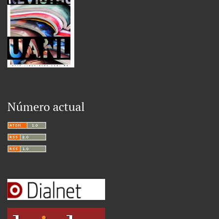
Número actual