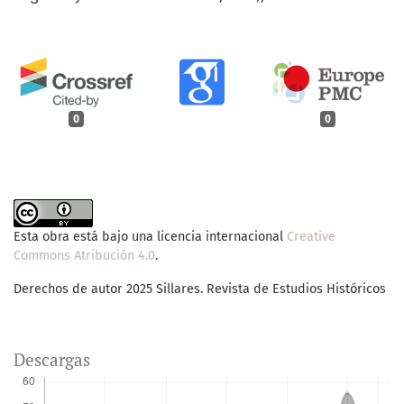
0
0
Esta obra está bajo una licencia internacional
Creative
Commons Atribución 4.0
.
Derechos de autor 2025 Sillares. Revista de Estudios Históricos
Descargas