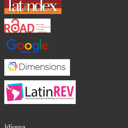
Idioma