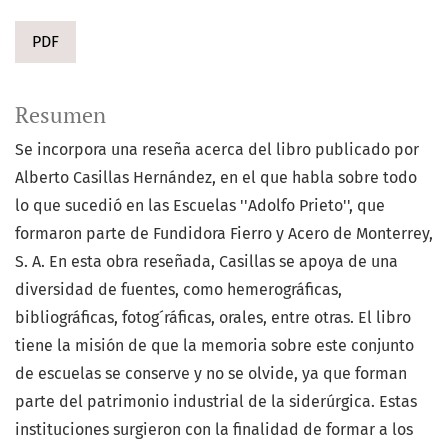
PDF
Resumen
Se incorpora una reseña acerca del libro publicado por
Alberto Casillas Hernández, en el que habla sobre todo
lo que sucedió en las Escuelas ''Adolfo Prieto'', que
formaron parte de Fundidora Fierro y Acero de Monterrey,
S. A. En esta obra reseñada, Casillas se apoya de una
diversidad de fuentes, como hemerográficas,
bibliográficas, fotog´ráficas, orales, entre otras. El libro
tiene la misión de que la memoria sobre este conjunto
de escuelas se conserve y no se olvide, ya que forman
parte del patrimonio industrial de la siderúrgica. Estas
instituciones surgieron con la finalidad de formar a los