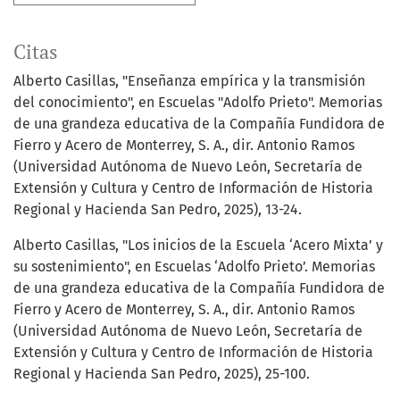
Citas
Alberto Casillas, "Enseñanza empírica y la transmisión
del conocimiento", en Escuelas "Adolfo Prieto". Memorias
de una grandeza educativa de la Compañía Fundidora de
Fierro y Acero de Monterrey, S. A., dir. Antonio Ramos
(Universidad Autónoma de Nuevo León, Secretaría de
Extensión y Cultura y Centro de Información de Historia
Regional y Hacienda San Pedro, 2025), 13-24.
Alberto Casillas, "Los inicios de la Escuela ‘Acero Mixta’ y
su sostenimiento", en Escuelas ‘Adolfo Prieto’. Memorias
de una grandeza educativa de la Compañía Fundidora de
Fierro y Acero de Monterrey, S. A., dir. Antonio Ramos
(Universidad Autónoma de Nuevo León, Secretaría de
Extensión y Cultura y Centro de Información de Historia
Regional y Hacienda San Pedro, 2025), 25-100.