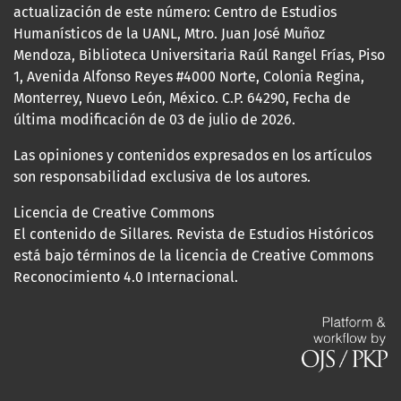
actualización de este número: Centro de Estudios
Humanísticos de la UANL, Mtro. Juan José Muñoz
Mendoza, Biblioteca Universitaria Raúl Rangel Frías, Piso
1, Avenida Alfonso Reyes #4000 Norte, Colonia Regina,
Monterrey, Nuevo León, México. C.P. 64290, Fecha de
última modificación de 03 de julio de 2026.
Las opiniones y contenidos expresados en los artículos
son responsabilidad exclusiva de los autores.
Licencia de Creative Commons
El contenido de Sillares. Revista de Estudios Históricos
está bajo términos de la licencia de Creative Commons
Reconocimiento 4.0 Internacional.