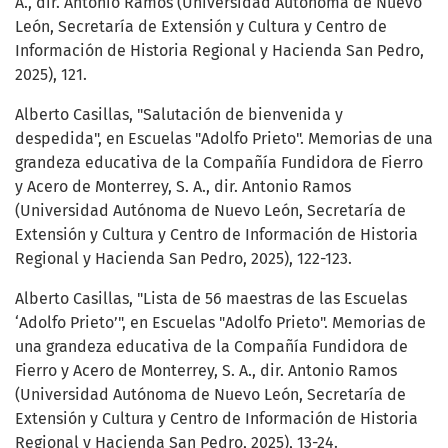
A., dir. Antonio Ramos (Universidad Autónoma de Nuevo
León, Secretaría de Extensión y Cultura y Centro de
Información de Historia Regional y Hacienda San Pedro,
2025), 121.
Alberto Casillas, "Salutación de bienvenida y
despedida", en Escuelas "Adolfo Prieto". Memorias de una
grandeza educativa de la Compañía Fundidora de Fierro
y Acero de Monterrey, S. A., dir. Antonio Ramos
(Universidad Autónoma de Nuevo León, Secretaría de
Extensión y Cultura y Centro de Información de Historia
Regional y Hacienda San Pedro, 2025), 122-123.
Alberto Casillas, "Lista de 56 maestras de las Escuelas
‘Adolfo Prieto’", en Escuelas "Adolfo Prieto". Memorias de
una grandeza educativa de la Compañía Fundidora de
Fierro y Acero de Monterrey, S. A., dir. Antonio Ramos
(Universidad Autónoma de Nuevo León, Secretaría de
Extensión y Cultura y Centro de Información de Historia
Regional y Hacienda San Pedro, 2025), 13-24.