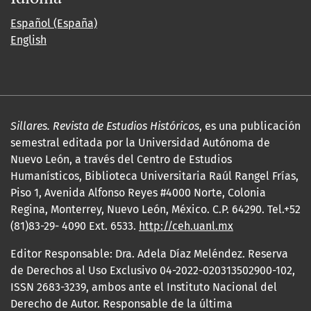
Español (España)
English
Sillares. Revista de Estudios Históricos
, es una publicación
semestral editada por la Universidad Autónoma de
Nuevo León, a través del Centro de Estudios
Humanísticos, Biblioteca Universitaria Raúl Rangel Frías,
Piso 1, Avenida Alfonso Reyes #4000 Norte, Colonia
Regina, Monterrey, Nuevo León, México. C.P. 64290. Tel.+52
(81)83-29- 4090 Ext. 6533.
http://ceh.uanl.mx
Editor Responsable: Dra. Adela Díaz Meléndez. Reserva
de Derechos al Uso Exclusivo 04-2022-020313502900-102,
ISSN 2683-3239, ambos ante el Instituto Nacional del
Derecho de Autor. Responsable de la última