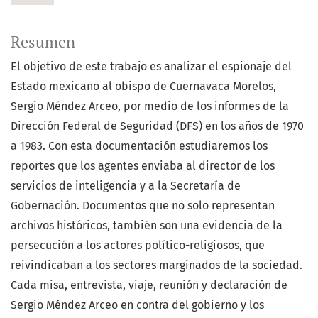
Resumen
El objetivo de este trabajo es analizar el espionaje del
Estado mexicano al obispo de Cuernavaca Morelos,
Sergio Méndez Arceo, por medio de los informes de la
Dirección Federal de Seguridad (DFS) en los años de 1970
a 1983. Con esta documentación estudiaremos los
reportes que los agentes enviaba al director de los
servicios de inteligencia y a la Secretaría de
Gobernación. Documentos que no solo representan
archivos históricos, también son una evidencia de la
persecución a los actores político-religiosos, que
reivindicaban a los sectores marginados de la sociedad.
Cada misa, entrevista, viaje, reunión y declaración de
Sergio Méndez Arceo en contra del gobierno y los