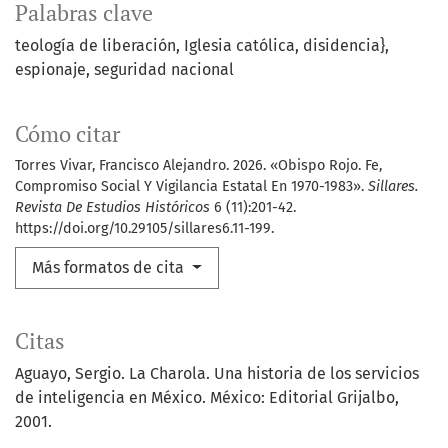
Palabras clave
teología de liberación
Iglesia católica
disidencia}
espionaje
seguridad nacional
Cómo citar
Torres Vivar, Francisco Alejandro. 2026. «Obispo Rojo. Fe,
Compromiso Social Y Vigilancia Estatal En 1970-1983».
Sillares.
Revista De Estudios Históricos
6 (11):201-42.
https://doi.org/10.29105/sillares6.11-199.
Más formatos de cita
Citas
Aguayo, Sergio. La Charola. Una historia de los servicios
de inteligencia en México. México: Editorial Grijalbo,
2001.