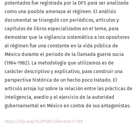
potentados fue registrada por la DFS para ser analizada
como una posible amenaza al régimen. El análisis
documental se trianguló con periódicos, artículos y
capítulos de libros especializados en el tema, para
demostrar que la vigilancia sistemática a los opositores
al régimen fue una constante en la vida pública de
México durante el periodo de la llamada guerra sucia
(1964-1982). La metodología que utilizamos es de
carácter descriptivo y explicativo, para construir una
perspectiva histórica de un hecho poco tratado. El
artículo arroja luz sobre la relación entre las prácticas de
inteligencia, asedio y el ejercicio de la autoridad
gubernamental en México en contra de sus antagonistas.
https://doi.org/10.29105/sillares6.11-199