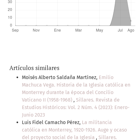
Artículos similares
Moisés Alberto Saldaña Martínez,
Emilio
Machuca Vega. Historia de la Iglesia católica en
Monterrey durante la época del Concilio
Vaticano II (1958-1968)
,
Sillares. Revista de
Estudios Históricos: Vol. 2 Núm. 4 (2023): Enero-
Junio 2023
Luis Fidel Camacho Pérez,
La militancia
católica en Monterrey, 1920-1926. Auge y ocaso
del proyecto social de la Iglesia
,
Sillares.