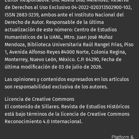
de Derechos al Uso Exclusivo 04-2022-020313502900-102,
ISSN 2683-3239, ambos ante el Instituto Nacional del
Derecho de Autor. Responsable de la última
actualización de este número: Centro de Estudios
Humanísticos de la UANL, Mtro. Juan José Muñoz
Mendoza, Biblioteca Universitaria Raúl Rangel Frías, Piso
1, Avenida Alfonso Reyes #4000 Norte, Colonia Regina,
Monterrey, Nuevo León, México. C.P. 64290, Fecha de
última modificación de 03 de julio de 2026.
Las opiniones y contenidos expresados en los artículos
son responsabilidad exclusiva de los autores.
Licencia de Creative Commons
El contenido de Sillares. Revista de Estudios Históricos
está bajo términos de la licencia de Creative Commons
Reconocimiento 4.0 Internacional.