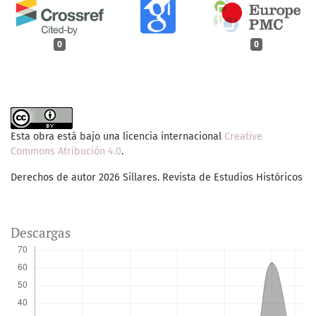
0
0
Esta obra está bajo una licencia internacional
Creative
Commons Atribución 4.0
.
Derechos de autor 2026 Sillares. Revista de Estudios Históricos
Descargas