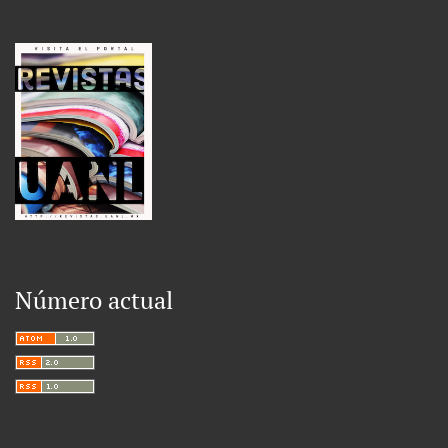
Número actual