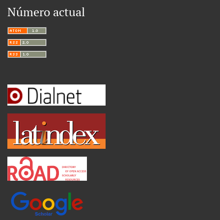
Número actual