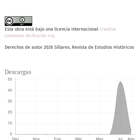
Esta obra está bajo una licencia internacional
Creative
Commons Atribución 4.0
.
Derechos de autor 2026 Sillares. Revista de Estudios Históricos
Descargas