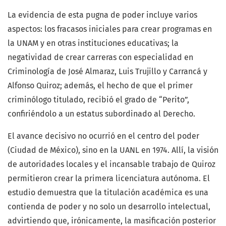
La evidencia de esta pugna de poder incluye varios
aspectos: los fracasos iniciales para crear programas en
la UNAM y en otras instituciones educativas; la
negatividad de crear carreras con especialidad en
Criminología de José Almaraz, Luis Trujillo y Carrancá y
Alfonso Quiroz; además, el hecho de que el primer
criminólogo titulado, recibió el grado de “Perito”,
confiriéndolo a un estatus subordinado al Derecho.
El avance decisivo no ocurrió en el centro del poder
(Ciudad de México), sino en la UANL en 1974. Allí, la visión
de autoridades locales y el incansable trabajo de Quiroz
permitieron crear la primera licenciatura autónoma. El
estudio demuestra que la titulación académica es una
contienda de poder y no solo un desarrollo intelectual,
advirtiendo que, irónicamente, la masificación posterior