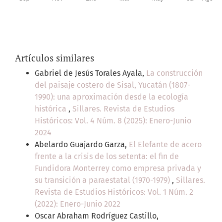
Artículos similares
Gabriel de Jesús Torales Ayala,
La construcción
del paisaje costero de Sisal, Yucatán (1807-
1990): una aproximación desde la ecología
histórica
,
Sillares. Revista de Estudios
Históricos: Vol. 4 Núm. 8 (2025): Enero-Junio
2024
Abelardo Guajardo Garza,
El Elefante de acero
frente a la crisis de los setenta: el fin de
Fundidora Monterrey como empresa privada y
su transición a paraestatal (1970-1979)
,
Sillares.
Revista de Estudios Históricos: Vol. 1 Núm. 2
(2022): Enero-Junio 2022
Oscar Abraham Rodríguez Castillo,