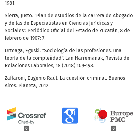
1981.
Sierra, Justo. "Plan de estudios de la carrera de Abogado
y de las de Especialistas en Ciencias Jurídicas y
Sociales". Periódico Oficial del Estado de Yucatán, 8 de
febrero de 1907: 7.
Urteaga, Eguski. "Sociología de las profesiones: una
teoría de la complejidad". Lan Harremanak, Revista de
Relaciones Laborales, 18 (2018) 169-198.
Zaffaroni, Eugenio Raúl. La cuestión criminal. Buenos
Aires: Planeta, 2012.
0
0