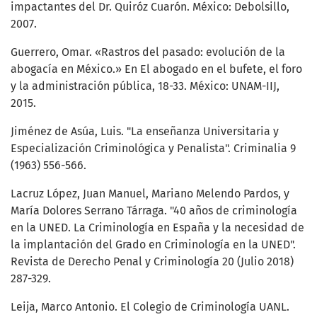
impactantes del Dr. Quiróz Cuarón. México: Debolsillo,
2007.
Guerrero, Omar. «Rastros del pasado: evolución de la
abogacía en México.» En El abogado en el bufete, el foro
y la administración pública, 18-33. México: UNAM-IIJ,
2015.
Jiménez de Asúa, Luis. "La enseñanza Universitaria y
Especialización Criminológica y Penalista". Criminalia 9
(1963) 556-566.
Lacruz López, Juan Manuel, Mariano Melendo Pardos, y
María Dolores Serrano Tárraga. "40 años de criminología
en la UNED. La Criminología en España y la necesidad de
la implantación del Grado en Criminología en la UNED".
Revista de Derecho Penal y Criminología 20 (Julio 2018)
287-329.
Leija, Marco Antonio. El Colegio de Criminología UANL.