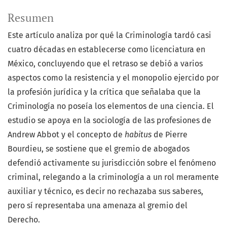
Resumen
Este artículo analiza por qué la Criminología tardó casi
cuatro décadas en establecerse como licenciatura en
México, concluyendo que el retraso se debió a varios
aspectos como la resistencia y el monopolio ejercido por
la profesión jurídica y la crítica que señalaba que la
Criminología no poseía los elementos de una ciencia. El
estudio se apoya en la sociología de las profesiones de
Andrew Abbot y el concepto de
habitus
de Pierre
Bourdieu, se sostiene que el gremio de abogados
defendió activamente su jurisdicción sobre el fenómeno
criminal, relegando a la criminología a un rol meramente
auxiliar y técnico, es decir no rechazaba sus saberes,
pero sí representaba una amenaza al gremio del
Derecho.