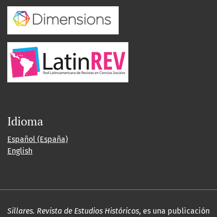
Idioma
Español (España)
English
Sillares. Revista de Estudios Históricos
, es una publicación