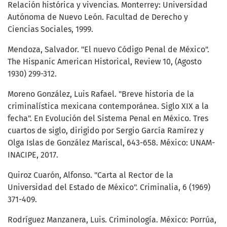
Relación histórica y vivencias. Monterrey: Universidad
Autónoma de Nuevo León. Facultad de Derecho y
Ciencias Sociales, 1999.
Mendoza, Salvador. "El nuevo Código Penal de México".
The Hispanic American Historical, Review 10, (Agosto
1930) 299-312.
Moreno González, Luis Rafael. "Breve historia de la
criminalística mexicana contemporánea. Siglo XIX a la
fecha". En Evolución del Sistema Penal en México. Tres
cuartos de siglo, dirigido por Sergio García Ramírez y
Olga Islas de González Mariscal, 643-658. México: UNAM-
INACIPE, 2017.
Quiroz Cuarón, Alfonso. "Carta al Rector de la
Universidad del Estado de México". Criminalia, 6 (1969)
371-409.
Rodríguez Manzanera, Luis. Criminología. México: Porrúa,