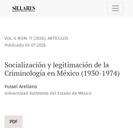
Socialización y legitimación de la Criminología en México (
VOL. 6 NÚM. 11 (2026)
,
ARTÍCULOS
Publicado 03-07-2026
Socialización y legitimación de la
Criminología en México (1930-1974)
Yussel Arellano
Universidad Autónoma del Estado de México
PDF