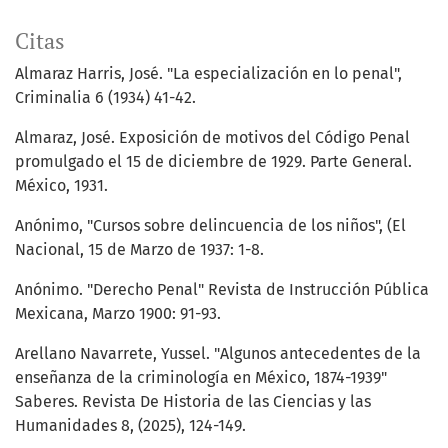
Citas
Almaraz Harris, José. "La especialización en lo penal",
Criminalia 6 (1934) 41-42.
Almaraz, José. Exposición de motivos del Código Penal
promulgado el 15 de diciembre de 1929. Parte General.
México, 1931.
Anónimo, "Cursos sobre delincuencia de los niños", (El
Nacional, 15 de Marzo de 1937: 1-8.
Anónimo. "Derecho Penal" Revista de Instrucción Pública
Mexicana, Marzo 1900: 91-93.
Arellano Navarrete, Yussel. "Algunos antecedentes de la
enseñanza de la criminología en México, 1874-1939"
Saberes. Revista De Historia de las Ciencias y las
Humanidades 8, (2025), 124-149.