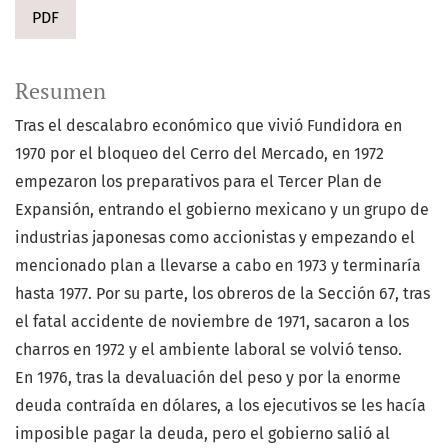
PDF
Resumen
Tras el descalabro económico que vivió Fundidora en
1970 por el bloqueo del Cerro del Mercado, en 1972
empezaron los preparativos para el Tercer Plan de
Expansión, entrando el gobierno mexicano y un grupo de
industrias japonesas como accionistas y empezando el
mencionado plan a llevarse a cabo en 1973 y terminaría
hasta 1977. Por su parte, los obreros de la Sección 67, tras
el fatal accidente de noviembre de 1971, sacaron a los
charros en 1972 y el ambiente laboral se volvió tenso.
En 1976, tras la devaluación del peso y por la enorme
deuda contraída en dólares, a los ejecutivos se les hacía
imposible pagar la deuda, pero el gobierno salió al