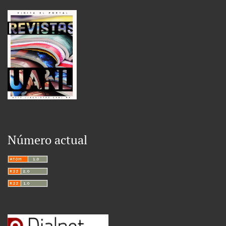
Número actual