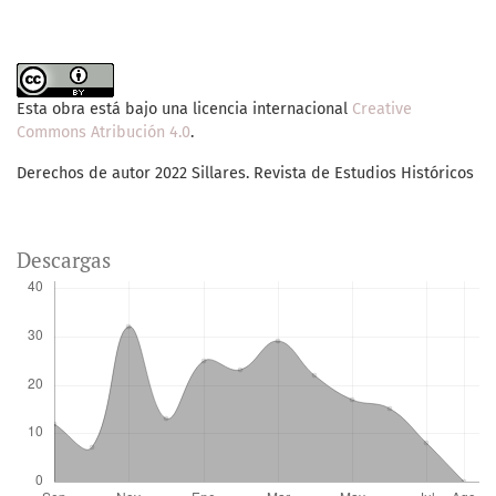
Esta obra está bajo una licencia internacional
Creative
Commons Atribución 4.0
.
Derechos de autor 2022 Sillares. Revista de Estudios Históricos
Descargas