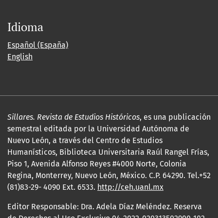
Idioma
Español (España)
English
Sillares. Revista de Estudios Históricos
, es una publicación
semestral editada por la Universidad Autónoma de
Nuevo León, a través del Centro de Estudios
Humanísticos, Biblioteca Universitaria Raúl Rangel Frías,
Piso 1, Avenida Alfonso Reyes #4000 Norte, Colonia
Regina, Monterrey, Nuevo León, México. C.P. 64290. Tel.+52
(81)83-29- 4090 Ext. 6533.
http://ceh.uanl.mx
Editor Responsable: Dra. Adela Díaz Meléndez. Reserva