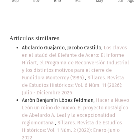
Artículos similares
Abelardo Guajardo, Jacobo Castillo,
Los clavos
en el ataúd del Elefante de Acero: El Informe
Hiriart, el Programa de Reconversión Industrial
y los distintos motivos para el cierre de
Fundidora Monterrey (1986)
,
Sillares. Revista
de Estudios Históricos: Vol. 6 Núm. 11 (2026):
Julio - Diciembre 2026
Aarón Benjamín López Feldman,
Hacer a Nuevo
León un reino de nuevo. El proyecto nostálgico
de Abelardo A. Leal y la excepcionalidad
regiomontana
,
Sillares. Revista de Estudios
Históricos: Vol. 1 Núm. 2 (2022): Enero-Junio
2022