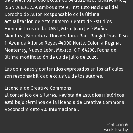
de Derechos al Uso Exclusivo 04-2022-020313502900-102,
ISSN 2683-3239, ambos ante el Instituto Nacional del
Derecho de Autor. Responsable de la última
actualización de este número: Centro de Estudios
Humanísticos de la UANL, Mtro. Juan José Muñoz
Mendoza, Biblioteca Universitaria Raúl Rangel Frías, Piso
1, Avenida Alfonso Reyes #4000 Norte, Colonia Regina,
Monterrey, Nuevo León, México. C.P. 64290, Fecha de
última modificación de 03 de julio de 2026.
Las opiniones y contenidos expresados en los artículos
son responsabilidad exclusiva de los autores.
Licencia de Creative Commons
El contenido de Sillares. Revista de Estudios Históricos
está bajo términos de la licencia de Creative Commons
Reconocimiento 4.0 Internacional.