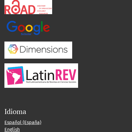
Idioma
Español (España)
English