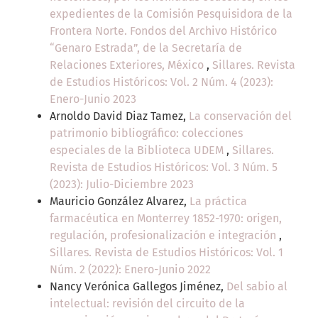
expedientes de la Comisión Pesquisidora de la
Frontera Norte. Fondos del Archivo Histórico
“Genaro Estrada”, de la Secretaría de
Relaciones Exteriores, México
,
Sillares. Revista
de Estudios Históricos: Vol. 2 Núm. 4 (2023):
Enero-Junio 2023
Arnoldo David Diaz Tamez,
La conservación del
patrimonio bibliográfico: colecciones
especiales de la Biblioteca UDEM
,
Sillares.
Revista de Estudios Históricos: Vol. 3 Núm. 5
(2023): Julio-Diciembre 2023
Mauricio González Alvarez,
La práctica
farmacéutica en Monterrey 1852-1970: origen,
regulación, profesionalización e integración
,
Sillares. Revista de Estudios Históricos: Vol. 1
Núm. 2 (2022): Enero-Junio 2022
Nancy Verónica Gallegos Jiménez,
Del sabio al
intelectual: revisión del circuito de la