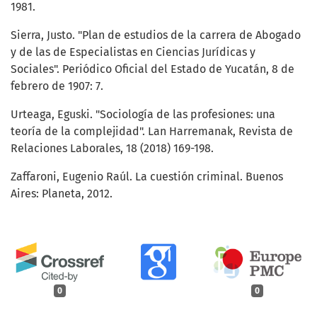
1981.
Sierra, Justo. "Plan de estudios de la carrera de Abogado
y de las de Especialistas en Ciencias Jurídicas y
Sociales". Periódico Oficial del Estado de Yucatán, 8 de
febrero de 1907: 7.
Urteaga, Eguski. "Sociología de las profesiones: una
teoría de la complejidad". Lan Harremanak, Revista de
Relaciones Laborales, 18 (2018) 169-198.
Zaffaroni, Eugenio Raúl. La cuestión criminal. Buenos
Aires: Planeta, 2012.
0
0