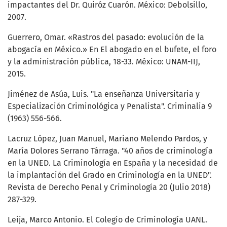
impactantes del Dr. Quiróz Cuarón. México: Debolsillo,
2007.
Guerrero, Omar. «Rastros del pasado: evolución de la
abogacía en México.» En El abogado en el bufete, el foro
y la administración pública, 18-33. México: UNAM-IIJ,
2015.
Jiménez de Asúa, Luis. "La enseñanza Universitaria y
Especialización Criminológica y Penalista". Criminalia 9
(1963) 556-566.
Lacruz López, Juan Manuel, Mariano Melendo Pardos, y
María Dolores Serrano Tárraga. "40 años de criminología
en la UNED. La Criminología en España y la necesidad de
la implantación del Grado en Criminología en la UNED".
Revista de Derecho Penal y Criminología 20 (Julio 2018)
287-329.
Leija, Marco Antonio. El Colegio de Criminología UANL.