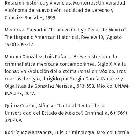
Relación histórica y vivencias. Monterrey: Universidad
Autónoma de Nuevo León. Facultad de Derecho y
Ciencias Sociales, 1999.
Mendoza, Salvador. "El nuevo Código Penal de México".
The Hispanic American Historical, Review 10, (Agosto
1930) 299-312.
Moreno González, Luis Rafael. "Breve historia de la
criminalística mexicana contemporánea. Siglo XIX a la
fecha". En Evolución del Sistema Penal en México. Tres
cuartos de siglo, dirigido por Sergio García Ramírez y
Olga Islas de González Mariscal, 643-658. México: UNAM-
INACIPE, 2017.
Quiroz Cuarón, Alfonso. "Carta al Rector de la
Universidad del Estado de México". Criminalia, 6 (1969)
371-409.
Rodríguez Manzanera, Luis. Criminología. México: Porrúa,