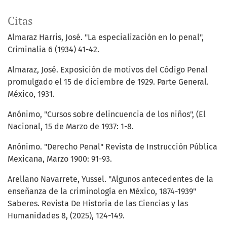
Citas
Almaraz Harris, José. "La especialización en lo penal",
Criminalia 6 (1934) 41-42.
Almaraz, José. Exposición de motivos del Código Penal
promulgado el 15 de diciembre de 1929. Parte General.
México, 1931.
Anónimo, "Cursos sobre delincuencia de los niños", (El
Nacional, 15 de Marzo de 1937: 1-8.
Anónimo. "Derecho Penal" Revista de Instrucción Pública
Mexicana, Marzo 1900: 91-93.
Arellano Navarrete, Yussel. "Algunos antecedentes de la
enseñanza de la criminología en México, 1874-1939"
Saberes. Revista De Historia de las Ciencias y las
Humanidades 8, (2025), 124-149.