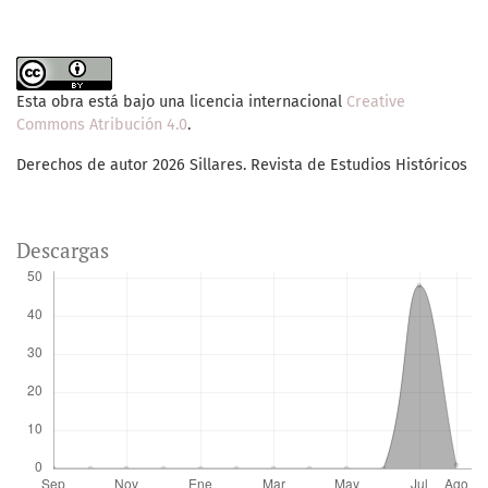
Esta obra está bajo una licencia internacional
Creative
Commons Atribución 4.0
.
Derechos de autor 2026 Sillares. Revista de Estudios Históricos
Descargas