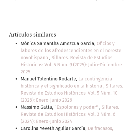
Artículos similares
Mónica Samantha Amezcua García,
Oficios y
labores de los afrodescendientes en el noreste
novohispano
,
Sillares. Revista de Estudios
Históricos: Vol. 5 Núm. 9 (2025): Julio-Diciembre
2025
Manuel Tolentino Rodarte,
La contingencia
histórica y el significado en la historia
,
Sillares.
Revista de Estudios Históricos: Vol. 5 Núm. 10
(2026): Enero-Junio 2026
Massimo Gatta,
“Espolones y poder”
,
Sillares.
Revista de Estudios Históricos: Vol. 3 Núm. 6
(2024): Enero-Junio 2024
Carolina Yeveth Aguilar García,
De fracasos,