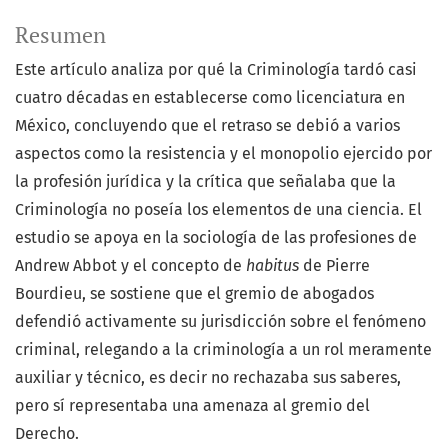
Resumen
Este artículo analiza por qué la Criminología tardó casi
cuatro décadas en establecerse como licenciatura en
México, concluyendo que el retraso se debió a varios
aspectos como la resistencia y el monopolio ejercido por
la profesión jurídica y la crítica que señalaba que la
Criminología no poseía los elementos de una ciencia. El
estudio se apoya en la sociología de las profesiones de
Andrew Abbot y el concepto de
habitus
de Pierre
Bourdieu, se sostiene que el gremio de abogados
defendió activamente su jurisdicción sobre el fenómeno
criminal, relegando a la criminología a un rol meramente
auxiliar y técnico, es decir no rechazaba sus saberes,
pero sí representaba una amenaza al gremio del
Derecho.