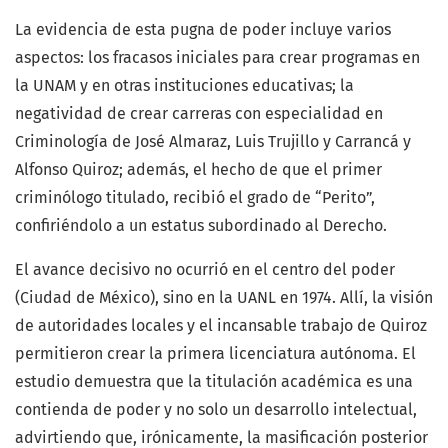
La evidencia de esta pugna de poder incluye varios
aspectos: los fracasos iniciales para crear programas en
la UNAM y en otras instituciones educativas; la
negatividad de crear carreras con especialidad en
Criminología de José Almaraz, Luis Trujillo y Carrancá y
Alfonso Quiroz; además, el hecho de que el primer
criminólogo titulado, recibió el grado de “Perito”,
confiriéndolo a un estatus subordinado al Derecho.
El avance decisivo no ocurrió en el centro del poder
(Ciudad de México), sino en la UANL en 1974. Allí, la visión
de autoridades locales y el incansable trabajo de Quiroz
permitieron crear la primera licenciatura autónoma. El
estudio demuestra que la titulación académica es una
contienda de poder y no solo un desarrollo intelectual,
advirtiendo que, irónicamente, la masificación posterior