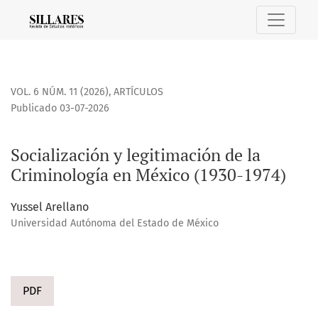
Socialización y legitimación de la Criminología en México (
VOL. 6 NÚM. 11 (2026)
,
ARTÍCULOS
Publicado 03-07-2026
Socialización y legitimación de la
Criminología en México (1930-1974)
Yussel Arellano
Universidad Autónoma del Estado de México
PDF