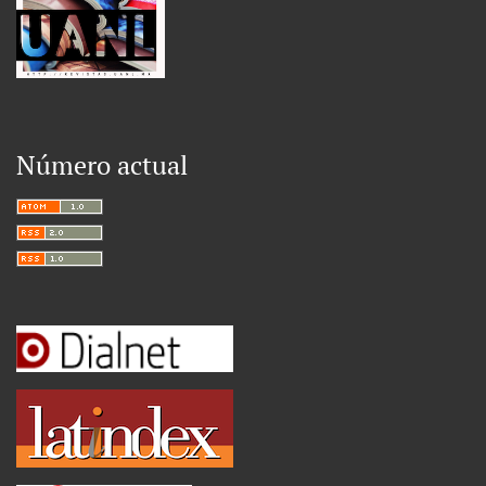
Número actual