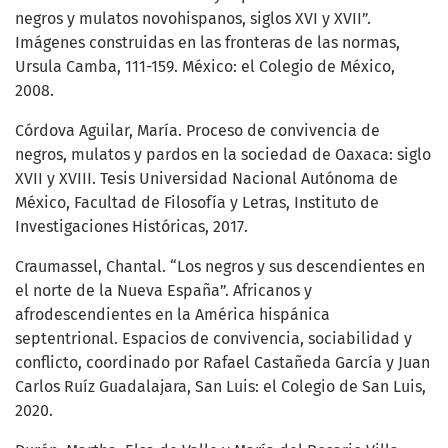
negros y mulatos novohispanos, siglos XVI y XVII”.
Imágenes construidas en las fronteras de las normas,
Ursula Camba, 111-159. México: el Colegio de México,
2008.
Córdova Aguilar, María. Proceso de convivencia de
negros, mulatos y pardos en la sociedad de Oaxaca: siglo
XVII y XVIII. Tesis Universidad Nacional Autónoma de
México, Facultad de Filosofía y Letras, Instituto de
Investigaciones Históricas, 2017.
Craumassel, Chantal. “Los negros y sus descendientes en
el norte de la Nueva España”. Africanos y
afrodescendientes en la América hispánica
septentrional. Espacios de convivencia, sociabilidad y
conflicto, coordinado por Rafael Castañeda García y Juan
Carlos Ruíz Guadalajara, San Luis: el Colegio de San Luis,
2020.