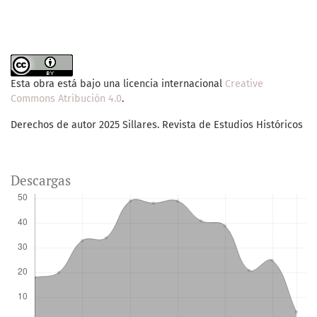
Esta obra está bajo una licencia internacional
Creative
Commons Atribución 4.0
.
Derechos de autor 2025 Sillares. Revista de Estudios Históricos
Descargas