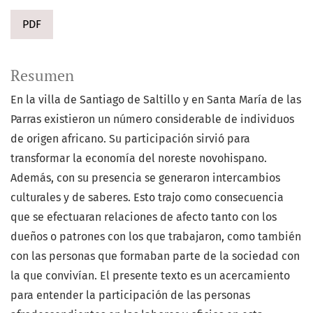
PDF
Resumen
En la villa de Santiago de Saltillo y en Santa María de las
Parras existieron un número considerable de individuos
de origen africano. Su participación sirvió para
transformar la economía del noreste novohispano.
Además, con su presencia se generaron intercambios
culturales y de saberes. Esto trajo como consecuencia
que se efectuaran relaciones de afecto tanto con los
dueños o patrones con los que trabajaron, como también
con las personas que formaban parte de la sociedad con
la que convivían. El presente texto es un acercamiento
para entender la participación de las personas