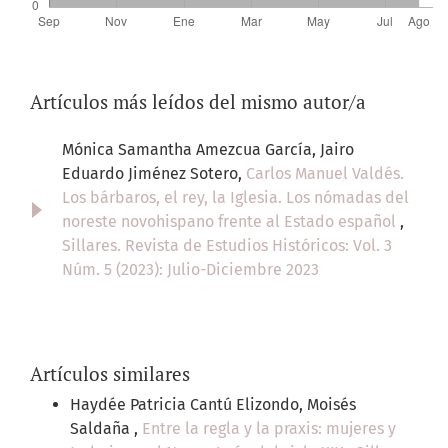
Artículos más leídos del mismo autor/a
Mónica Samantha Amezcua García, Jairo
Eduardo Jiménez Sotero,
Carlos Manuel Valdés.
Los bárbaros, el rey, la Iglesia. Los nómadas del
noreste novohispano frente al Estado español
,
Sillares. Revista de Estudios Históricos: Vol. 3
Núm. 5 (2023): Julio-Diciembre 2023
Artículos similares
Haydée Patricia Cantú Elizondo, Moisés
Saldaña ,
Entre la regla y la praxis: mujeres y