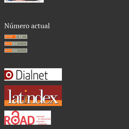
Número actual