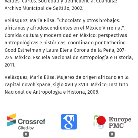
Valdés, Carlos. Sociedad y delincuencia. Coahuila:
Archivo Municipal de Saltillo, 2002.
Velásquez, María Elisa. “Chocolate y otros brebajes:
africanas y afrodescendientes en el México Virreinal”.
Comida cultura y modernidad en México: perspectivas
antropológicas e históricas, coordinado por Catherine
Good Esthelman y Laura Elena Corona de la Peña, 207-
224. México: Escuela Nacional de Antropología e Historia,
2011.
Velázquez, María Elisa. Mujeres de origen africano en la
capital novohispana, siglo XVII y XVIII. México: Instituto
Nacional de Antropología e Historia, 2006.
0
0