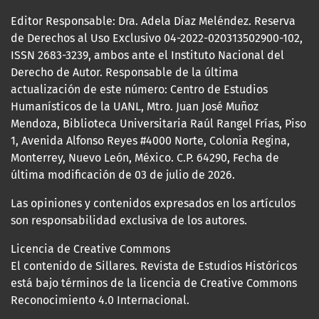
Editor Responsable: Dra. Adela Díaz Meléndez. Reserva
de Derechos al Uso Exclusivo 04-2022-020313502900-102,
ISSN 2683-3239, ambos ante el Instituto Nacional del
Derecho de Autor. Responsable de la última
actualización de este número: Centro de Estudios
Humanísticos de la UANL, Mtro. Juan José Muñoz
Mendoza, Biblioteca Universitaria Raúl Rangel Frías, Piso
1, Avenida Alfonso Reyes #4000 Norte, Colonia Regina,
Monterrey, Nuevo León, México. C.P. 64290, Fecha de
última modificación de 03 de julio de 2026.
Las opiniones y contenidos expresados en los artículos
son responsabilidad exclusiva de los autores.
Licencia de Creative Commons
El contenido de Sillares. Revista de Estudios Históricos
está bajo términos de la licencia de Creative Commons
Reconocimiento 4.0 Internacional.