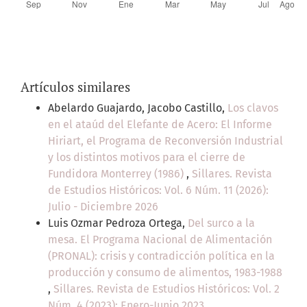
Artículos similares
Abelardo Guajardo, Jacobo Castillo,
Los clavos
en el ataúd del Elefante de Acero: El Informe
Hiriart, el Programa de Reconversión Industrial
y los distintos motivos para el cierre de
Fundidora Monterrey (1986)
,
Sillares. Revista
de Estudios Históricos: Vol. 6 Núm. 11 (2026):
Julio - Diciembre 2026
Luis Ozmar Pedroza Ortega,
Del surco a la
mesa. El Programa Nacional de Alimentación
(PRONAL): crisis y contradicción política en la
producción y consumo de alimentos, 1983-1988
,
Sillares. Revista de Estudios Históricos: Vol. 2
Núm. 4 (2023): Enero-Junio 2023