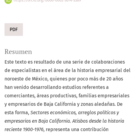
https://orcid.org/0000-0002-3674-3389
PDF
Resumen
Este texto es resultado de una serie de colaboraciones
de especialistas en el área de la historia empresarial del
noroeste de México, quienes por poco más de 20 años
han venido desarrollando estudios referentes a
comerciantes, áreas productivas, familias empresariales
y empresarios de Baja California y zonas aledañas. De
esta forma,
Sectores económicos, arreglos políticos y
empresarios en Baja California. Atisbos desde la historia
reciente 1900-1976
, representa una contribución