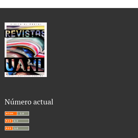
Número actual