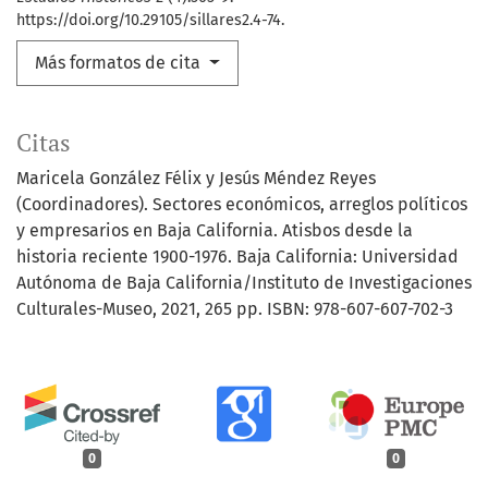
https://doi.org/10.29105/sillares2.4-74.
Más formatos de cita
Citas
Maricela González Félix y Jesús Méndez Reyes
(Coordinadores). Sectores económicos, arreglos políticos
y empresarios en Baja California. Atisbos desde la
historia reciente 1900-1976. Baja California: Universidad
Autónoma de Baja California/Instituto de Investigaciones
Culturales-Museo, 2021, 265 pp. ISBN: 978-607-607-702-3
0
0