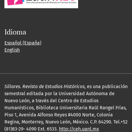
Idioma
Español (España)
English
Sillares. Revista de Estudios Históricos
, es una publicación
semestral editada por la Universidad Autónoma de
Nuevo León, a través del Centro de Estudios
Humanísticos, Biblioteca Universitaria Raúl Rangel Frías,
Piso 1, Avenida Alfonso Reyes #4000 Norte, Colonia
Regina, Monterrey, Nuevo León, México. C.P. 64290. Tel.+52
(81)83-29- 4090 Ext. 6533.
http://ceh.uanl.mx