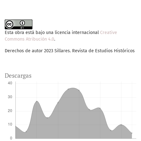
Esta obra está bajo una licencia internacional
Creative
Commons Atribución 4.0
.
Derechos de autor 2023 Sillares. Revista de Estudios Históricos
Descargas