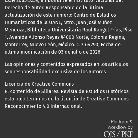
ISSN 2683-3239, ambos ante el Instituto Nacional del
Derecho de Autor. Responsable de la última
actualización de este número: Centro de Estudios
Humanísticos de la UANL, Mtro. Juan José Muñoz
Mendoza, Biblioteca Universitaria Raúl Rangel Frías, Piso
1, Avenida Alfonso Reyes #4000 Norte, Colonia Regina,
Monterrey, Nuevo León, México. C.P. 64290, Fecha de
última modificación de 03 de julio de 2026.
Las opiniones y contenidos expresados en los artículos
son responsabilidad exclusiva de los autores.
Licencia de Creative Commons
El contenido de Sillares. Revista de Estudios Históricos
está bajo términos de la licencia de Creative Commons
Reconocimiento 4.0 Internacional.