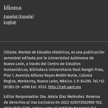
Idioma
Español (España)
English
Sillares. Revista de Estudios Históricos
, es una publicación
semestral editada por la Universidad Autónoma de
Nuevo León, a través del Centro de Estudios
Humanísticos, Biblioteca Universitaria Raúl Rangel Frías,
Piso 1, Avenida Alfonso Reyes #4000 Norte, Colonia
Regina, Monterrey, Nuevo León, México. C.P. 64290. Tel.+52
(81)83-29- 4090 Ext. 6533.
http://ceh.uanl.mx
Editor Responsable: Dra. Adela Díaz Meléndez. Reserva
de Derechos al Uso Exclusivo 04-2022-020313502900-102,