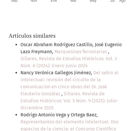
Artículos similares
Oscar Abraham Rodríguez Castillo, José Eugenio
Lazo Freymann,
Marquesinas ferroviarias
,
Sillares. Revista de Estudios Históricos: Vol. 3
Núm. 6 (2024): Enero-Junio 2024
Nancy Verónica Gallegos Jiménez,
Del sabio al
intelectual: revisión del circuito de la
comunicación en cinco obras del Dr. José
Eleuterio González
,
Sillares. Revista de
Estudios Históricos: Vol. 5 Núm. 9 (2025): Julio-
Diciembre 2025
Rodrigo Antonio Vega y Ortega Baez,
Representantes del elemento intelectual. Dos
espacios de la ciencia: el Concurso Científico