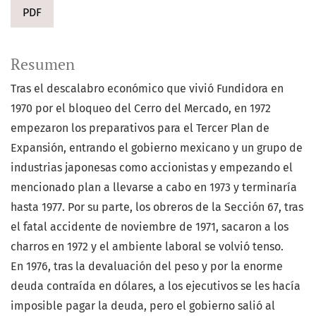
PDF
Resumen
Tras el descalabro económico que vivió Fundidora en
1970 por el bloqueo del Cerro del Mercado, en 1972
empezaron los preparativos para el Tercer Plan de
Expansión, entrando el gobierno mexicano y un grupo de
industrias japonesas como accionistas y empezando el
mencionado plan a llevarse a cabo en 1973 y terminaría
hasta 1977. Por su parte, los obreros de la Sección 67, tras
el fatal accidente de noviembre de 1971, sacaron a los
charros en 1972 y el ambiente laboral se volvió tenso.
En 1976, tras la devaluación del peso y por la enorme
deuda contraída en dólares, a los ejecutivos se les hacía
imposible pagar la deuda, pero el gobierno salió al