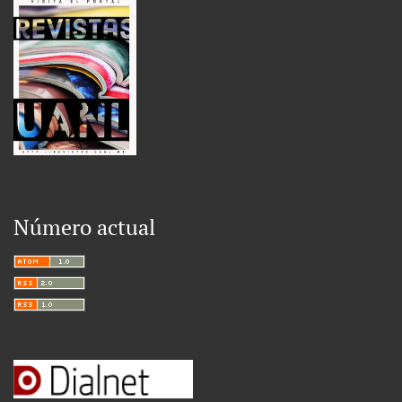
Número actual