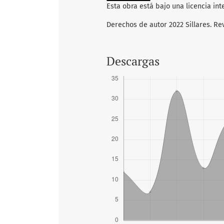
Esta obra está bajo una licencia in
Derechos de autor 2022 Sillares. Re
Descargas