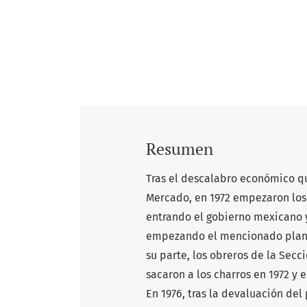
Resumen
Tras el descalabro económico qu
Mercado, en 1972 empezaron los 
entrando el gobierno mexicano y
empezando el mencionado plan a 
su parte, los obreros de la Secci
sacaron a los charros en 1972 y 
En 1976, tras la devaluación del