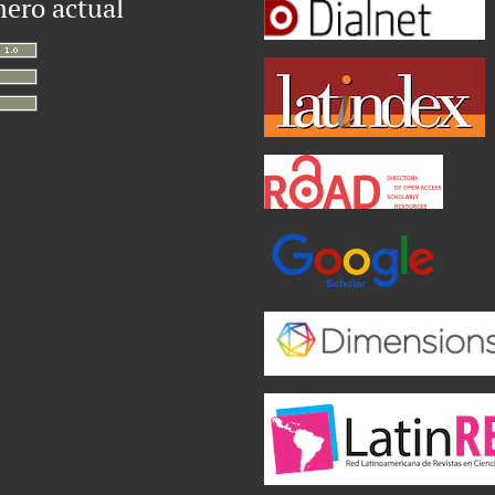
ero actual