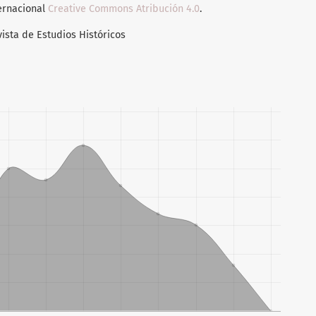
ternacional
Creative Commons Atribución 4.0
.
vista de Estudios Históricos