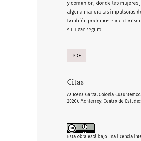
y comunión, donde las mujeres j
alguna manera las impulsoras del
también podemos encontrar sent
su lugar seguro.
PDF
Citas
Azucena Garza. Colonia Cuauhtémoc.
2020). Monterrey: Centro de Estudio
Esta obra está bajo una licencia in