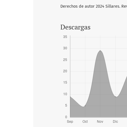
Derechos de autor 2024 Sillares. Re
Descargas