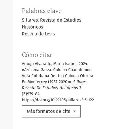
Palabras clave
Sillares. Revista de Estudios
Históricos
Reseña de tesis
Cómo citar
Araujo Alvarado, María Isabel. 2024.
«Azucena Garza. Colonia Cuauhtémoc.
Vida Cotidiana De Una Colonia Obrera
En Monterrey (1957-2020)».
Sillares.
Revista De Estudios Históricos
3
(6):179-84.
https://doi.org/10.29105/sillares3.6-122.
Más formatos de cita