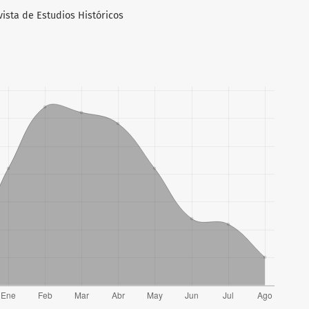
vista de Estudios Históricos