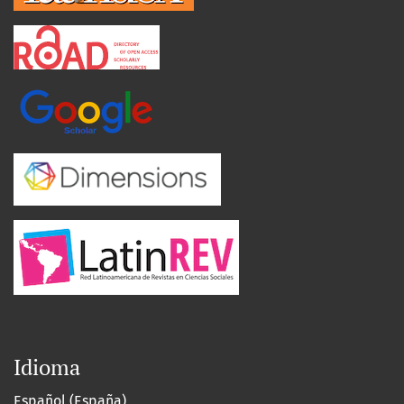
Idioma
Español (España)