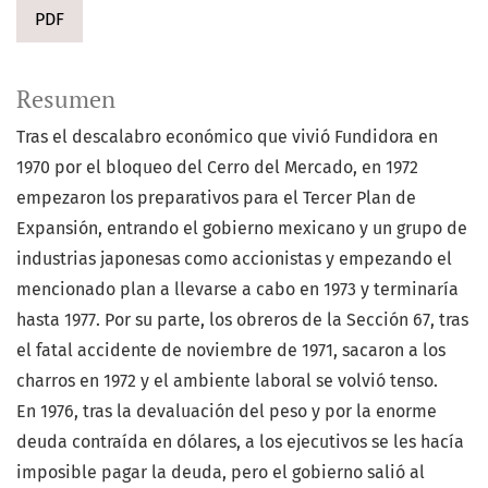
PDF
Resumen
Tras el descalabro económico que vivió Fundidora en
1970 por el bloqueo del Cerro del Mercado, en 1972
empezaron los preparativos para el Tercer Plan de
Expansión, entrando el gobierno mexicano y un grupo de
industrias japonesas como accionistas y empezando el
mencionado plan a llevarse a cabo en 1973 y terminaría
hasta 1977. Por su parte, los obreros de la Sección 67, tras
el fatal accidente de noviembre de 1971, sacaron a los
charros en 1972 y el ambiente laboral se volvió tenso.
En 1976, tras la devaluación del peso y por la enorme
deuda contraída en dólares, a los ejecutivos se les hacía
imposible pagar la deuda, pero el gobierno salió al