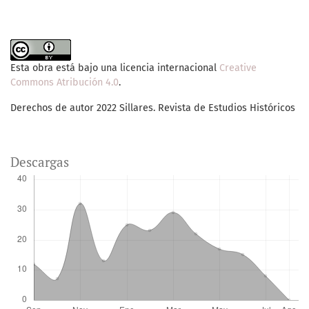
Esta obra está bajo una licencia internacional
Creative
Commons Atribución 4.0
.
Derechos de autor 2022 Sillares. Revista de Estudios Históricos
Descargas