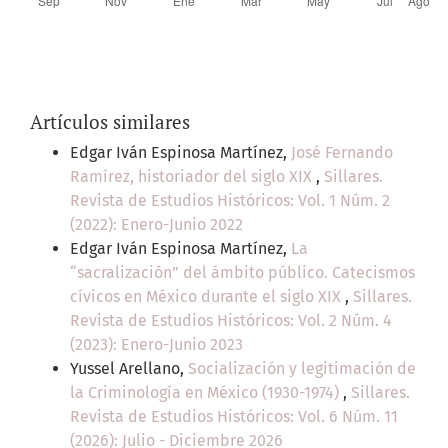
Artículos similares
Edgar Iván Espinosa Martínez,
José Fernando
Ramírez, historiador del siglo XIX
,
Sillares.
Revista de Estudios Históricos: Vol. 1 Núm. 2
(2022): Enero-Junio 2022
Edgar Iván Espinosa Martínez,
La
“sacralización” del ámbito público. Catecismos
cívicos en México durante el siglo XIX
,
Sillares.
Revista de Estudios Históricos: Vol. 2 Núm. 4
(2023): Enero-Junio 2023
Yussel Arellano,
Socialización y legitimación de
la Criminología en México (1930-1974)
,
Sillares.
Revista de Estudios Históricos: Vol. 6 Núm. 11
(2026): Julio - Diciembre 2026