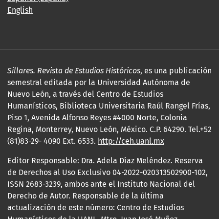
English
Sillares. Revista de Estudios Históricos
, es una publicación
semestral editada por la Universidad Autónoma de
Nuevo León, a través del Centro de Estudios
Humanísticos, Biblioteca Universitaria Raúl Rangel Frías,
Piso 1, Avenida Alfonso Reyes #4000 Norte, Colonia
Regina, Monterrey, Nuevo León, México. C.P. 64290. Tel.+52
(81)83-29- 4090 Ext. 6533.
http://ceh.uanl.mx
Editor Responsable: Dra. Adela Díaz Meléndez. Reserva
de Derechos al Uso Exclusivo 04-2022-020313502900-102,
ISSN 2683-3239, ambos ante el Instituto Nacional del
Derecho de Autor. Responsable de la última
actualización de este número: Centro de Estudios