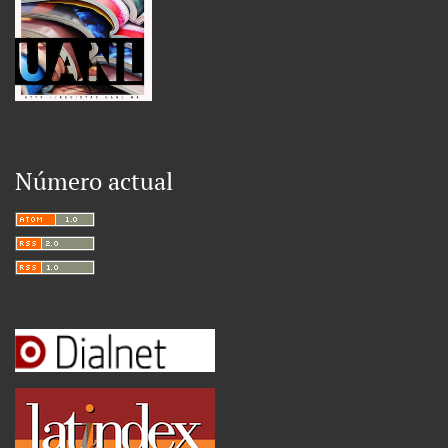
Número actual