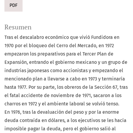
PDF
Resumen
Tras el descalabro económico que vivió Fundidora en
1970 por el bloqueo del Cerro del Mercado, en 1972
empezaron los preparativos para el Tercer Plan de
Expansión, entrando el gobierno mexicano y un grupo de
industrias japonesas como accionistas y empezando el
mencionado plan a llevarse a cabo en 1973 y terminaría
hasta 1977. Por su parte, los obreros de la Sección 67, tras
el fatal accidente de noviembre de 1971, sacaron a los
charros en 1972 y el ambiente laboral se volvió tenso.
En 1976, tras la devaluación del peso y por la enorme
deuda contraída en dólares, a los ejecutivos se les hacía
imposible pagar la deuda, pero el gobierno salió al