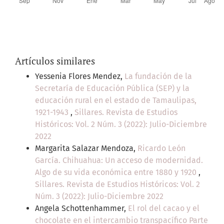
Artículos similares
Yessenia Flores Mendez,
La fundación de la
Secretaría de Educación Pública (SEP) y la
educación rural en el estado de Tamaulipas,
1921-1943
,
Sillares. Revista de Estudios
Históricos: Vol. 2 Núm. 3 (2022): Julio-Diciembre
2022
Margarita Salazar Mendoza,
Ricardo León
García. Chihuahua: Un acceso de modernidad.
Algo de su vida económica entre 1880 y 1920
,
Sillares. Revista de Estudios Históricos: Vol. 2
Núm. 3 (2022): Julio-Diciembre 2022
Angela Schottenhammer,
El rol del cacao y el
chocolate en el intercambio transpacífico Parte