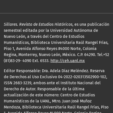
Sillares. Revista de Estudios Históricos
, es una publicación
semestral editada por la Universidad Autónoma de
Nuevo León, a través del Centro de Estudios
Humanísticos, Biblioteca Universitaria Raúl Rangel Frías,
Piso 1, Avenida Alfonso Reyes #4000 Norte, Colonia
Regina, Monterrey, Nuevo León, México. C.P. 64290. Tel.+52
(81)83-29- 4090 Ext. 6533.
http://ceh.uanl.mx
Editor Responsable: Dra. Adela Díaz Meléndez. Reserva
de Derechos al Uso Exclusivo 04-2022-020313502900-102,
ISSN 2683-3239, ambos ante el Instituto Nacional del
Derecho de Autor. Responsable de la última
actualización de este número: Centro de Estudios
Humanísticos de la UANL, Mtro. Juan José Muñoz
Mendoza, Biblioteca Universitaria Raúl Rangel Frías, Piso