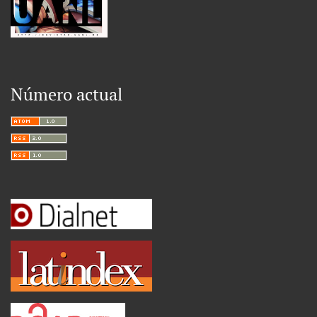
Número actual