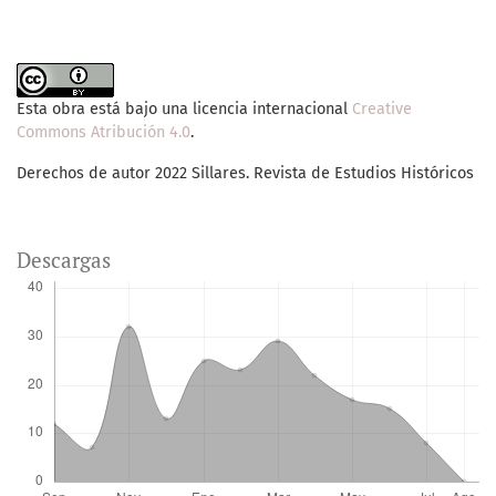
Esta obra está bajo una licencia internacional
Creative
Commons Atribución 4.0
.
Derechos de autor 2022 Sillares. Revista de Estudios Históricos
Descargas