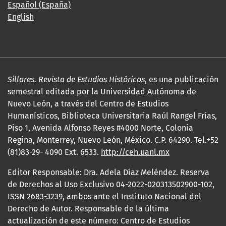
Español (España)
English
Sillares. Revista de Estudios Históricos
, es una publicación
semestral editada por la Universidad Autónoma de
Nuevo León, a través del Centro de Estudios
Humanísticos, Biblioteca Universitaria Raúl Rangel Frías,
Piso 1, Avenida Alfonso Reyes #4000 Norte, Colonia
Regina, Monterrey, Nuevo León, México. C.P. 64290. Tel.+52
(81)83-29- 4090 Ext. 6533.
http://ceh.uanl.mx
Editor Responsable: Dra. Adela Díaz Meléndez. Reserva
de Derechos al Uso Exclusivo 04-2022-020313502900-102,
ISSN 2683-3239, ambos ante el Instituto Nacional del
Derecho de Autor. Responsable de la última
actualización de este número: Centro de Estudios