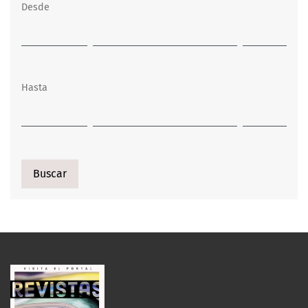
Desde
Hasta
Buscar