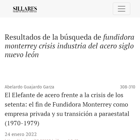
Buscar
Resultados de la búsqueda de
fundidora
monterrey crisis industria del acero siglo
nuevo león
Abelardo Guajardo Garza
308-310
El Elefante de acero frente a la crisis de los
setenta: el fin de Fundidora Monterrey como
empresa privada y su transición a paraestatal
(1970-1979)
24 enero 2022