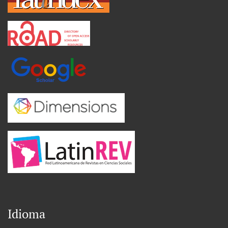
Idioma