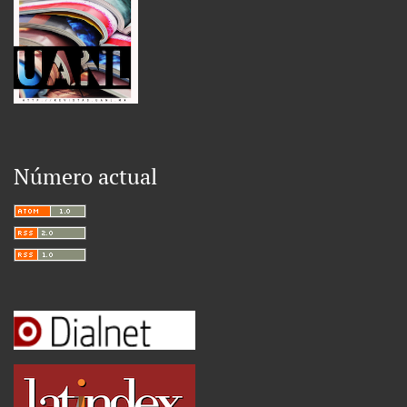
Número actual