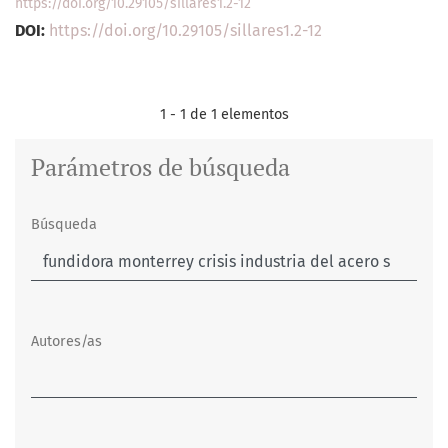
https://doi.org/10.29105/sillares1.2-12
DOI:
https://doi.org/10.29105/sillares1.2-12
1 - 1 de 1 elementos
Parámetros de búsqueda
Búsqueda
Autores/as