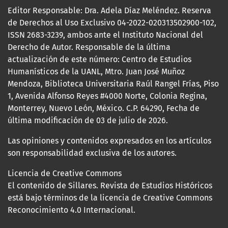
Editor Responsable: Dra. Adela Díaz Meléndez. Reserva
de Derechos al Uso Exclusivo 04-2022-020313502900-102,
ISSN 2683-3239, ambos ante el Instituto Nacional del
Derecho de Autor. Responsable de la última
actualización de este número: Centro de Estudios
Humanísticos de la UANL, Mtro. Juan José Muñoz
Mendoza, Biblioteca Universitaria Raúl Rangel Frías, Piso
1, Avenida Alfonso Reyes #4000 Norte, Colonia Regina,
Monterrey, Nuevo León, México. C.P. 64290, Fecha de
última modificación de 03 de julio de 2026.
Las opiniones y contenidos expresados en los artículos
son responsabilidad exclusiva de los autores.
Licencia de Creative Commons
El contenido de Sillares. Revista de Estudios Históricos
está bajo términos de la licencia de Creative Commons
Reconocimiento 4.0 Internacional.