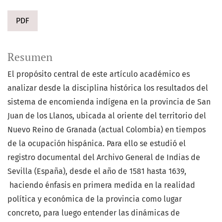
PDF
Resumen
El propósito central de este artículo académico es
analizar desde la disciplina histórica los resultados del
sistema de encomienda indígena en la provincia de San
Juan de los Llanos, ubicada al oriente del territorio del
Nuevo Reino de Granada (actual Colombia) en tiempos
de la ocupación hispánica. Para ello se estudió el
registro documental del Archivo General de Indias de
Sevilla (España), desde el año de 1581 hasta 1639,
haciendo énfasis en primera medida en la realidad
política y económica de la provincia como lugar
concreto, para luego entender las dinámicas de