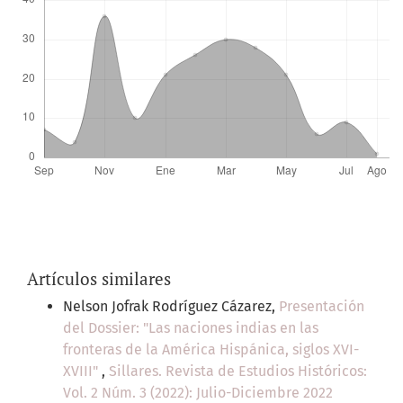
Artículos similares
Nelson Jofrak Rodríguez Cázarez,
Presentación
del Dossier: "Las naciones indias en las
fronteras de la América Hispánica, siglos XVI-
XVIII"
,
Sillares. Revista de Estudios Históricos:
Vol. 2 Núm. 3 (2022): Julio-Diciembre 2022