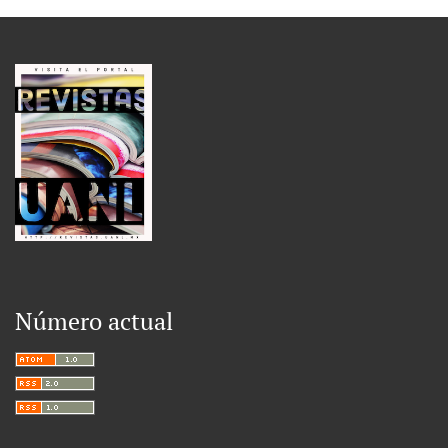
Número actual