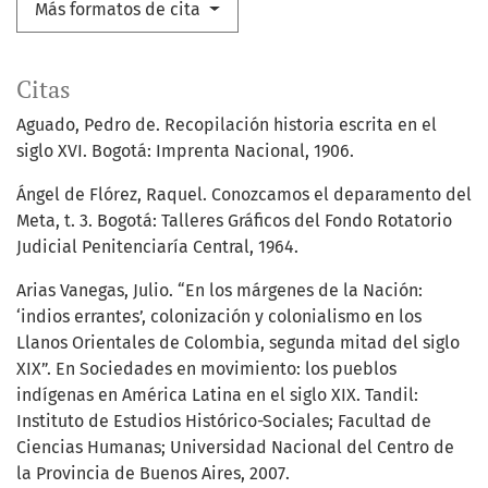
Más formatos de cita
Citas
Aguado, Pedro de. Recopilación historia escrita en el
siglo XVI. Bogotá: Imprenta Nacional, 1906.
Ángel de Flórez, Raquel. Conozcamos el deparamento del
Meta, t. 3. Bogotá: Talleres Gráficos del Fondo Rotatorio
Judicial Penitenciaría Central, 1964.
Arias Vanegas, Julio. “En los márgenes de la Nación:
‘indios errantes’, colonización y colonialismo en los
Llanos Orientales de Colombia, segunda mitad del siglo
XIX”. En Sociedades en movimiento: los pueblos
indígenas en América Latina en el siglo XIX. Tandil:
Instituto de Estudios Histórico-Sociales; Facultad de
Ciencias Humanas; Universidad Nacional del Centro de
la Provincia de Buenos Aires, 2007.