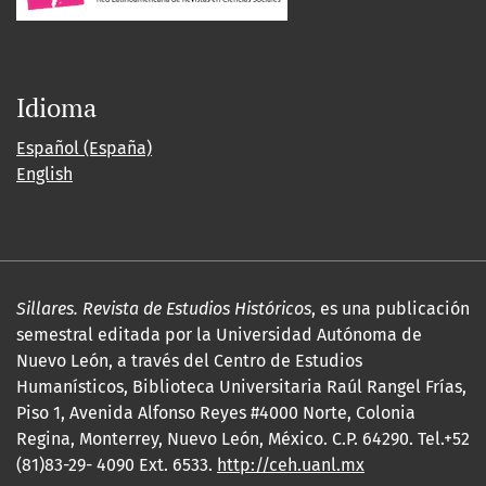
Idioma
Español (España)
English
Sillares. Revista de Estudios Históricos
, es una publicación
semestral editada por la Universidad Autónoma de
Nuevo León, a través del Centro de Estudios
Humanísticos, Biblioteca Universitaria Raúl Rangel Frías,
Piso 1, Avenida Alfonso Reyes #4000 Norte, Colonia
Regina, Monterrey, Nuevo León, México. C.P. 64290. Tel.+52
(81)83-29- 4090 Ext. 6533.
http://ceh.uanl.mx