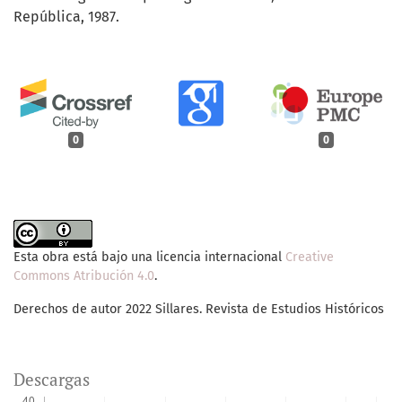
República, 1987.
0
0
Esta obra está bajo una licencia internacional
Creative
Commons Atribución 4.0
.
Derechos de autor 2022 Sillares. Revista de Estudios Históricos
Descargas