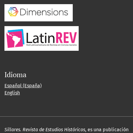
Idioma
Español (España)
English
Sillares. Revista de Estudios Históricos
, es una publicación