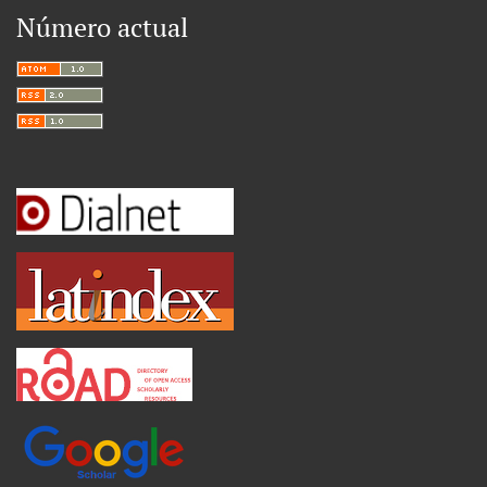
Número actual