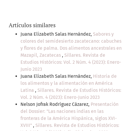
Artículos similares
Juana Elizabeth Salas Hernández,
Sabores y
colores del semidesierto zacatecano: cabuches
y flores de palma. Dos alimentos ancestrales en
Mazapil, Zacatecas
,
Sillares. Revista de
Estudios Históricos: Vol. 2 Núm. 4 (2023): Enero-
Junio 2023
Juana Elizabeth Salas Hernández,
Historia de
los alimentos y la alimentación en América
Latina
,
Sillares. Revista de Estudios Históricos:
Vol. 2 Núm. 4 (2023): Enero-Junio 2023
Nelson Jofrak Rodríguez Cázarez,
Presentación
del Dossier: "Las naciones indias en las
fronteras de la América Hispánica, siglos XVI-
XVIII"
,
Sillares. Revista de Estudios Históricos: