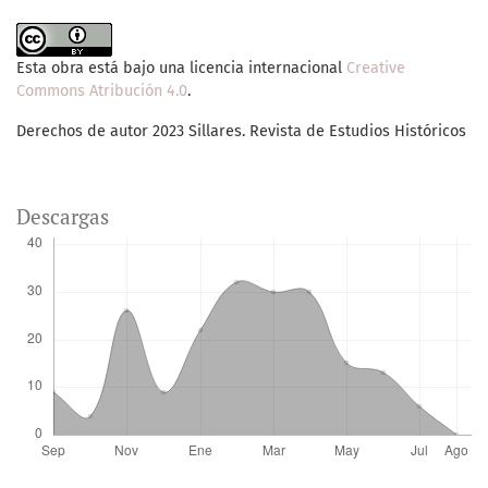
Esta obra está bajo una licencia internacional
Creative
Commons Atribución 4.0
.
Derechos de autor 2023 Sillares. Revista de Estudios Históricos
Descargas