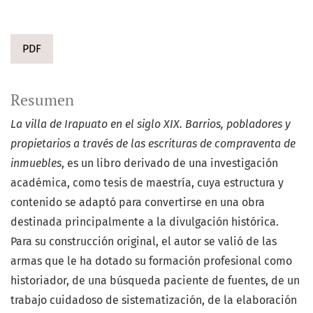
PDF
Resumen
La villa de Irapuato en el siglo XIX. Barrios, pobladores y
propietarios a través de las escrituras de compraventa de
inmuebles
, es un libro derivado de una investigación
académica, como tesis de maestría, cuya estructura y
contenido se adaptó para convertirse en una obra
destinada principalmente a la divulgación histórica.
Para su construcción original, el autor se valió de las
armas que le ha dotado su formación profesional como
historiador, de una búsqueda paciente de fuentes, de un
trabajo cuidadoso de sistematización, de la elaboración