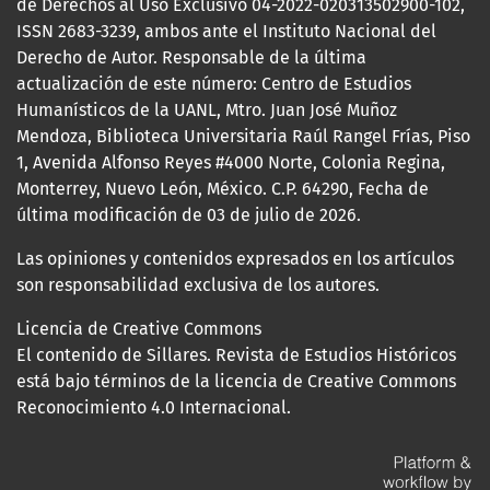
de Derechos al Uso Exclusivo 04-2022-020313502900-102,
ISSN 2683-3239, ambos ante el Instituto Nacional del
Derecho de Autor. Responsable de la última
actualización de este número: Centro de Estudios
Humanísticos de la UANL, Mtro. Juan José Muñoz
Mendoza, Biblioteca Universitaria Raúl Rangel Frías, Piso
1, Avenida Alfonso Reyes #4000 Norte, Colonia Regina,
Monterrey, Nuevo León, México. C.P. 64290, Fecha de
última modificación de 03 de julio de 2026.
Las opiniones y contenidos expresados en los artículos
son responsabilidad exclusiva de los autores.
Licencia de Creative Commons
El contenido de Sillares. Revista de Estudios Históricos
está bajo términos de la licencia de Creative Commons
Reconocimiento 4.0 Internacional.