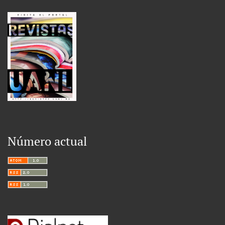
Número actual