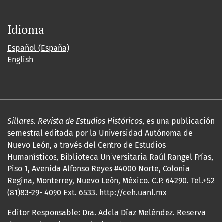
Idioma
Español (España)
English
Sillares. Revista de Estudios Históricos
, es una publicación
semestral editada por la Universidad Autónoma de
Nuevo León, a través del Centro de Estudios
Humanísticos, Biblioteca Universitaria Raúl Rangel Frías,
Piso 1, Avenida Alfonso Reyes #4000 Norte, Colonia
Regina, Monterrey, Nuevo León, México. C.P. 64290. Tel.+52
(81)83-29- 4090 Ext. 6533.
http://ceh.uanl.mx
Editor Responsable: Dra. Adela Díaz Meléndez. Reserva