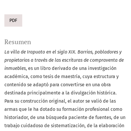
PDF
Resumen
La villa de Irapuato en el siglo XIX. Barrios, pobladores y
propietarios a través de las escrituras de compraventa de
inmuebles
, es un libro derivado de una investigación
académica, como tesis de maestría, cuya estructura y
contenido se adaptó para convertirse en una obra
destinada principalmente a la divulgación histórica.
Para su construcción original, el autor se valió de las
armas que le ha dotado su formación profesional como
historiador, de una búsqueda paciente de fuentes, de un
trabajo cuidadoso de sistematización, de la elaboración