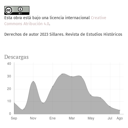
Esta obra está bajo una licencia internacional
Creative
Commons Atribución 4.0
.
Derechos de autor 2023 Sillares. Revista de Estudios Históricos
Descargas