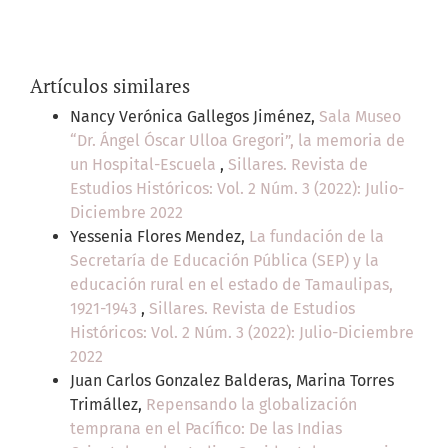
Artículos similares
Nancy Verónica Gallegos Jiménez,
Sala Museo
“Dr. Ángel Óscar Ulloa Gregori”, la memoria de
un Hospital-Escuela
,
Sillares. Revista de
Estudios Históricos: Vol. 2 Núm. 3 (2022): Julio-
Diciembre 2022
Yessenia Flores Mendez,
La fundación de la
Secretaría de Educación Pública (SEP) y la
educación rural en el estado de Tamaulipas,
1921-1943
,
Sillares. Revista de Estudios
Históricos: Vol. 2 Núm. 3 (2022): Julio-Diciembre
2022
Juan Carlos Gonzalez Balderas, Marina Torres
Trimállez,
Repensando la globalización
temprana en el Pacífico: De las Indias