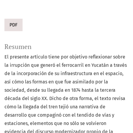
PDF
Resumen
El presente artículo tiene por objetivo reflexionar sobre
la irrupción que generó el ferrocarril en Yucatán a través
de la incorporación de su infraestructura en el espacio,
así cómo las formas en que fue asimilado por la
sociedad, desde su llegada en 1874 hasta la tercera
década del siglo XX. Dicho de otra forma, el texto revisa
cómo la llegada del tren tejió una narrativa de
desarrollo que compaginó con el tendido de vías y
estaciones, elementos que no sólo se volvieron
evidencia del discurso modernizador propio de la