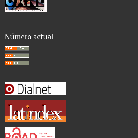
Número actual