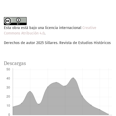
Esta obra está bajo una licencia internacional
Creative
Commons Atribución 4.0
.
Derechos de autor 2025 Sillares. Revista de Estudios Históricos
Descargas