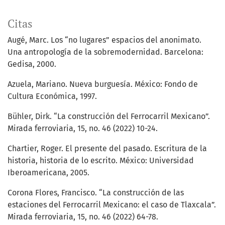
Citas
Augé, Marc. Los “no lugares” espacios del anonimato.
Una antropología de la sobremodernidad. Barcelona:
Gedisa, 2000.
Azuela, Mariano. Nueva burguesía. México: Fondo de
Cultura Económica, 1997.
Bühler, Dirk. “La construcción del Ferrocarril Mexicano”.
Mirada ferroviaria, 15, no. 46 (2022) 10-24.
Chartier, Roger. El presente del pasado. Escritura de la
historia, historia de lo escrito. México: Universidad
Iberoamericana, 2005.
Corona Flores, Francisco. “La construcción de las
estaciones del Ferrocarril Mexicano: el caso de Tlaxcala”.
Mirada ferroviaria, 15, no. 46 (2022) 64-78.