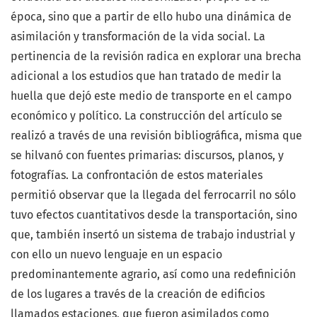
época, sino que a partir de ello hubo una dinámica de
asimilación y transformación de la vida social. La
pertinencia de la revisión radica en explorar una brecha
adicional a los estudios que han tratado de medir la
huella que dejó este medio de transporte en el campo
económico y político. La construcción del artículo se
realizó a través de una revisión bibliográfica, misma que
se hilvanó con fuentes primarias: discursos, planos, y
fotografías. La confrontación de estos materiales
permitió observar que la llegada del ferrocarril no sólo
tuvo efectos cuantitativos desde la transportación, sino
que, también insertó un sistema de trabajo industrial y
con ello un nuevo lenguaje en un espacio
predominantemente agrario, así como una redefinición
de los lugares a través de la creación de edificios
llamados estaciones, que fueron asimilados como