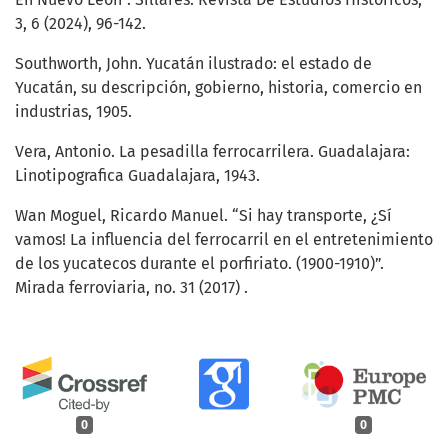
3, 6 (2024), 96-142.
Southworth, John. Yucatán ilustrado: el estado de
Yucatán, su descripción, gobierno, historia, comercio en
industrias, 1905.
Vera, Antonio. La pesadilla ferrocarrilera. Guadalajara:
Linotipografica Guadalajara, 1943.
Wan Moguel, Ricardo Manuel. “Si hay transporte, ¿Sí
vamos! La influencia del ferrocarril en el entretenimiento
de los yucatecos durante el porfiriato. (1900-1910)”.
Mirada ferroviaria, no. 31 (2017) .
0
0