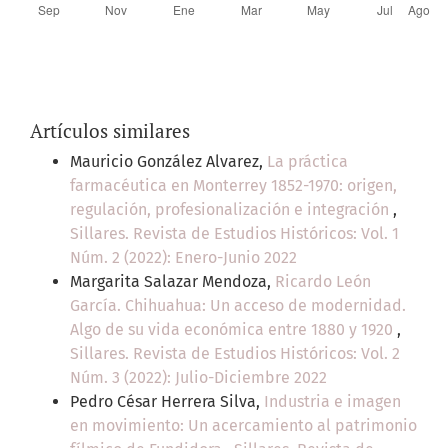
Artículos similares
Mauricio González Alvarez,
La práctica
farmacéutica en Monterrey 1852-1970: origen,
regulación, profesionalización e integración
,
Sillares. Revista de Estudios Históricos: Vol. 1
Núm. 2 (2022): Enero-Junio 2022
Margarita Salazar Mendoza,
Ricardo León
García. Chihuahua: Un acceso de modernidad.
Algo de su vida económica entre 1880 y 1920
,
Sillares. Revista de Estudios Históricos: Vol. 2
Núm. 3 (2022): Julio-Diciembre 2022
Pedro César Herrera Silva,
Industria e imagen
en movimiento: Un acercamiento al patrimonio