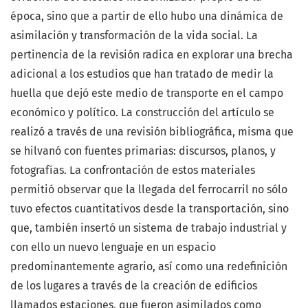
época, sino que a partir de ello hubo una dinámica de
asimilación y transformación de la vida social. La
pertinencia de la revisión radica en explorar una brecha
adicional a los estudios que han tratado de medir la
huella que dejó este medio de transporte en el campo
económico y político. La construcción del artículo se
realizó a través de una revisión bibliográfica, misma que
se hilvanó con fuentes primarias: discursos, planos, y
fotografías. La confrontación de estos materiales
permitió observar que la llegada del ferrocarril no sólo
tuvo efectos cuantitativos desde la transportación, sino
que, también insertó un sistema de trabajo industrial y
con ello un nuevo lenguaje en un espacio
predominantemente agrario, así como una redefinición
de los lugares a través de la creación de edificios
llamados estaciones, que fueron asimilados como