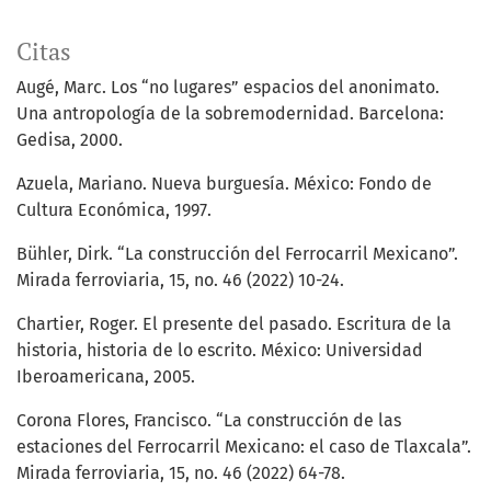
Citas
Augé, Marc. Los “no lugares” espacios del anonimato.
Una antropología de la sobremodernidad. Barcelona:
Gedisa, 2000.
Azuela, Mariano. Nueva burguesía. México: Fondo de
Cultura Económica, 1997.
Bühler, Dirk. “La construcción del Ferrocarril Mexicano”.
Mirada ferroviaria, 15, no. 46 (2022) 10-24.
Chartier, Roger. El presente del pasado. Escritura de la
historia, historia de lo escrito. México: Universidad
Iberoamericana, 2005.
Corona Flores, Francisco. “La construcción de las
estaciones del Ferrocarril Mexicano: el caso de Tlaxcala”.
Mirada ferroviaria, 15, no. 46 (2022) 64-78.