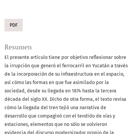
PDF
Resumen
El presente artículo tiene por objetivo reflexionar sobre
la irrupción que generó el ferrocarril en Yucatán a través
de la incorporación de su infraestructura en el espacio,
así cómo las formas en que fue asimilado por la
sociedad, desde su llegada en 1874 hasta la tercera
década del siglo XX. Dicho de otra forma, el texto revisa
cómo la llegada del tren tejió una narrativa de
desarrollo que compaginó con el tendido de vías y
estaciones, elementos que no sólo se volvieron
evidencia del discurso modernizador propio de la