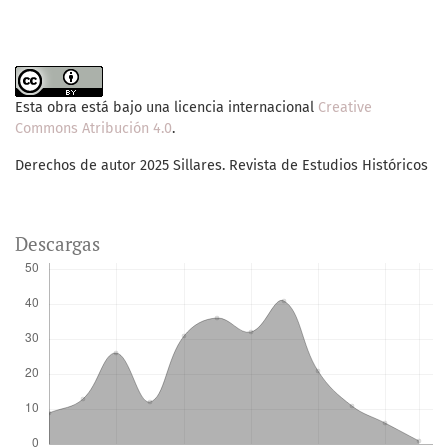
Esta obra está bajo una licencia internacional
Creative
Commons Atribución 4.0
.
Derechos de autor 2025 Sillares. Revista de Estudios Históricos
Descargas