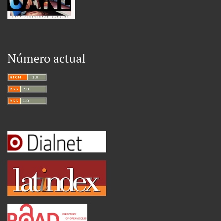
Número actual