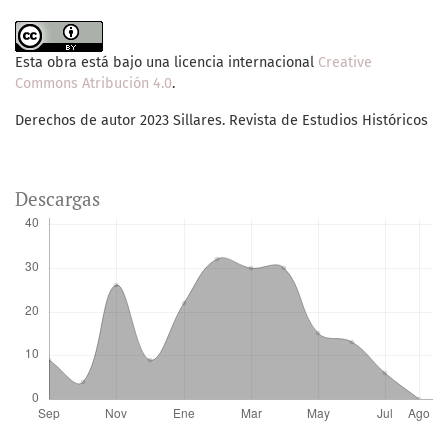
Esta obra está bajo una licencia internacional
Creative
Commons Atribución 4.0
.
Derechos de autor 2023 Sillares. Revista de Estudios Históricos
Descargas