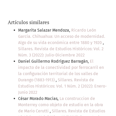
Artículos similares
Margarita Salazar Mendoza,
Ricardo León
García. Chihuahua: Un acceso de modernidad.
Algo de su vida económica entre 1880 y 1920
,
Sillares. Revista de Estudios Históricos: Vol. 2
Núm. 3 (2022): Julio-Diciembre 2022
Daniel Guillermo Rodríguez Barragán,
El
impacto de la conectividad por ferrocarril en
la configuración territorial de los valles de
Durango (1883-1913)
,
Sillares. Revista de
Estudios Históricos: Vol. 1 Núm. 2 (2022): Enero-
Junio 2022
César Morado Macías,
La construccion de
Monterrey como objeto de estudio en la obra
de Mario Cerutti
,
Sillares. Revista de Estudios