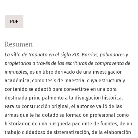
PDF
Resumen
La villa de Irapuato en el siglo XIX. Barrios, pobladores y
propietarios a través de las escrituras de compraventa de
inmuebles
, es un libro derivado de una investigación
académica, como tesis de maestría, cuya estructura y
contenido se adaptó para convertirse en una obra
destinada principalmente a la divulgación histórica.
Para su construcción original, el autor se valió de las
armas que le ha dotado su formación profesional como
historiador, de una búsqueda paciente de fuentes, de un
trabajo cuidadoso de sistematización, de la elaboración