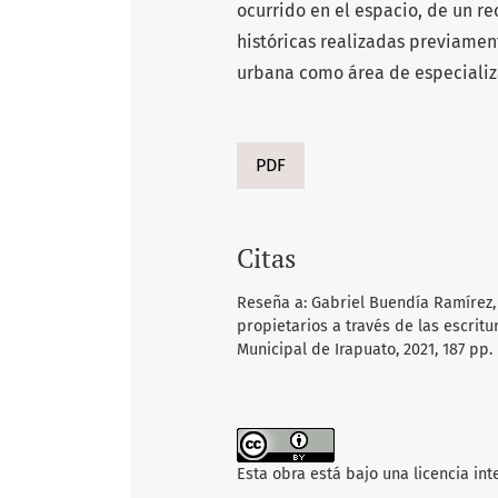
ocurrido en el espacio, de un r
históricas realizadas previamen
urbana como área de especializ
PDF
Citas
Reseña a: Gabriel Buendía Ramírez, L
propietarios a través de las escrit
Municipal de Irapuato, 2021, 187 pp.
Esta obra está bajo una licencia in