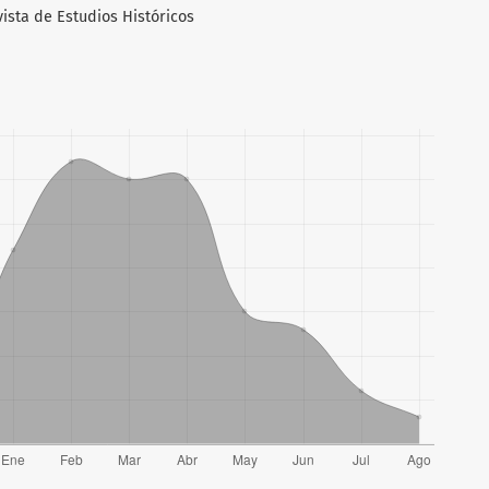
vista de Estudios Históricos