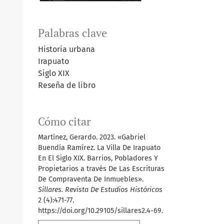
Palabras clave
Historia urbana
Irapuato
Siglo XIX
Reseña de libro
Cómo citar
Martínez, Gerardo. 2023. «Gabriel
Buendía Ramírez. La Villa De Irapuato
En El Siglo XIX. Barrios, Pobladores Y
Propietarios a través De Las Escrituras
De Compraventa De Inmuebles».
Sillares. Revista De Estudios Históricos
2 (4):471-77.
https://doi.org/10.29105/sillares2.4-69.