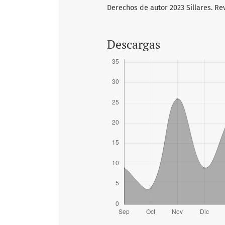
Derechos de autor 2023 Sillares. Re
Descargas