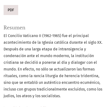
PDF
Resumen
El Concilio Vaticano II (1962-1965) fue el principal
acontecimiento de la Iglesia católica durante el siglo XX.
Después de una larga etapa de intransigencia y
condenación ante el mundo moderno, la institución
cristiana se decidió a ponerse al día y dialogar con el
mundo. En efecto, no sólo se actualizaron las formas
rituales, como la rancia liturgia de herencia tridentina,
sino que se entabló un auténtico encuentro ecuménico,
incluso con grupos tradicionalmente excluidos, como los
judíos, los ateos y los socialistas.