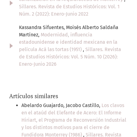
Sillares. Revista de Estudios Históricos: Vol. 1
Núm. 2 (2022): Enero-Junio 2022
Kassandra Sifuentes, Moisés Alberto Saldaña
Martínez,
Modernidad, influencia
estadounidense e identidad mexicana en la
película Acá las tortas (1951)
,
Sillares. Revista
de Estudios Históricos: Vol. 5 Núm. 10 (2026):
Enero-Junio 2026
Artículos similares
Abelardo Guajardo, Jacobo Castillo,
Los clavos
en el ataúd del Elefante de Acero: El Informe
Hiriart, el Programa de Reconversión Industrial
y los distintos motivos para el cierre de
Fundidora Monterrey (1986)
,
Sillares. Revista