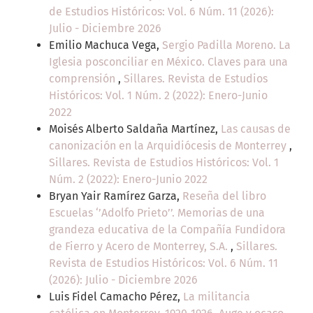
de Estudios Históricos: Vol. 6 Núm. 11 (2026):
Julio - Diciembre 2026
Emilio Machuca Vega,
Sergio Padilla Moreno. La
Iglesia posconciliar en México. Claves para una
comprensión
,
Sillares. Revista de Estudios
Históricos: Vol. 1 Núm. 2 (2022): Enero-Junio
2022
Moisés Alberto Saldaña Martínez,
Las causas de
canonización en la Arquidiócesis de Monterrey
,
Sillares. Revista de Estudios Históricos: Vol. 1
Núm. 2 (2022): Enero-Junio 2022
Bryan Yair Ramírez Garza,
Reseña del libro
Escuelas ‘’Adolfo Prieto’’. Memorias de una
grandeza educativa de la Compañía Fundidora
de Fierro y Acero de Monterrey, S.A.
,
Sillares.
Revista de Estudios Históricos: Vol. 6 Núm. 11
(2026): Julio - Diciembre 2026
Luis Fidel Camacho Pérez,
La militancia