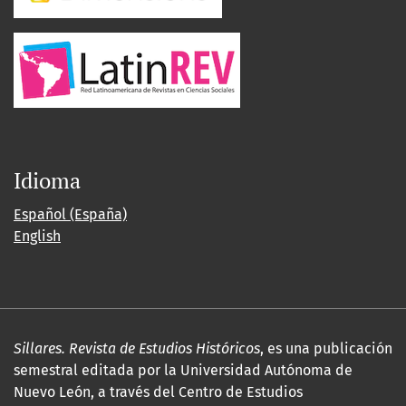
Idioma
Español (España)
English
Sillares. Revista de Estudios Históricos
, es una publicación
semestral editada por la Universidad Autónoma de
Nuevo León, a través del Centro de Estudios