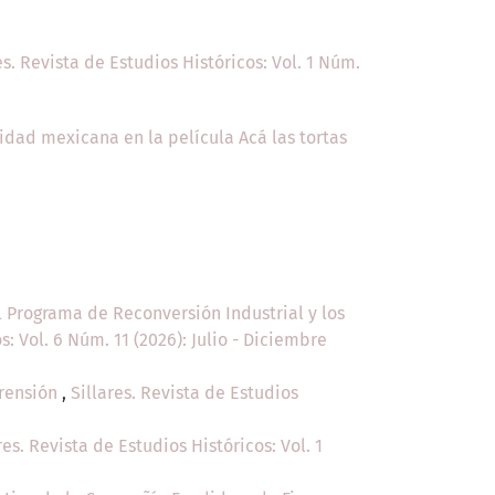
es. Revista de Estudios Históricos: Vol. 1 Núm.
dad mexicana en la película Acá las tortas
el Programa de Reconversión Industrial y los
s: Vol. 6 Núm. 11 (2026): Julio - Diciembre
prensión
,
Sillares. Revista de Estudios
res. Revista de Estudios Históricos: Vol. 1