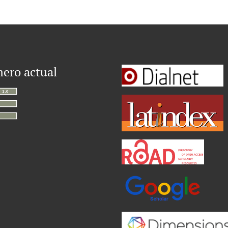
ero actual