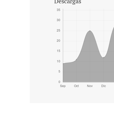
Descargas