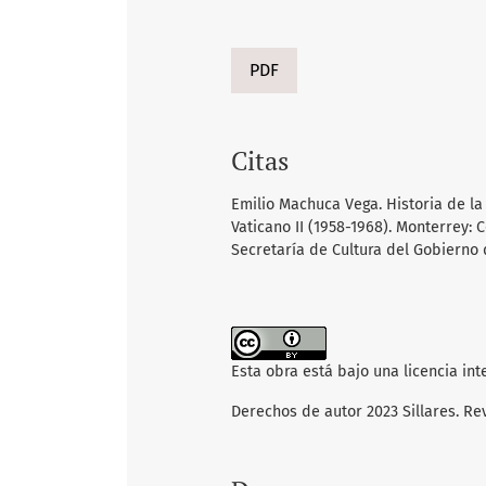
PDF
Citas
Emilio Machuca Vega. Historia de la 
Vaticano II (1958-1968). Monterrey:
Secretaría de Cultura del Gobierno
Esta obra está bajo una licencia in
Derechos de autor 2023 Sillares. Re