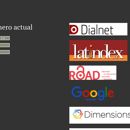
ero actual