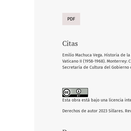
PDF
Citas
Emilio Machuca Vega. Historia de la 
Vaticano II (1958-1968). Monterrey:
Secretaría de Cultura del Gobierno
Esta obra está bajo una licencia in
Derechos de autor 2023 Sillares. Re