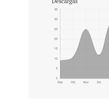
Descargas