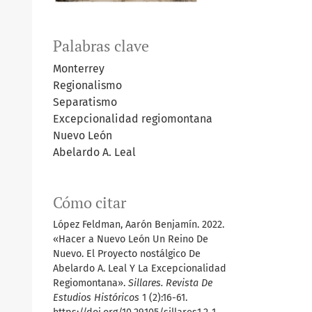
Palabras clave
Monterrey
Regionalismo
Separatismo
Excepcionalidad regiomontana
Nuevo León
Abelardo A. Leal
Cómo citar
López Feldman, Aarón Benjamín. 2022.
«Hacer a Nuevo León Un Reino De
Nuevo. El Proyecto nostálgico De
Abelardo A. Leal Y La Excepcionalidad
Regiomontana».
Sillares. Revista De
Estudios Históricos
1 (2):16-61.