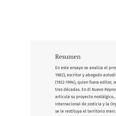
Resumen
En este ensayo se analiza el pro
1982), escritor y abogado autodi
(1922-1994), quien fuera editor,
tres décadas. En
El Nuevo Reyno
articula su proyecto nostálgico
Internacional de Justicia y la 
se le restituya el territorio mer