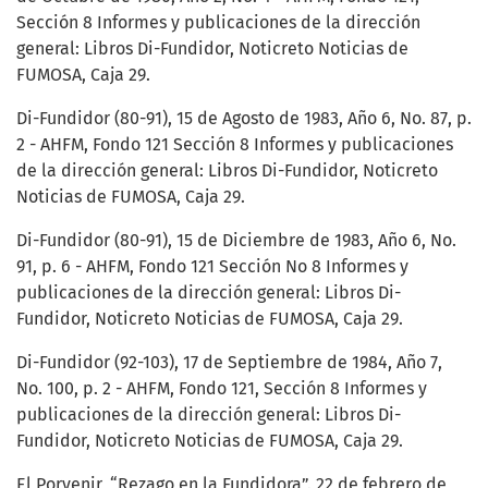
Sección 8 Informes y publicaciones de la dirección
general: Libros Di-Fundidor, Noticreto Noticias de
FUMOSA, Caja 29.
Di-Fundidor (80-91), 15 de Agosto de 1983, Año 6, No. 87, p.
2 - AHFM, Fondo 121 Sección 8 Informes y publicaciones
de la dirección general: Libros Di-Fundidor, Noticreto
Noticias de FUMOSA, Caja 29.
Di-Fundidor (80-91), 15 de Diciembre de 1983, Año 6, No.
91, p. 6 - AHFM, Fondo 121 Sección No 8 Informes y
publicaciones de la dirección general: Libros Di-
Fundidor, Noticreto Noticias de FUMOSA, Caja 29.
Di-Fundidor (92-103), 17 de Septiembre de 1984, Año 7,
No. 100, p. 2 - AHFM, Fondo 121, Sección 8 Informes y
publicaciones de la dirección general: Libros Di-
Fundidor, Noticreto Noticias de FUMOSA, Caja 29.
El Porvenir, “Rezago en la Fundidora”. 22 de febrero de