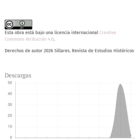
Esta obra está bajo una licencia internacional
Creative
Commons Atribución 4.0
.
Derechos de autor 2026 Sillares. Revista de Estudios Históricos
Descargas