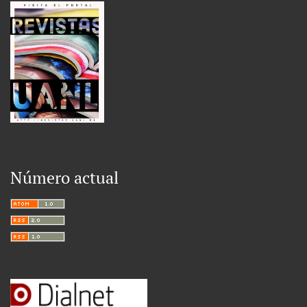
Número actual