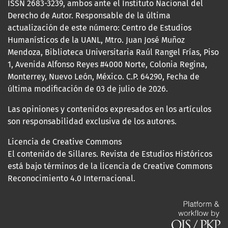
ISSN 2683-3239, ambos ante el Instituto Nacional del
Derecho de Autor. Responsable de la última
actualización de este número: Centro de Estudios
Humanísticos de la UANL, Mtro. Juan José Muñoz
Mendoza, Biblioteca Universitaria Raúl Rangel Frías, Piso
1, Avenida Alfonso Reyes #4000 Norte, Colonia Regina,
Monterrey, Nuevo León, México. C.P. 64290, Fecha de
última modificación de 03 de julio de 2026.
Las opiniones y contenidos expresados en los artículos
son responsabilidad exclusiva de los autores.
Licencia de Creative Commons
El contenido de Sillares. Revista de Estudios Históricos
está bajo términos de la licencia de Creative Commons
Reconocimiento 4.0 Internacional.