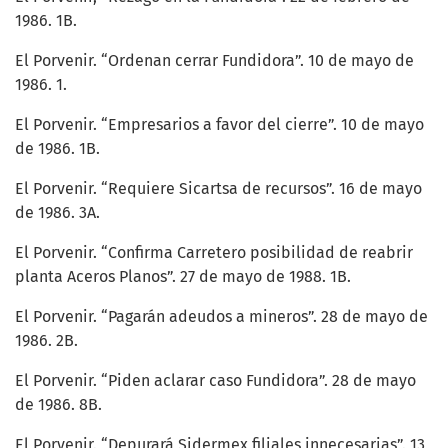
1986. 1B.
El Porvenir. “Ordenan cerrar Fundidora”. 10 de mayo de
1986. 1.
El Porvenir. “Empresarios a favor del cierre”. 10 de mayo
de 1986. 1B.
El Porvenir. “Requiere Sicartsa de recursos”. 16 de mayo
de 1986. 3A.
El Porvenir. “Confirma Carretero posibilidad de reabrir
planta Aceros Planos”. 27 de mayo de 1988. 1B.
El Porvenir. “Pagarán adeudos a mineros”. 28 de mayo de
1986. 2B.
El Porvenir. “Piden aclarar caso Fundidora”. 28 de mayo
de 1986. 8B.
El Porvenir. “Depurará Sidermex filiales innecesarias”. 13