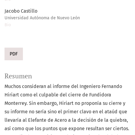
Jacobo Castillo
Universidad Autónoma de Nuevo León
Bio
PDF
Resumen
Muchos consideran al informe del Ingeniero Fernando
Hiriart como el culpable del cierre de Fundidora
Monterrey. Sin embargo, Hiriart no proponía su cierre y
su informe no sería sino el primer clavo en el ataúd que
llevaría al Elefante de Acero a la decisión de la quiebra,
así como que los puntos que expone resultan ser ciertos.