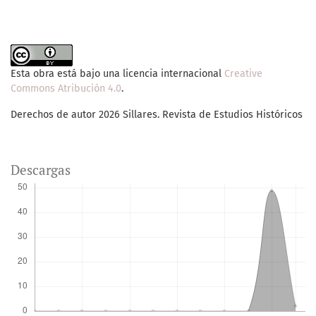
Esta obra está bajo una licencia internacional
Creative
Commons Atribución 4.0
.
Derechos de autor 2026 Sillares. Revista de Estudios Históricos
Descargas