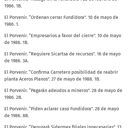
1986. 1B.
El Porvenir. “Ordenan cerrar Fundidora”. 10 de mayo de
1986. 1.
El Porvenir. “Empresarios a favor del cierre”. 10 de mayo
de 1986. 1B.
El Porvenir. “Requiere Sicartsa de recursos”. 16 de mayo
de 1986. 3A.
El Porvenir. “Confirma Carretero posibilidad de reabrir
planta Aceros Planos”. 27 de mayo de 1988. 1B.
El Porvenir. “Pagarán adeudos a mineros”. 28 de mayo de
1986. 2B.
El Porvenir. “Piden aclarar caso Fundidora”. 28 de mayo
de 1986. 8B.
El Porvenir. “Depurará Sidermex filiales innecesarias”. 13