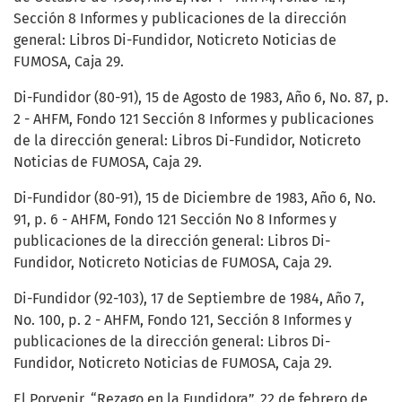
Sección 8 Informes y publicaciones de la dirección
general: Libros Di-Fundidor, Noticreto Noticias de
FUMOSA, Caja 29.
Di-Fundidor (80-91), 15 de Agosto de 1983, Año 6, No. 87, p.
2 - AHFM, Fondo 121 Sección 8 Informes y publicaciones
de la dirección general: Libros Di-Fundidor, Noticreto
Noticias de FUMOSA, Caja 29.
Di-Fundidor (80-91), 15 de Diciembre de 1983, Año 6, No.
91, p. 6 - AHFM, Fondo 121 Sección No 8 Informes y
publicaciones de la dirección general: Libros Di-
Fundidor, Noticreto Noticias de FUMOSA, Caja 29.
Di-Fundidor (92-103), 17 de Septiembre de 1984, Año 7,
No. 100, p. 2 - AHFM, Fondo 121, Sección 8 Informes y
publicaciones de la dirección general: Libros Di-
Fundidor, Noticreto Noticias de FUMOSA, Caja 29.
El Porvenir, “Rezago en la Fundidora”. 22 de febrero de