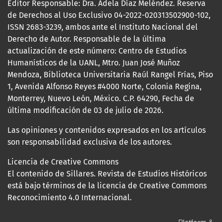
Editor Responsable: Dra. Adela Díaz Meléndez. Reserva
de Derechos al Uso Exclusivo 04-2022-020313502900-102,
ISSN 2683-3239, ambos ante el Instituto Nacional del
Derecho de Autor. Responsable de la última
actualización de este número: Centro de Estudios
Humanísticos de la UANL, Mtro. Juan José Muñoz
Mendoza, Biblioteca Universitaria Raúl Rangel Frías, Piso
1, Avenida Alfonso Reyes #4000 Norte, Colonia Regina,
Monterrey, Nuevo León, México. C.P. 64290, Fecha de
última modificación de 03 de julio de 2026.
Las opiniones y contenidos expresados en los artículos
son responsabilidad exclusiva de los autores.
Licencia de Creative Commons
El contenido de Sillares. Revista de Estudios Históricos
está bajo términos de la licencia de Creative Commons
Reconocimiento 4.0 Internacional.