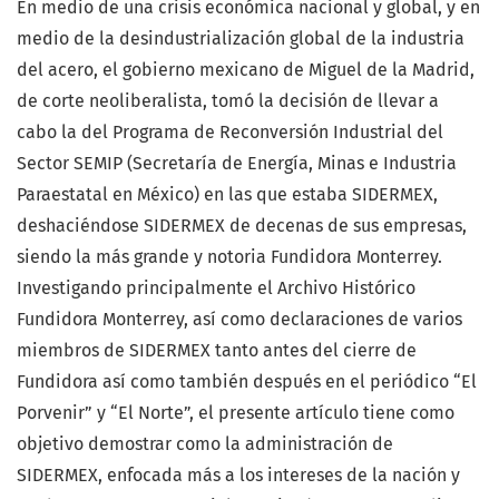
En medio de una crisis económica nacional y global, y en
medio de la desindustrialización global de la industria
del acero, el gobierno mexicano de Miguel de la Madrid,
de corte neoliberalista, tomó la decisión de llevar a
cabo la del Programa de Reconversión Industrial del
Sector SEMIP (Secretaría de Energía, Minas e Industria
Paraestatal en México) en las que estaba SIDERMEX,
deshaciéndose SIDERMEX de decenas de sus empresas,
siendo la más grande y notoria Fundidora Monterrey.
Investigando principalmente el Archivo Histórico
Fundidora Monterrey, así como declaraciones de varios
miembros de SIDERMEX tanto antes del cierre de
Fundidora así como también después en el periódico “El
Porvenir” y “El Norte”, el presente artículo tiene como
objetivo demostrar como la administración de
SIDERMEX, enfocada más a los intereses de la nación y