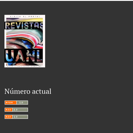
Número actual