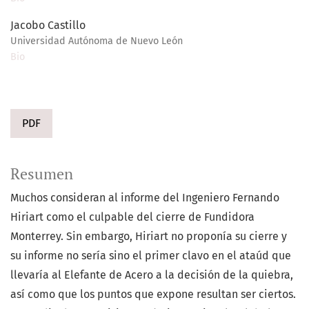
Jacobo Castillo
Universidad Autónoma de Nuevo León
Bio
PDF
Resumen
Muchos consideran al informe del Ingeniero Fernando
Hiriart como el culpable del cierre de Fundidora
Monterrey. Sin embargo, Hiriart no proponía su cierre y
su informe no sería sino el primer clavo en el ataúd que
llevaría al Elefante de Acero a la decisión de la quiebra,
así como que los puntos que expone resultan ser ciertos.