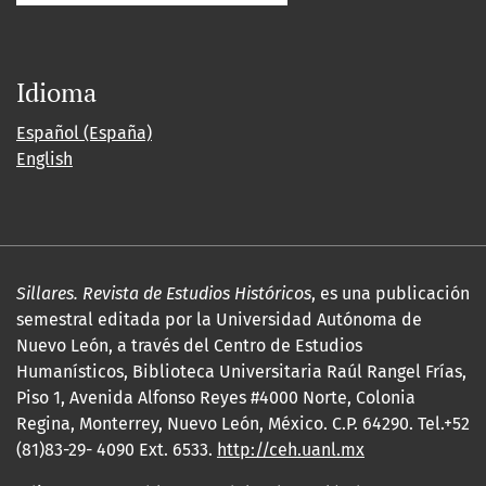
Idioma
Español (España)
English
Sillares. Revista de Estudios Históricos
, es una publicación
semestral editada por la Universidad Autónoma de
Nuevo León, a través del Centro de Estudios
Humanísticos, Biblioteca Universitaria Raúl Rangel Frías,
Piso 1, Avenida Alfonso Reyes #4000 Norte, Colonia
Regina, Monterrey, Nuevo León, México. C.P. 64290. Tel.+52
(81)83-29- 4090 Ext. 6533.
http://ceh.uanl.mx