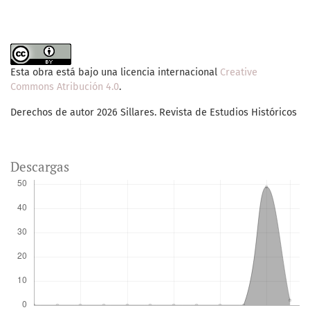
Esta obra está bajo una licencia internacional
Creative
Commons Atribución 4.0
.
Derechos de autor 2026 Sillares. Revista de Estudios Históricos
Descargas