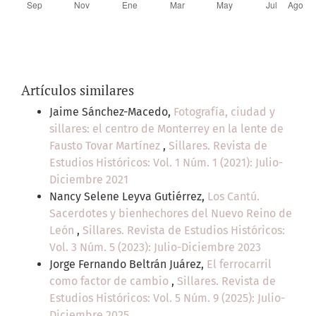
Artículos similares
Jaime Sánchez-Macedo,
Fotografía, ciudad y
sillares: el centro de Monterrey en la lente de
Fausto Tovar Martínez
,
Sillares. Revista de
Estudios Históricos: Vol. 1 Núm. 1 (2021): Julio-
Diciembre 2021
Nancy Selene Leyva Gutiérrez,
Los Cantú.
Sacerdotes y bienhechores del Nuevo Reino de
León
,
Sillares. Revista de Estudios Históricos:
Vol. 3 Núm. 5 (2023): Julio-Diciembre 2023
Jorge Fernando Beltrán Juárez,
El ferrocarril
como factor de cambio
,
Sillares. Revista de
Estudios Históricos: Vol. 5 Núm. 9 (2025): Julio-
Diciembre 2025