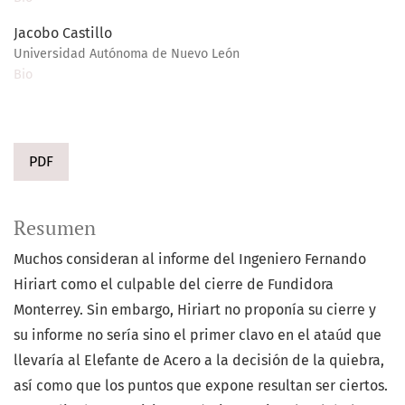
Jacobo Castillo
Universidad Autónoma de Nuevo León
Bio
PDF
Resumen
Muchos consideran al informe del Ingeniero Fernando
Hiriart como el culpable del cierre de Fundidora
Monterrey. Sin embargo, Hiriart no proponía su cierre y
su informe no sería sino el primer clavo en el ataúd que
llevaría al Elefante de Acero a la decisión de la quiebra,
así como que los puntos que expone resultan ser ciertos.