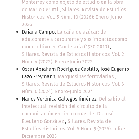
Monterrey como objeto de estudio en la obra
de Mario Cerutti
,
Sillares. Revista de Estudios
Históricos: Vol. 5 Núm. 10 (2026): Enero-Junio
2026
Daiana Campo,
La caña de azúcar: de
edulcorante a carburante y sus impactos como
monocultivo en Candelaria (1930-2010)
,
Sillares. Revista de Estudios Históricos: Vol. 2
Núm. 4 (2023): Enero-Junio 2023
Oscar Abraham Rodríguez Castillo, José Eugenio
Lazo Freymann,
Marquesinas ferroviarias
,
Sillares. Revista de Estudios Históricos: Vol. 3
Núm. 6 (2024): Enero-Junio 2024
Nancy Verónica Gallegos Jiménez,
Del sabio al
intelectual: revisión del circuito de la
comunicación en cinco obras del Dr. José
Eleuterio González
,
Sillares. Revista de
Estudios Históricos: Vol. 5 Núm. 9 (2025): Julio-
Diciembre 2025