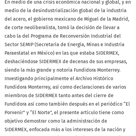
En medio de una crisis económica nacional y global, y en
medio de la desindustrialización global de la industria
del acero, el gobierno mexicano de Miguel de la Madrid,
de corte neoliberalista, tomó la decisión de llevar a
cabo la del Programa de Reconversión Industrial del
Sector SEMIP (Secretaría de Energía, Minas e Industria
Paraestatal en México) en las que estaba SIDERMEX,
deshaciéndose SIDERMEX de decenas de sus empresas,
siendo la más grande y notoria Fundidora Monterrey.
Investigando principalmente el Archivo Histórico
Fundidora Monterrey, así como declaraciones de varios
miembros de SIDERMEX tanto antes del cierre de
Fundidora así como también después en el periódico “El
Porvenir” y “El Norte”, el presente artículo tiene como
objetivo demostrar como la administración de
SIDERMEX, enfocada más a los intereses de la nación y