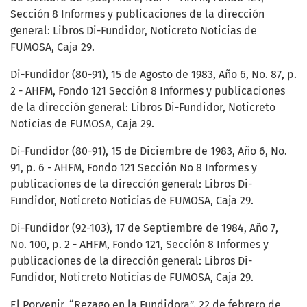
Sección 8 Informes y publicaciones de la dirección
general: Libros Di-Fundidor, Noticreto Noticias de
FUMOSA, Caja 29.
Di-Fundidor (80-91), 15 de Agosto de 1983, Año 6, No. 87, p.
2 - AHFM, Fondo 121 Sección 8 Informes y publicaciones
de la dirección general: Libros Di-Fundidor, Noticreto
Noticias de FUMOSA, Caja 29.
Di-Fundidor (80-91), 15 de Diciembre de 1983, Año 6, No.
91, p. 6 - AHFM, Fondo 121 Sección No 8 Informes y
publicaciones de la dirección general: Libros Di-
Fundidor, Noticreto Noticias de FUMOSA, Caja 29.
Di-Fundidor (92-103), 17 de Septiembre de 1984, Año 7,
No. 100, p. 2 - AHFM, Fondo 121, Sección 8 Informes y
publicaciones de la dirección general: Libros Di-
Fundidor, Noticreto Noticias de FUMOSA, Caja 29.
El Porvenir, “Rezago en la Fundidora”. 22 de febrero de