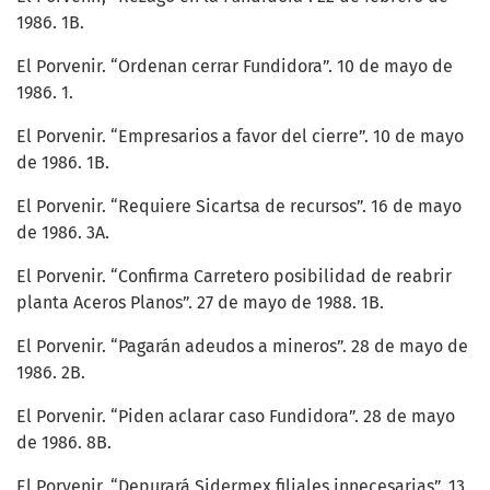
1986. 1B.
El Porvenir. “Ordenan cerrar Fundidora”. 10 de mayo de
1986. 1.
El Porvenir. “Empresarios a favor del cierre”. 10 de mayo
de 1986. 1B.
El Porvenir. “Requiere Sicartsa de recursos”. 16 de mayo
de 1986. 3A.
El Porvenir. “Confirma Carretero posibilidad de reabrir
planta Aceros Planos”. 27 de mayo de 1988. 1B.
El Porvenir. “Pagarán adeudos a mineros”. 28 de mayo de
1986. 2B.
El Porvenir. “Piden aclarar caso Fundidora”. 28 de mayo
de 1986. 8B.
El Porvenir. “Depurará Sidermex filiales innecesarias”. 13