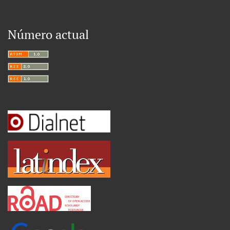
Número actual