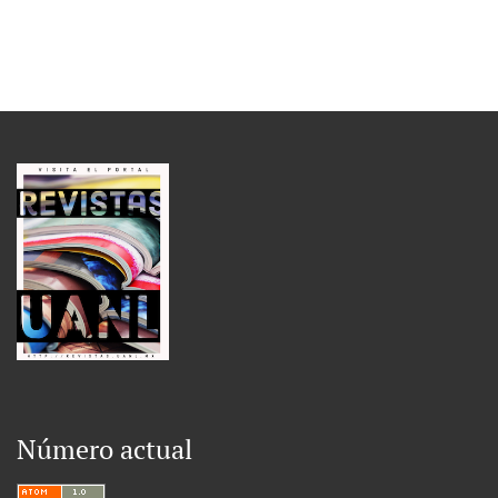
Número actual