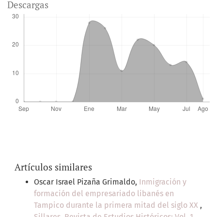
Descargas
Artículos similares
Oscar Israel Pizaña Grimaldo,
Inmigración y
formación del empresariado libanés en
Tampico durante la primera mitad del siglo XX
,
Sillares. Revista de Estudios Históricos: Vol. 1