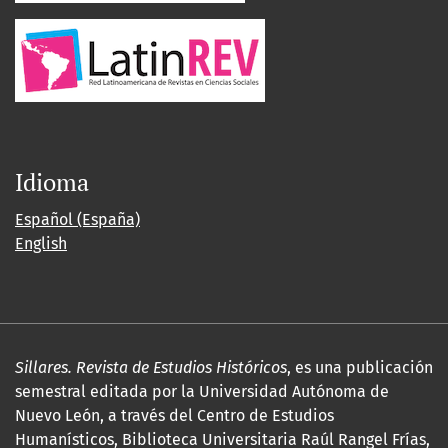
Idioma
Español (España)
English
Sillares. Revista de Estudios Históricos
, es una publicación
semestral editada por la Universidad Autónoma de
Nuevo León, a través del Centro de Estudios
Humanísticos, Biblioteca Universitaria Raúl Rangel Frías,