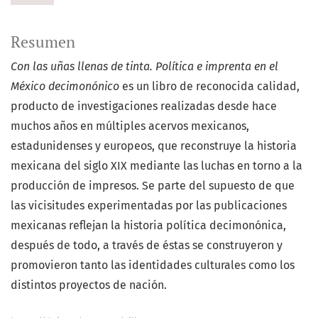
Resumen
Con las uñas llenas de tinta. Política e imprenta en el
México decimonónico
es un libro de reconocida calidad,
producto de investigaciones realizadas desde hace
muchos años en múltiples acervos mexicanos,
estadunidenses y europeos, que reconstruye la historia
mexicana del siglo XIX mediante las luchas en torno a la
producción de impresos. Se parte del supuesto de que
las vicisitudes experimentadas por las publicaciones
mexicanas reflejan la historia política decimonónica,
después de todo, a través de éstas se construyeron y
promovieron tanto las identidades culturales como los
distintos proyectos de nación.