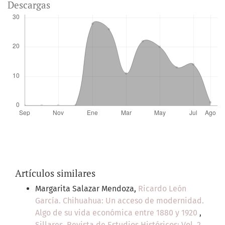
Descargas
Artículos similares
Margarita Salazar Mendoza,
Ricardo León
García. Chihuahua: Un acceso de modernidad.
Algo de su vida económica entre 1880 y 1920
,
Sillares. Revista de Estudios Históricos: Vol. 2