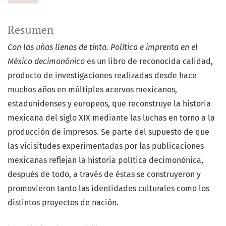
Resumen
Con las uñas llenas de tinta. Política e imprenta en el
México decimonónico
es un libro de reconocida calidad,
producto de investigaciones realizadas desde hace
muchos años en múltiples acervos mexicanos,
estadunidenses y europeos, que reconstruye la historia
mexicana del siglo XIX mediante las luchas en torno a la
producción de impresos. Se parte del supuesto de que
las vicisitudes experimentadas por las publicaciones
mexicanas reflejan la historia política decimonónica,
después de todo, a través de éstas se construyeron y
promovieron tanto las identidades culturales como los
distintos proyectos de nación.