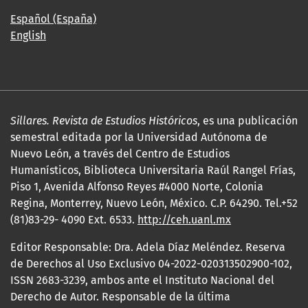
Español (España)
English
Sillares. Revista de Estudios Históricos
, es una publicación
semestral editada por la Universidad Autónoma de
Nuevo León, a través del Centro de Estudios
Humanísticos, Biblioteca Universitaria Raúl Rangel Frías,
Piso 1, Avenida Alfonso Reyes #4000 Norte, Colonia
Regina, Monterrey, Nuevo León, México. C.P. 64290. Tel.+52
(81)83-29- 4090 Ext. 6533.
http://ceh.uanl.mx
Editor Responsable: Dra. Adela Díaz Meléndez. Reserva
de Derechos al Uso Exclusivo 04-2022-020313502900-102,
ISSN 2683-3239, ambos ante el Instituto Nacional del
Derecho de Autor. Responsable de la última