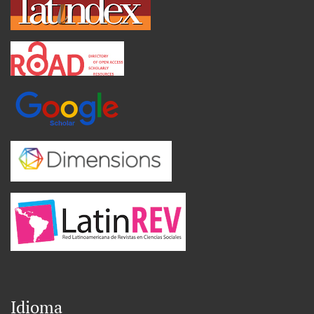
Idioma