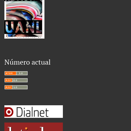
Número actual