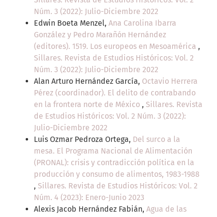
Núm. 3 (2022): Julio-Diciembre 2022
Edwin Boeta Menzel,
Ana Carolina Ibarra
González y Pedro Marañón Hernández
(editores). 1519. Los europeos en Mesoamérica
,
Sillares. Revista de Estudios Históricos: Vol. 2
Núm. 3 (2022): Julio-Diciembre 2022
Alan Arturo Hernández García,
Octavio Herrera
Pérez (coordinador). El delito de contrabando
en la frontera norte de México
,
Sillares. Revista
de Estudios Históricos: Vol. 2 Núm. 3 (2022):
Julio-Diciembre 2022
Luis Ozmar Pedroza Ortega,
Del surco a la
mesa. El Programa Nacional de Alimentación
(PRONAL): crisis y contradicción política en la
producción y consumo de alimentos, 1983-1988
,
Sillares. Revista de Estudios Históricos: Vol. 2
Núm. 4 (2023): Enero-Junio 2023
Alexis Jacob Hernández Fabián,
Agua de las