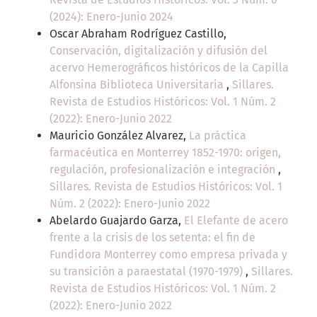
(2024): Enero-Junio 2024
Oscar Abraham Rodríguez Castillo,
Conservación, digitalización y difusión del
acervo Hemerográficos históricos de la Capilla
Alfonsina Biblioteca Universitaria
,
Sillares.
Revista de Estudios Históricos: Vol. 1 Núm. 2
(2022): Enero-Junio 2022
Mauricio González Alvarez,
La práctica
farmacéutica en Monterrey 1852-1970: origen,
regulación, profesionalización e integración
,
Sillares. Revista de Estudios Históricos: Vol. 1
Núm. 2 (2022): Enero-Junio 2022
Abelardo Guajardo Garza,
El Elefante de acero
frente a la crisis de los setenta: el fin de
Fundidora Monterrey como empresa privada y
su transición a paraestatal (1970-1979)
,
Sillares.
Revista de Estudios Históricos: Vol. 1 Núm. 2
(2022): Enero-Junio 2022