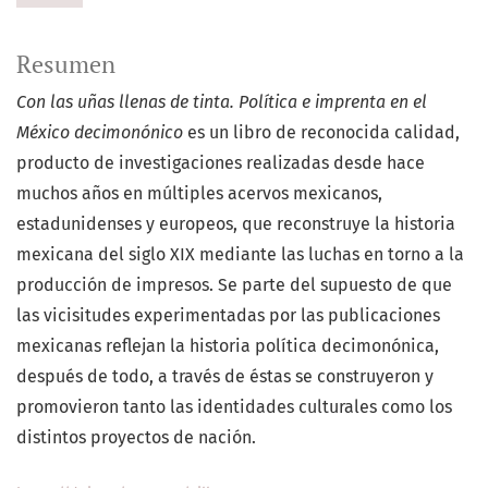
Resumen
Con las uñas llenas de tinta. Política e imprenta en el
México decimonónico
es un libro de reconocida calidad,
producto de investigaciones realizadas desde hace
muchos años en múltiples acervos mexicanos,
estadunidenses y europeos, que reconstruye la historia
mexicana del siglo XIX mediante las luchas en torno a la
producción de impresos. Se parte del supuesto de que
las vicisitudes experimentadas por las publicaciones
mexicanas reflejan la historia política decimonónica,
después de todo, a través de éstas se construyeron y
promovieron tanto las identidades culturales como los
distintos proyectos de nación.