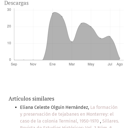
Descargas
Artículos similares
Eliana Celeste Olguin Hernández,
La formación
y preservación de tejabanes en Monterrey: el
caso de la colonia Terminal, 1950-1970
,
Sillares.
Revista de Estudios Históricos: Vol. 3 Núm. 6