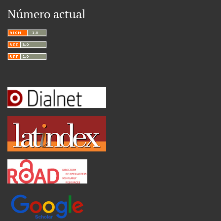
Número actual