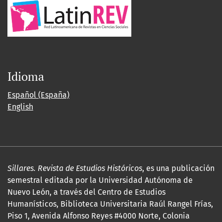
Idioma
Español (España)
English
Sillares. Revista de Estudios Históricos
, es una publicación
semestral editada por la Universidad Autónoma de
Nuevo León, a través del Centro de Estudios
Humanísticos, Biblioteca Universitaria Raúl Rangel Frías,
Piso 1, Avenida Alfonso Reyes #4000 Norte, Colonia