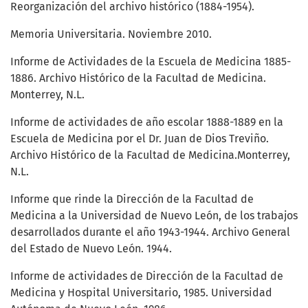
Reorganización del archivo histórico (1884-1954).
Memoria Universitaria. Noviembre 2010.
Informe de Actividades de la Escuela de Medicina 1885-
1886. Archivo Histórico de la Facultad de Medicina.
Monterrey, N.L.
Informe de actividades de año escolar 1888-1889 en la
Escuela de Medicina por el Dr. Juan de Dios Treviño.
Archivo Histórico de la Facultad de Medicina.Monterrey,
N.L.
Informe que rinde la Dirección de la Facultad de
Medicina a la Universidad de Nuevo León, de los trabajos
desarrollados durante el año 1943-1944. Archivo General
del Estado de Nuevo León. 1944.
Informe de actividades de Dirección de la Facultad de
Medicina y Hospital Universitario, 1985. Universidad