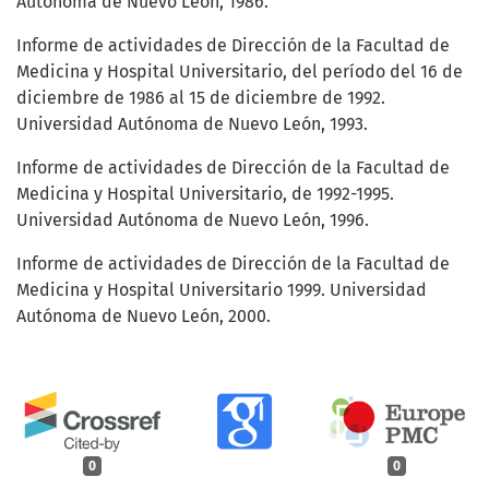
Autónoma de Nuevo León, 1986.
Informe de actividades de Dirección de la Facultad de
Medicina y Hospital Universitario, del período del 16 de
diciembre de 1986 al 15 de diciembre de 1992.
Universidad Autónoma de Nuevo León, 1993.
Informe de actividades de Dirección de la Facultad de
Medicina y Hospital Universitario, de 1992-1995.
Universidad Autónoma de Nuevo León, 1996.
Informe de actividades de Dirección de la Facultad de
Medicina y Hospital Universitario 1999. Universidad
Autónoma de Nuevo León, 2000.
0
0