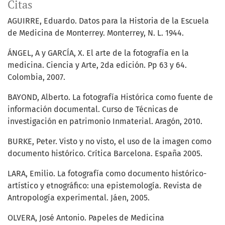
Citas
AGUIRRE, Eduardo. Datos para la Historia de la Escuela
de Medicina de Monterrey. Monterrey, N. L. 1944.
ÁNGEL, A y GARCÍA, X. El arte de la fotografía en la
medicina. Ciencia y Arte, 2da edición. Pp 63 y 64.
Colombia, 2007.
BAYOND, Alberto. La fotografía Histórica como fuente de
información documental. Curso de Técnicas de
investigación en patrimonio Inmaterial. Aragón, 2010.
BURKE, Peter. Visto y no visto, el uso de la imagen como
documento histórico. Crítica Barcelona. España 2005.
LARA, Emilio. La fotografía como documento histórico-
artístico y etnográfico: una epistemología. Revista de
Antropología experimental. Jáen, 2005.
OLVERA, José Antonio. Papeles de Medicina