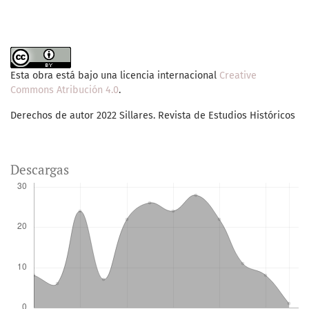
Esta obra está bajo una licencia internacional
Creative
Commons Atribución 4.0
.
Derechos de autor 2022 Sillares. Revista de Estudios Históricos
Descargas