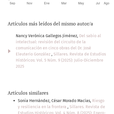
Artículos más leídos del mismo autor/a
Nancy Verónica Gallegos Jiménez,
Del sabio al
intelectual: revisión del circuito de la
comunicación en cinco obras del Dr. José
Eleuterio González
,
Sillares. Revista de Estudios
Históricos: Vol. 5 Núm. 9 (2025): Julio-Diciembre
2025
Artículos similares
Sonia Hernández, César Morado Macías,
Riesgo
y resiliencia en la frontera
,
Sillares. Revista de
Estudios Históricos: Vol. 4 Núm. 8 (2025): Enero-