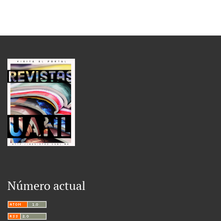
Número actual