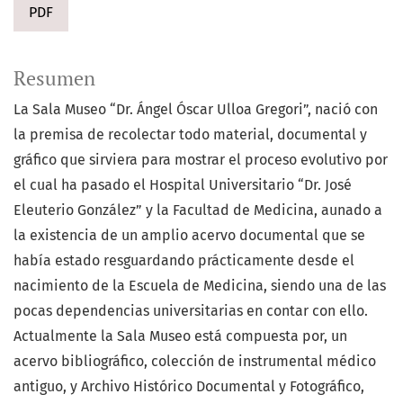
PDF
Resumen
La Sala Museo “Dr. Ángel Óscar Ulloa Gregori”, nació con
la premisa de recolectar todo material, documental y
gráfico que sirviera para mostrar el proceso evolutivo por
el cual ha pasado el Hospital Universitario “Dr. José
Eleuterio González” y la Facultad de Medicina, aunado a
la existencia de un amplio acervo documental que se
había estado resguardando prácticamente desde el
nacimiento de la Escuela de Medicina, siendo una de las
pocas dependencias universitarias en contar con ello.
Actualmente la Sala Museo está compuesta por, un
acervo bibliográfico, colección de instrumental médico
antiguo, y Archivo Histórico Documental y Fotográfico,