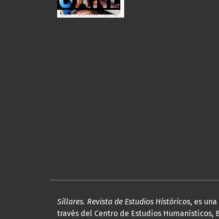
Sillares. Revista de Estudios Históricos
, es un
través del Centro de Estudios Humanísticos, B