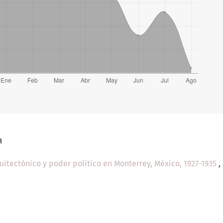
a
uitectónico y poder político en Monterrey, México, 1927-1935
,