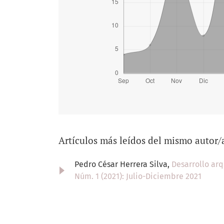
Artículos más leídos del mismo autor/
Pedro César Herrera Silva,
Desarrollo arq
Núm. 1 (2021): Julio-Diciembre 2021