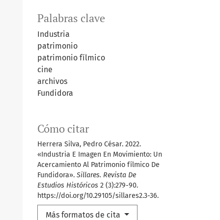
Palabras clave
Industria
patrimonio
patrimonio fílmico
cine
archivos
Fundidora
Cómo citar
Herrera Silva, Pedro César. 2022.
«Industria E Imagen En Movimiento: Un
Acercamiento Al Patrimonio fílmico De
Fundidora».
Sillares. Revista De
Estudios Históricos
2 (3):279-90.
https://doi.org/10.29105/sillares2.3-36.
Más formatos de cita