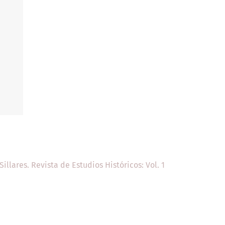
Sillares. Revista de Estudios Históricos: Vol. 1