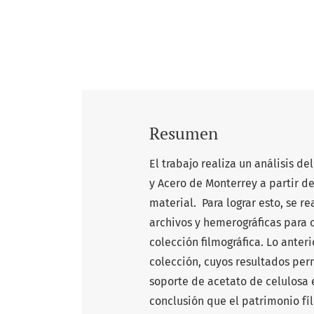
Resumen
El trabajo realiza un análisis d
y Acero de Monterrey a partir de 
material. Para lograr esto, se r
archivos y hemerográficas para 
colección filmográfica. Lo anteri
colección, cuyos resultados perm
soporte de acetato de celulosa 
conclusión que el patrimonio fí