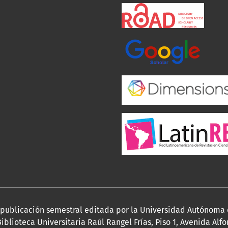
a publicación semestral editada por la Universidad Autónoma
iblioteca Universitaria Raúl Rangel Frías, Piso 1, Avenida Al