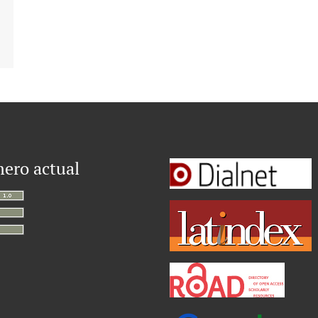
ero actual