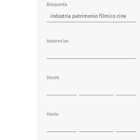
Búsqueda
Autores/as
Desde
Hasta