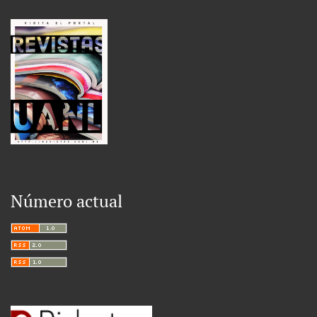
Número actual