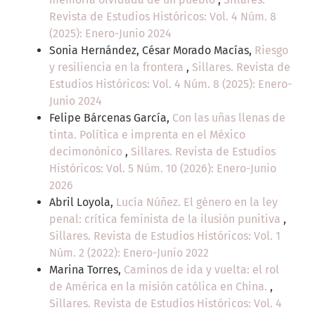
Revista de Estudios Históricos: Vol. 4 Núm. 8
(2025): Enero-Junio 2024
Sonia Hernández, César Morado Macías,
Riesgo
y resiliencia en la frontera
,
Sillares. Revista de
Estudios Históricos: Vol. 4 Núm. 8 (2025): Enero-
Junio 2024
Felipe Bárcenas García,
Con las uñas llenas de
tinta. Política e imprenta en el México
decimonónico
,
Sillares. Revista de Estudios
Históricos: Vol. 5 Núm. 10 (2026): Enero-Junio
2026
Abril Loyola,
Lucía Núñez. El género en la ley
penal: crítica feminista de la ilusión punitiva
,
Sillares. Revista de Estudios Históricos: Vol. 1
Núm. 2 (2022): Enero-Junio 2022
Marina Torres,
Caminos de ida y vuelta: el rol
de América en la misión católica en China.
,
Sillares. Revista de Estudios Históricos: Vol. 4