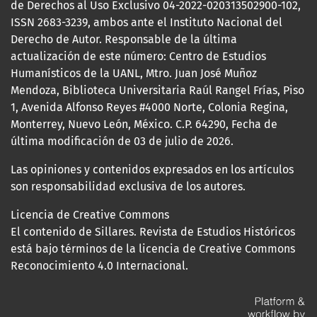
de Derechos al Uso Exclusivo 04-2022-020313502900-102,
ISSN 2683-3239, ambos ante el Instituto Nacional del
Derecho de Autor. Responsable de la última
actualización de este número: Centro de Estudios
Humanísticos de la UANL, Mtro. Juan José Muñoz
Mendoza, Biblioteca Universitaria Raúl Rangel Frías, Piso
1, Avenida Alfonso Reyes #4000 Norte, Colonia Regina,
Monterrey, Nuevo León, México. C.P. 64290, Fecha de
última modificación de 03 de julio de 2026.
Las opiniones y contenidos expresados en los artículos
son responsabilidad exclusiva de los autores.
Licencia de Creative Commons
El contenido de Sillares. Revista de Estudios Históricos
está bajo términos de la licencia de Creative Commons
Reconocimiento 4.0 Internacional.