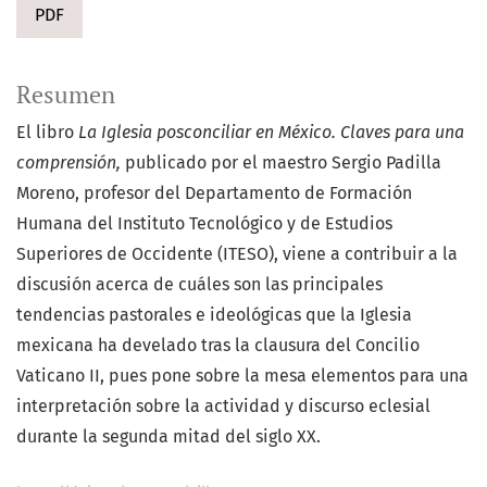
PDF
Resumen
El libro
La Iglesia posconciliar en México. Claves para una
comprensión,
publicado por el maestro Sergio Padilla
Moreno, profesor del Departamento de Formación
Humana del Instituto Tecnológico y de Estudios
Superiores de Occidente (ITESO), viene a contribuir a la
discusión acerca de cuáles son las principales
tendencias pastorales e ideológicas que la Iglesia
mexicana ha develado tras la clausura del Concilio
Vaticano II, pues pone sobre la mesa elementos para una
interpretación sobre la actividad y discurso eclesial
durante la segunda mitad del siglo XX.