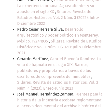
La experiencia urbana. Aguascalientes y su
abasto en el siglo XX
,
Sillares. Revista de
Estudios Históricos: Vol. 2 Núm. 3 (2022): Julio-
Diciembre 2022
Pedro César Herrera Silva,
Desarrollo
arquitectónico y poder político en Monterrey,
México, 1927-1935
,
Sillares. Revista de Estudios
Históricos: Vol. 1 Núm. 1 (2021): Julio-Diciembre
2021
Gerardo Martínez,
Gabriel Buendía Ramírez. La
villa de Irapuato en el siglo XIX. Barrios,
pobladores y propietarios a través de las
escrituras de compraventa de inmuebles
,
Sillares. Revista de Estudios Históricos: Vol. 2
Núm. 4 (2023): Enero-Junio 2023
José Manuel Hernández-Zamora,
Fuentes para la
historia de la industria escobera regiomontana:
el acervo documental del archivo histórico del