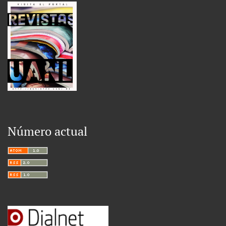
Número actual