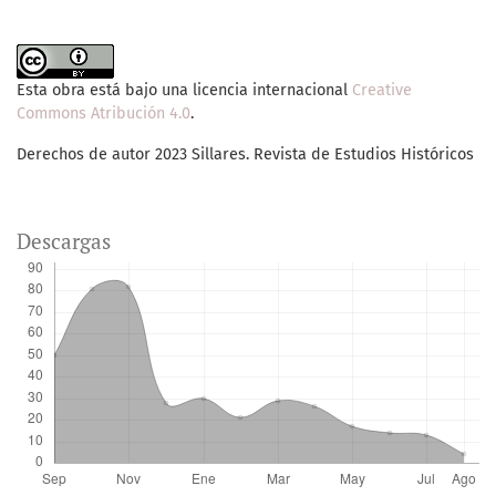
Esta obra está bajo una licencia internacional
Creative
Commons Atribución 4.0
.
Derechos de autor 2023 Sillares. Revista de Estudios Históricos
Descargas