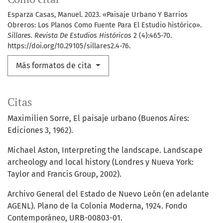
Esparza Casas, Manuel. 2023. «Paisaje Urbano Y Barrios
Obreros: Los Planos Como Fuente Para El Estudio histórico».
Sillares. Revista De Estudios Históricos
2 (4):465-70.
https://doi.org/10.29105/sillares2.4-76.
Más formatos de cita
Citas
Maximilien Sorre, El paisaje urbano (Buenos Aires:
Ediciones 3, 1962).
Michael Aston, Interpreting the landscape. Landscape
archeology and local history (Londres y Nueva York:
Taylor and Francis Group, 2002).
Archivo General del Estado de Nuevo León (en adelante
AGENL). Plano de la Colonia Moderna, 1924. Fondo
Contemporáneo, URB-00803-01.