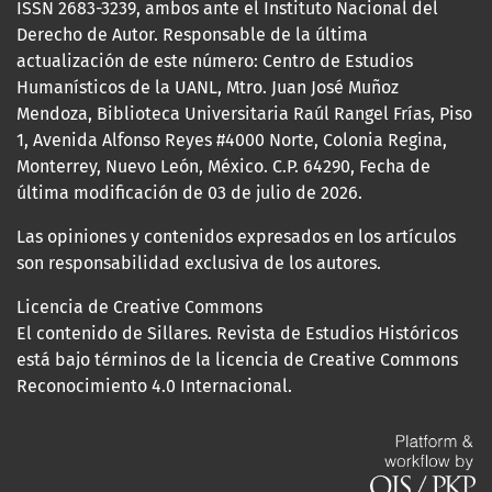
ISSN 2683-3239, ambos ante el Instituto Nacional del
Derecho de Autor. Responsable de la última
actualización de este número: Centro de Estudios
Humanísticos de la UANL, Mtro. Juan José Muñoz
Mendoza, Biblioteca Universitaria Raúl Rangel Frías, Piso
1, Avenida Alfonso Reyes #4000 Norte, Colonia Regina,
Monterrey, Nuevo León, México. C.P. 64290, Fecha de
última modificación de 03 de julio de 2026.
Las opiniones y contenidos expresados en los artículos
son responsabilidad exclusiva de los autores.
Licencia de Creative Commons
El contenido de Sillares. Revista de Estudios Históricos
está bajo términos de la licencia de Creative Commons
Reconocimiento 4.0 Internacional.