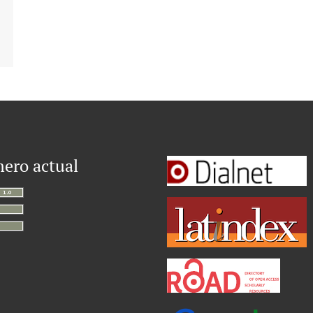
ero actual