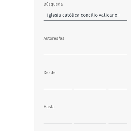
Búsqueda
Autores/as
Desde
Hasta